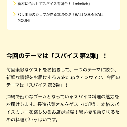
食材に合わせてスパイスを調合！「mimitab」
バリ出身のシェフが作る本場の味「BALI NOON BALI
MOON」
今回のテーマは「スパイス 第2弾」！
毎回素敵なゲストをお招きして、一つのテーマに絞り、
新鮮な情報をお届けするｗake upウィンウィン、今回の
テーマは「スパイス 第2弾」！
沖縄で密かなブームとなっているスパイス料理の魅力を
お届けします。長嶺花菜さんをゲストに迎え、本格スパ
イスカレーを楽しめるお店が登場！暑い夏を乗り切るた
めの料理がいっぱいです。