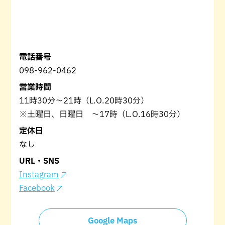
電話番号
098-962-0462
営業時間
11時30分～21時（L.O.20時30分）
※土曜日、日曜日 ～17時（L.O.16時30分）
定休日
なし
URL・SNS
Instagram
Facebook
Google Maps