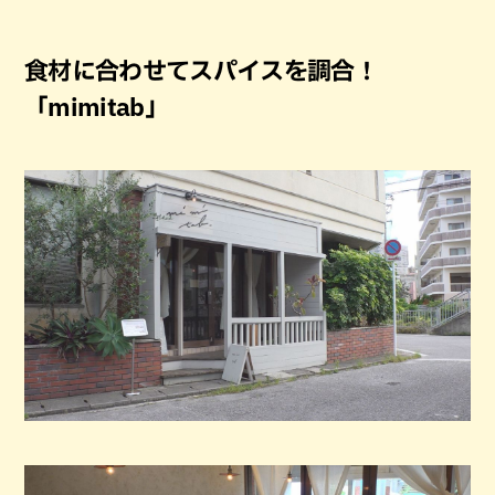
食材に合わせてスパイスを調合！
「mimitab」