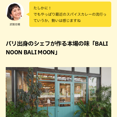
たしかに！
でもやっぱり最近のスパイスカレーの流行っ
ていうか、勢いは感じますね
武智志穂
バリ出身のシェフが作る本場の味「BALI
NOON BALI MOON」