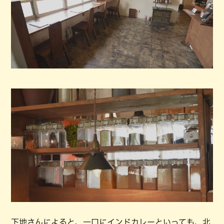
下地さんによると、一口にインドカレーといっても、北