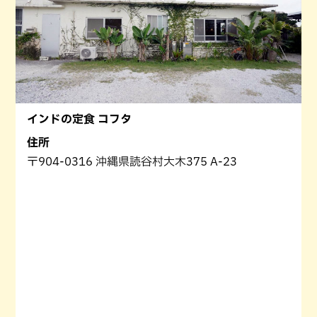
インドの定食 コフタ
住所
〒904-0316 沖縄県読谷村大木375 A-23