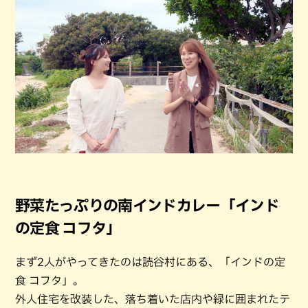
野菜たっぷりの南インドカレー「インド
の定食 コフタ」
まず2人がやってきたのは読谷村にある、「インドの定
食 コフタ」。
外人住宅を改装した、落ち着いた店内や緑に囲まれたテ