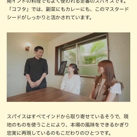
南インドの料理でもよく使われる定番のスパイスです。
「コフタ」では、副菜にもカレーにも、このマスタード
シードがしっかりと活かされています。
スパイスはすべてインドから取り寄せているそうで、現
地のものを使うことにより、本場の風味をできるかぎり
忠実に再現しているのもこだわりのひとつです。