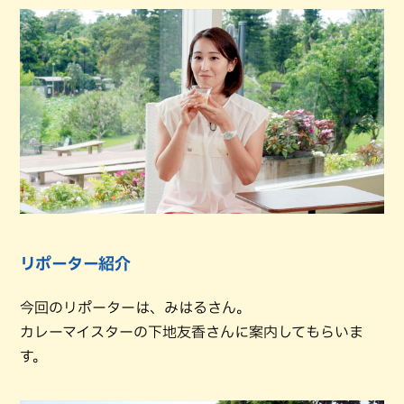
リポーター紹介
今回のリポーターは、みはるさん。
カレーマイスターの下地友香さんに案内してもらいま
す。