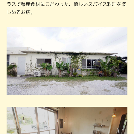
ラスで県産食材にこだわった、優しいスパイス料理を楽
しめるお店。