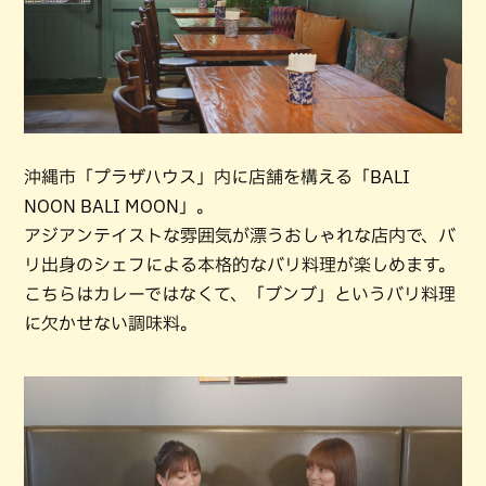
沖縄市「プラザハウス」内に店舗を構える「BALI
NOON BALI MOON」。
アジアンテイストな雰囲気が漂うおしゃれな店内で、バ
リ出身のシェフによる本格的なバリ料理が楽しめます。
こちらはカレーではなくて、「ブンブ」というバリ料理
に欠かせない調味料。