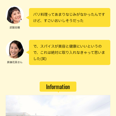
バリ料理ってあまりなじみがなかったんです
けど、すごいおいしそうだった
武智志穂
で、スパイスが美容と健康にいいというの
で、これは絶対に取り入れなきゃって思いま
した(笑)
長嶺花菜さん
Information