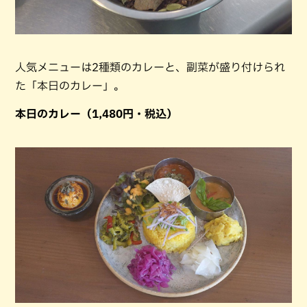
人気メニューは2種類のカレーと、副菜が盛り付けられ
た「本日のカレー」。
本日のカレー（1,480円・税込）