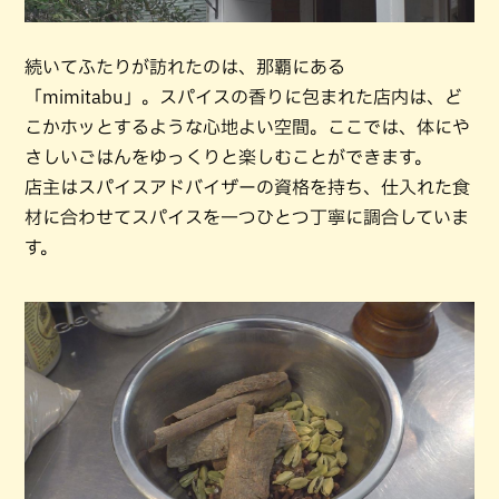
続いてふたりが訪れたのは、那覇にある
「mimitabu」。スパイスの香りに包まれた店内は、ど
こかホッとするような心地よい空間。ここでは、体にや
さしいごはんをゆっくりと楽しむことができます。
店主はスパイスアドバイザーの資格を持ち、仕入れた食
材に合わせてスパイスを一つひとつ丁寧に調合していま
す。