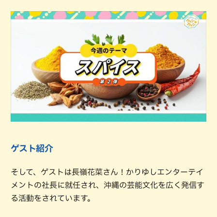
ゲスト紹介
そして、ゲストは長嶺花菜さん！かりゆしエンターテイ
メントの社長に就任され、沖縄の芸能文化を広く発信す
る活動をされています。