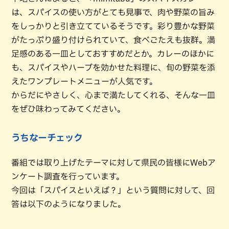
は、スパイスの使い方がとても見事で、肉や野菜の旨み
をしっかりと引き立てているそうです。彩り豊かな野菜
がたっぷり盛り付けられていて、食べごたえも抜群。満
足感のある一皿としておすすめだとか。カレーのほかに
も、スパイスやハーブを効かせた料理に、旬の野菜を添
えたワンプレートメニューが人気です。
からだにやさしく、心まで満たしてくれる、そんな一皿
をぜひ味わってみてください。
うちなーチェック
番組では取り上げたテーマに対して県民の皆様にWebア
ンケート調査を行っています。
今回は「スパイスといえば？」という質問に対して、回
答は以下のようになりました。