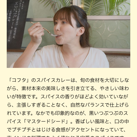
「コフタ」のスパイスカレーは、旬の食材を大切にしな
がら、素材本来の美味しさを引き立てる、やさしい味わ
いが特徴です。スパイスの香りがほどよく効いていなが
ら、主張しすぎることなく、自然なバランスで仕上げら
れています。なかでも印象的なのが、黒いつぶつぶのス
パイス「マスタードシード」。香ばしい風味と、口の中
でプチプチとはじける食感がアクセントになっていて、