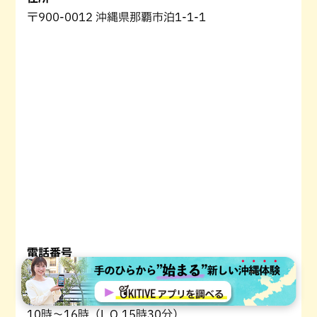
〒900-0012 沖縄県那覇市泊1-1-1
電話番号
098-988-0987
営業時間
10時～16時（L.O.15時30分）