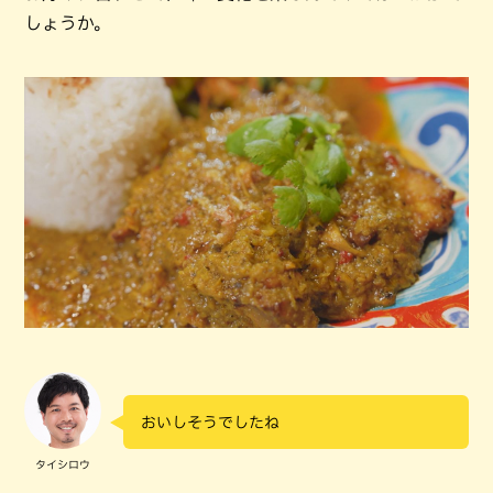
しょうか。
おいしそうでしたね
タイシロウ