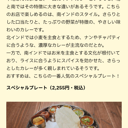
と南ではその特徴に大きな違いがあるそうです。こちら
のお店で楽しめるのは、南インドのスタイル。さらりと
した口当たりと、たっぷりの野菜が特徴の、やさしい味
わいのカレーです。
北インドでは小麦を主食とするため、ナンやチャパティ
に合うような、濃厚なカレーが主流なのだとか。
一方で、南インドではお米を主食とする文化が根付いて
おり、ライスに合うようにスパイスを効かせた、さらっ
としたカレーが多く親しまれているそうです。
おすすめは、こちらの一番人気のスペシャルプレート！
スペシャルプレート（2,255円・税込）