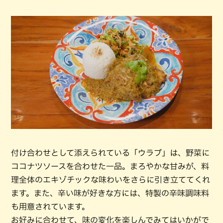
付け合わせとして添えられている「ウラブ」は、野菜に
ココナツソースを合わせた一品。まろやかな甘みが、料
理全体のエキゾチックな味わいをさらに引き立ててくれ
ます。また、辛い味が好きな方には、特製の辛味調味料
も用意されています。
お好みに合わせて、味の変化を楽しんでみてはいかがで