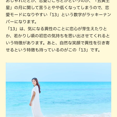
おしゃれだとか、恋愛ごころとかというのが、「五黄土
星」の月に関して言うとやや低くなってしまうので、恋
愛モードになりやすい「13」という数字がラッキーナン
バーになります。
「13」は、気になる異性のことに恋心が芽生えたりと
か、若かりし頃の初恋の気持ちを思い出させてくれると
いう特徴があります。あと、自然な笑顔で異性を引き寄
せるという特徴も持っているのがこの「13」です。