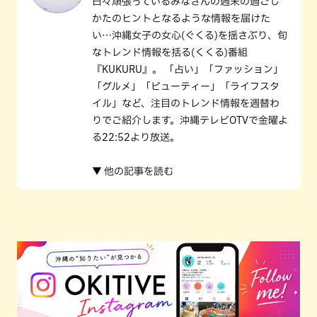
日々頑張っているみなさんの週末の過ごし
かたのヒントとなるような情報を届けた
い…沖縄女子の女心(ぐくる)を揺さぶり、旬
なトレンド情報を括る(くくる)番組
『KUKURU』。 「占い」「ファッション」
「グルメ」「ビューティー」「ライフスタ
イル」など、注目のトレンド情報を週替わ
りでご紹介します。沖縄テレビOTVで金曜よ
る22:52より放送。
▼ 他の記事を読む