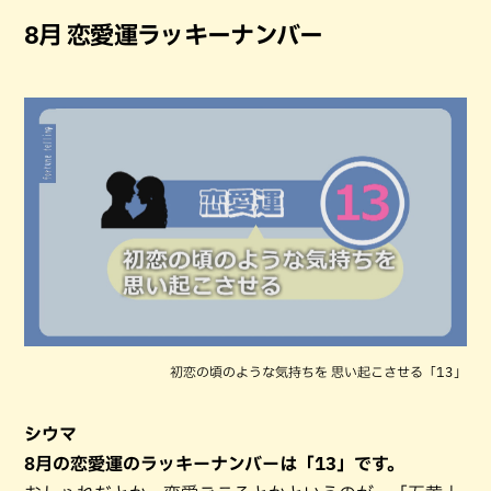
8月 恋愛運ラッキーナンバー
初恋の頃のような気持ちを 思い起こさせる「13」
シウマ
8月の恋愛運のラッキーナンバーは「13」です。