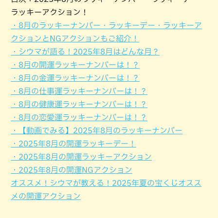
ラッキーアクション！
・8月のラッキーナンバー・ラッキーデー・ラッキーア
クションとNGアクションもご紹介！
・シウマが語る！2025年8月はどんな月？
・8月の開運ラッキーナンバーは！？
・8月の金運ラッキーナンバーは！？
・8月の仕事運ラッキーナンバーは！？
・8月の健康運ラッキーナンバーは！？
・8月の恋愛運ラッキーナンバーは！？
・【動画でみる】2025年8月のラッキーナンバー
・2025年8月の開運ラッキーデー！
・2025年8月の開運ラッキーアクション
・2025年8月の開運NGアクション
オススメ！シウマが教える！2025年夏の宝くじオスス
メの開運アクション