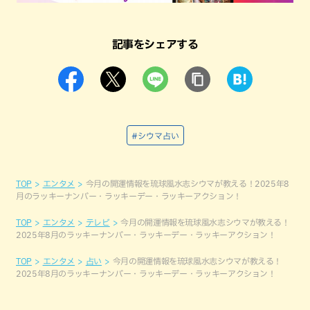
記事をシェアする
#シウマ占い
TOP
エンタメ
今月の開運情報を琉球風水志シウマが教える！2025年8
月のラッキーナンバー・ラッキーデー・ラッキーアクション！
TOP
エンタメ
テレビ
今月の開運情報を琉球風水志シウマが教える！
2025年8月のラッキーナンバー・ラッキーデー・ラッキーアクション！
TOP
エンタメ
占い
今月の開運情報を琉球風水志シウマが教える！
2025年8月のラッキーナンバー・ラッキーデー・ラッキーアクション！