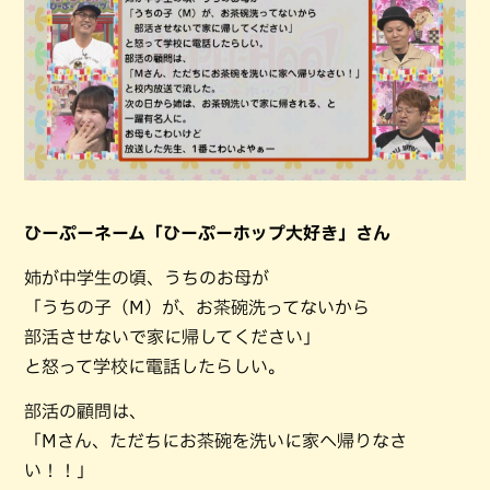
ひーぷーネーム「ひーぷーホップ大好き」さん
姉が中学生の頃、うちのお母が
「うちの子（M）が、お茶碗洗ってないから
部活させないで家に帰してください」
と怒って学校に電話したらしい。
部活の顧問は、
「Mさん、ただちにお茶碗を洗いに家へ帰りなさ
い！！」