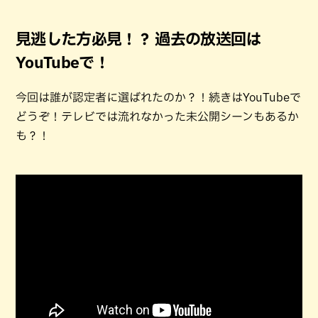
見逃した方必見！？ 過去の放送回は
YouTubeで！
今回は誰が認定者に選ばれたのか？！続きはYouTubeで
どうぞ！テレビでは流れなかった未公開シーンもあるか
も？！