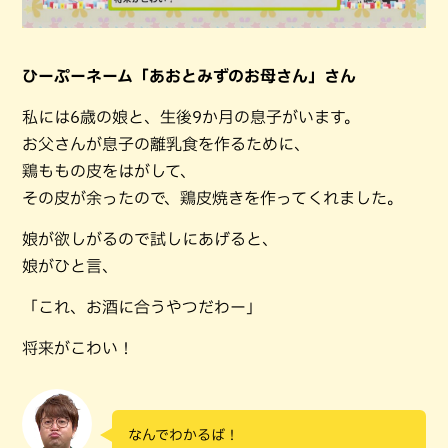
ひーぷーネーム「あおとみずのお母さん」さん
私には6歳の娘と、生後9か月の息子がいます。
お父さんが息子の離乳食を作るために、
鶏ももの皮をはがして、
その皮が余ったので、鶏皮焼きを作ってくれました。
娘が欲しがるので試しにあげると、
娘がひと言、
「これ、お酒に合うやつだわー」
将来がこわい！
なんでわかるば！