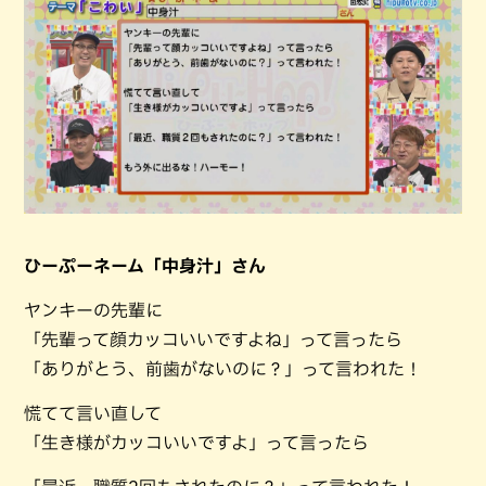
ひーぷーネーム「中身汁」さん
ヤンキーの先輩に
「先輩って顔カッコいいですよね」って言ったら
「ありがとう、前歯がないのに？」って言われた！
慌てて言い直して
「生き様がカッコいいですよ」って言ったら