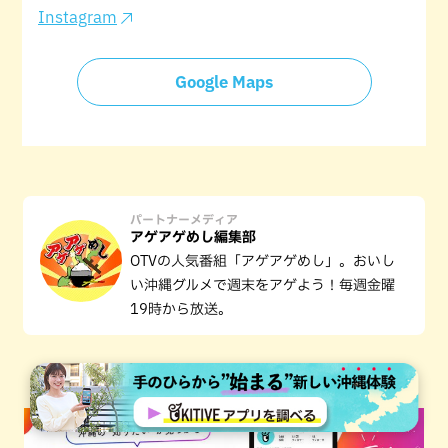
Instagram
Google Maps
パートナーメディア
アゲアゲめし編集部
OTVの人気番組「アゲアゲめし」。おいし
い沖縄グルメで週末をアゲよう！毎週金曜
19時から放送。