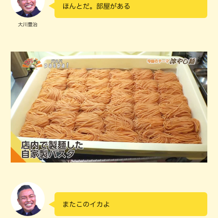
ほんとだ。部屋がある
大川豊治
またこのイカよ