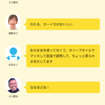
大川豊治
わかる、セーイカがおいしい
嘉数ゆり
生のままを使ってなくて、オリーブオイルで
マリネして低温で調理して、ちょっと柔らか
さをだしてます
お店の人
なるほどね！
大川豊治