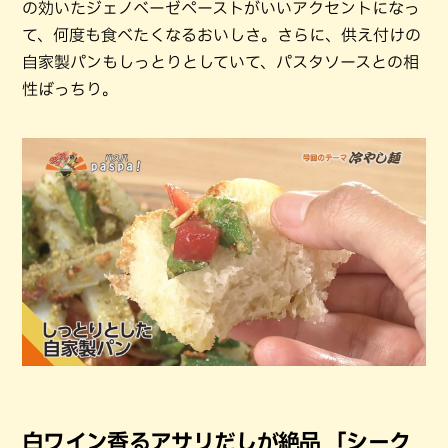
の効いたジェノベーゼペーストがいいアクセントになっ
て、何度も食べたくなるおいしさ。さらに、供え付けの
自家製パンもしっとりとしていて、パスタソースとの相
性ばっちり。
白ワイン香るアサリだしが絶品 「シーク