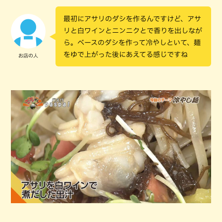
最初にアサリのダシを作るんですけど、アサ
リと白ワインとニンニクとで香りを出しなが
ら。ベースのダシを作って冷やしといて、麺
をゆで上がった後にあえてる感じですね
お店の人