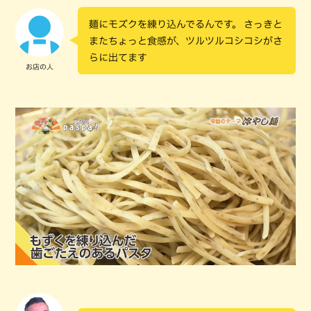
麺にモズクを練り込んでるんです。 さっきと
またちょっと食感が、ツルツルコシコシがさ
らに出てます
お店の人