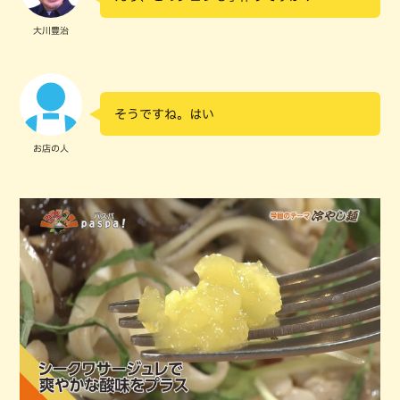
大川豊治
そうですね。はい
お店の人