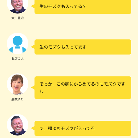
生のモズクも入ってる？
大川豊治
生のモズクも入ってます
お店の人
そっか、この麺にからめてるのもモズクです
し
嘉数ゆり
で、麺にもモズクが入ってる