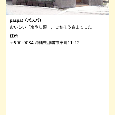
paspa!（パスパ）
おいしい「冷やし麺」、ごちそうさまでした！
住所
〒900-0034 沖縄県那覇市東町11-12