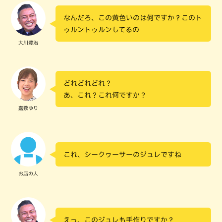
なんだろ、この黄色いのは何ですか？このト
ゥルントゥルンしてるの
大川豊治
どれどれどれ？
あ、これ？これ何ですか？
嘉数ゆり
これ、シークヮーサーのジュレですね
お店の人
えっ、このジュレも手作りですか？