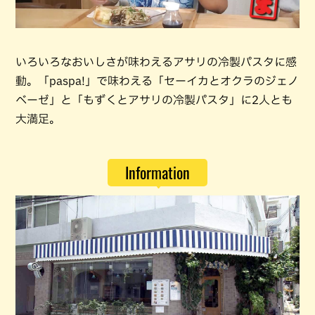
いろいろなおいしさが味わえるアサリの冷製パスタに感
動。「paspa!」で味わえる「セーイカとオクラのジェノ
ベーゼ」と「もずくとアサリの冷製パスタ」に2人とも
大満足。
Information