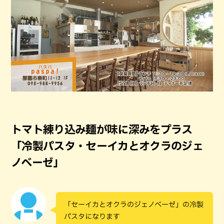
トマト練り込み麺が味に深みをプラス
「冷製パスタ・セーイカとオクラのジェ
ノベーゼ」
「セーイカとオクラのジェノベーゼ」の冷製
パスタになります