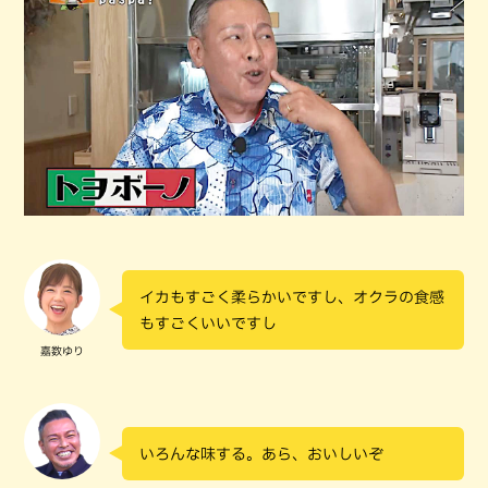
イカもすごく柔らかいですし、オクラの食感
もすごくいいですし
嘉数ゆり
いろんな味する。あら、おいしいぞ