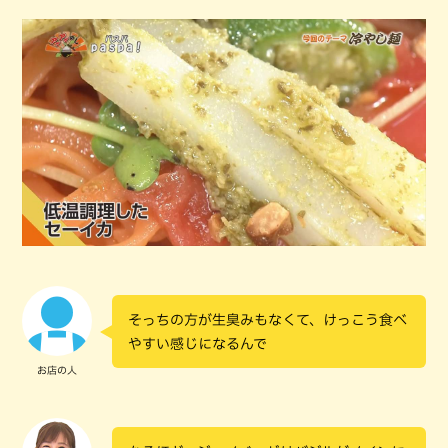
そっちの方が生臭みもなくて、けっこう食べ
やすい感じになるんで
お店の人