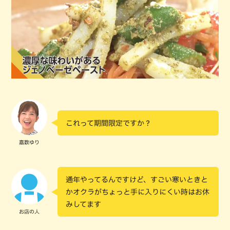
これって期間限定ですか？
嘉数ゆり
通年やってるんですけど、すごい寒いときと
かオクラがちょっと手に入りにくい時はお休
みしてます
お店の人