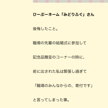
ひーぷーネーム「みどりふぐ」さん
後悔したこと。
職場の先輩の結婚式に参加して
記念品贈呈のコーナーの時に、
前に出された私は緊張し過ぎて
「職場のみんなからの、寄付です」
と言ってしまった事。