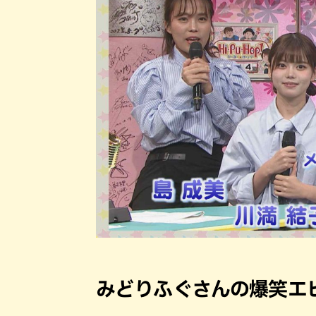
みどりふぐさんの爆笑エ