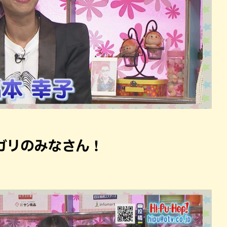
ガリのみなさん！