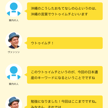
沖縄のこうしたおもてなしの心というのは、
沖縄の言葉でウトゥイムチといいます
案内の人
ウトゥイムチ！
ヴァンソン
このウトゥイムチというのが、今回の日本遺
産のキーワードになるということでですね
案内の人
勉強になりました！今回はここまでですね。
みなさん、それでは