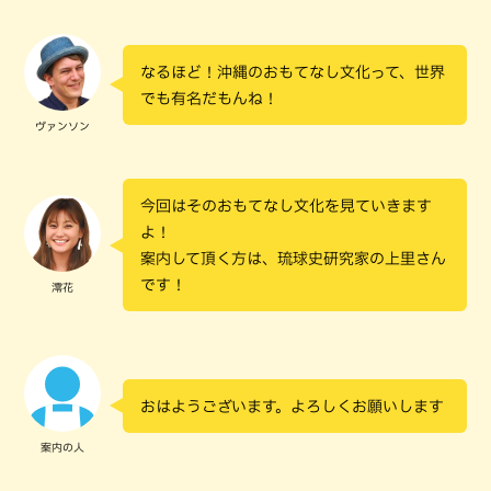
なるほど！沖縄のおもてなし文化って、世界
でも有名だもんね！
ヴァンソン
今回はそのおもてなし文化を見ていきます
よ！
案内して頂く方は、琉球史研究家の上里さん
です！
澪花
おはようございます。よろしくお願いします
案内の人