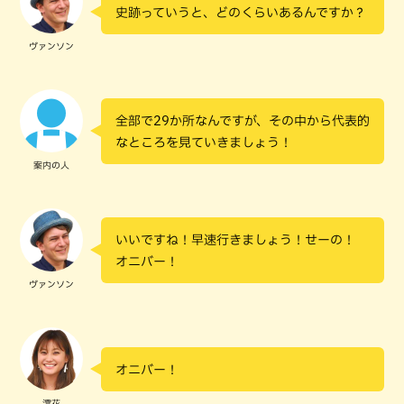
史跡っていうと、どのくらいあるんですか？
ヴァンソン
全部で29か所なんですが、その中から代表的
なところを見ていきましょう！
案内の人
いいですね！早速行きましょう！せーの！
オニバー！
ヴァンソン
オニバー！
澪花