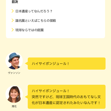
目次
日本遺産ってなんだろう？
識名園といえばこちらの御殿
琉球ならではの庭園
ハイサイボンジュール！
ヴァンソン
ハイサイボンジュール！
突然ですけど、琉球王国時代のおもてなし文
化が日本遺産に認定されたみたいなんです！
澪花