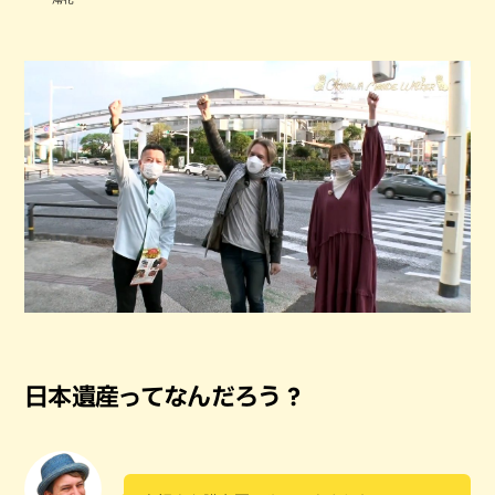
日本遺産ってなんだろう？