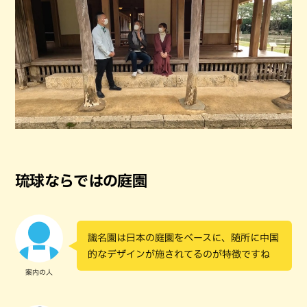
琉球ならではの庭園
識名園は日本の庭園をベースに、随所に中国
的なデザインが施されてるのが特徴ですね
案内の人