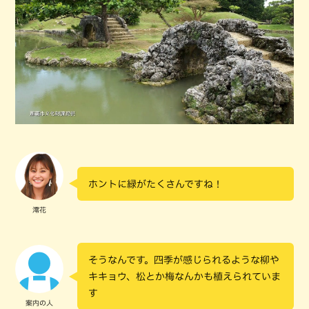
ホントに緑がたくさんですね！
澪花
そうなんです。四季が感じられるような柳や
キキョウ、松とか梅なんかも植えられていま
す
案内の人