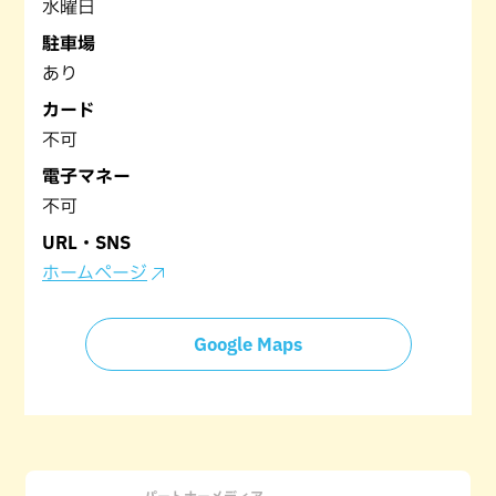
水曜日
駐車場
あり
カード
不可
電子マネー
不可
URL・SNS
ホームページ
Google Maps
パートナーメディア