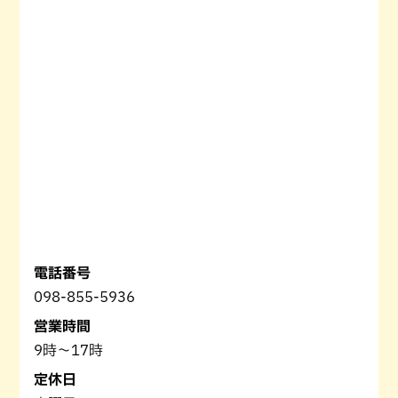
電話番号
098-855-5936
営業時間
9時～17時
定休日