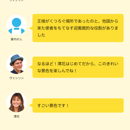
ヴァンソン
王様がくつろぐ場所であったのと、他国から
来た使者をもてなす迎賓館的な役割がありま
した
案内の人
なるほど！澪花はじめてだから、このきれい
な景色を楽しんでね！
ヴァンソン
すごい景色です！
澪花