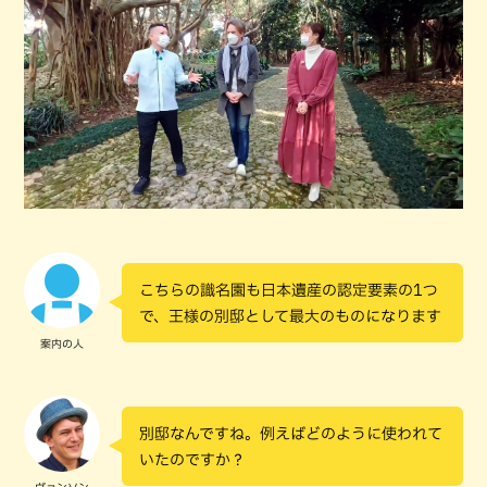
こちらの識名園も日本遺産の認定要素の1つ
で、王様の別邸として最大のものになります
案内の人
別邸なんですね。例えばどのように使われて
いたのですか？