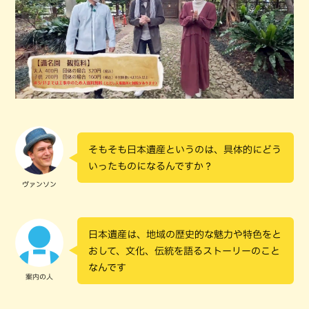
そもそも日本遺産というのは、具体的にどう
いったものになるんですか？
ヴァンソン
日本遺産は、地域の歴史的な魅力や特色をと
おして、文化、伝統を語るストーリーのこと
なんです
案内の人