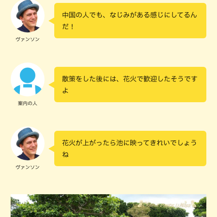
中国の人でも、なじみがある感じにしてるん
だ！
ヴァンソン
散策をした後には、花火で歓迎したそうです
よ
案内の人
花火が上がったら池に映ってきれいでしょう
ね
ヴァンソン