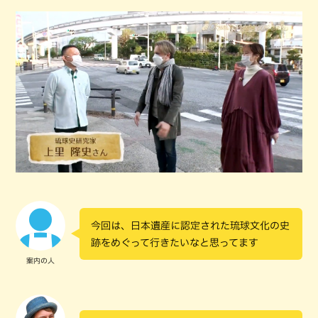
今回は、日本遺産に認定された琉球文化の史
跡をめぐって行きたいなと思ってます
案内の人