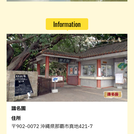
Information
識名園
住所
〒902-0072 沖縄県那覇市真地421-7