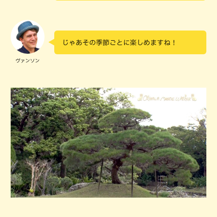
じゃあその季節ごとに楽しめますね！
ヴァンソン