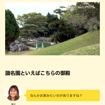
識名園といえばこちらの御殿
なんかお家みたいのがありますね？
澪花