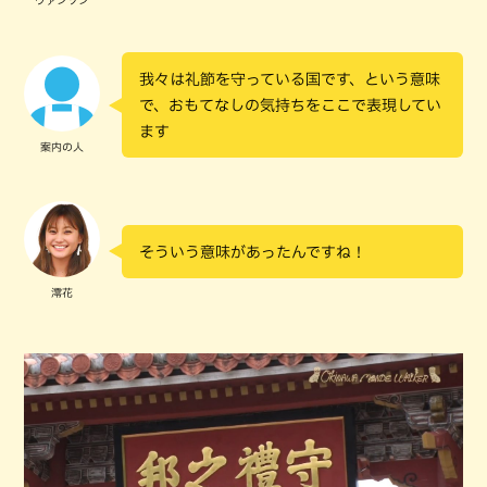
ヴァンソン
我々は礼節を守っている国です、という意味
で、おもてなしの気持ちをここで表現してい
ます
案内の人
そういう意味があったんですね！
澪花