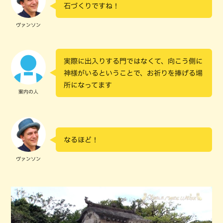
石づくりですね！
ヴァンソン
実際に出入りする門ではなくて、向こう側に
神様がいるということで、お祈りを捧げる場
所になってます
案内の人
なるほど！
ヴァンソン