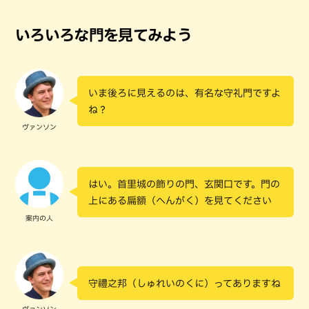
いろいろな門を見てみよう
いま後ろに見えるのは、有名な守礼門ですよ
ね？
ヴァンソン
はい。首里城の飾りの門、玄関口です。門の
上にある扁額（へんがく）を見てください
案内の人
守禮之邦（しゅれいのくに）ってありますね