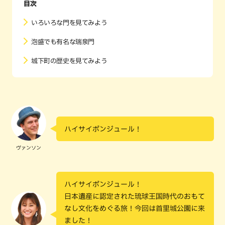
目次
いろいろな門を見てみよう
泡盛でも有名な瑞泉門
城下町の歴史を見てみよう
ハイサイボンジュール！
ヴァンソン
ハイサイボンジュール！
日本遺産に認定された琉球王国時代のおもて
なし文化をめぐる旅！今回は首里城公園に来
ました！