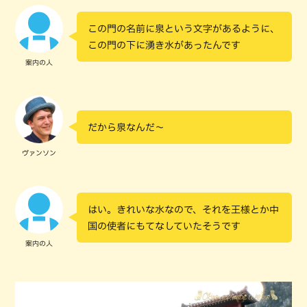
この門の名前に泉という文字があるように、
この門の下に湧き水があったんです
案内の人
だから泉なんだ～
ヴァンソン
はい。きれいな水なので、それを王様とか中
国の使者にもてなしていたそうです
案内の人