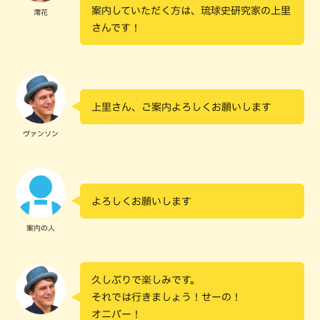
案内していただく方は、琉球史研究家の上里
澪花
さんです！
上里さん、ご案内よろしくお願いします
ヴァンソン
よろしくお願いします
案内の人
久しぶりで楽しみです。
それでは行きましょう！せーの！
オニバー！