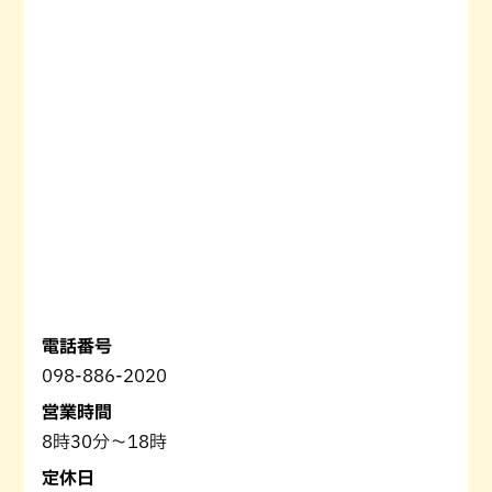
電話番号
098-886-2020
営業時間
8時30分～18時
定休日