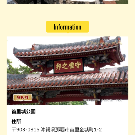
Information
首里城公園
住所
〒903-0815 沖縄県那覇市首里金城町1-2