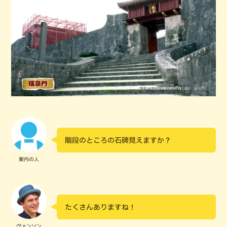
階段のところの石碑見えますか？
案内の人
たくさんありますね！
ヴァンソン