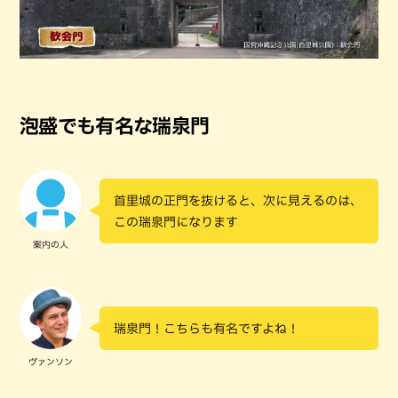
泡盛でも有名な瑞泉門
首里城の正門を抜けると、次に見えるのは、
この瑞泉門になります
案内の人
瑞泉門！こちらも有名ですよね！
ヴァンソン