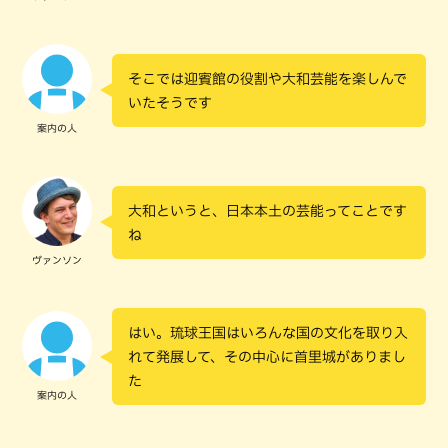
そこでは迎賓館の役割や大和芸能を楽しんで
いたそうです
案内の人
大和というと、日本本土の芸能ってことです
ね
ヴァンソン
はい。琉球王国はいろんな国の文化を取り入
れて発展して、その中心に首里城がありまし
た
案内の人