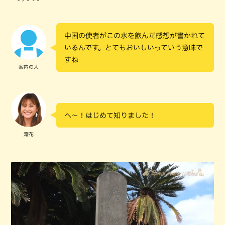
中国の使者がこの水を飲んだ感想が書かれて
いるんです。とてもおいしいっていう意味で
すね
案内の人
へ～！はじめて知りました！
澪花