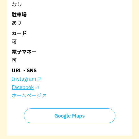
なし
駐車場
あり
カード
可
電子マネー
可
URL・SNS
Instagram
Facebook
ホームページ
Google Maps