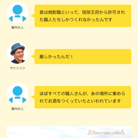
昔は焼酎職といって、琉球王府から許可され
た職人たちしかつくれなかったんです
案内の人
厳しかったんだ！
ヴァンソン
ほぼすべての職人さんが、あの場所に集めら
れてお酒をつくっていたといわれています
案内の人