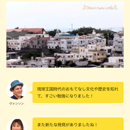
琉球王国時代のおもてなし文化や歴史を知れ
て、すごい勉強になりました！
ヴァンソン
また新たな発見がありましたね！