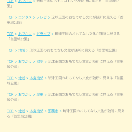
TOP
おでかけ
琉球王国のおもてなし文化が随所に見える「首里城公
園」
TOP
エンタメ
テレビ
琉球王国のおもてなし文化が随所に見える「首
里城公園」
TOP
おでかけ
ドライブ
琉球王国のおもてなし文化が随所に見える
「首里城公園」
TOP
地域
琉球王国のおもてなし文化が随所に見える「首里城公園」
TOP
おでかけ
散歩
琉球王国のおもてなし文化が随所に見える「首里
城公園」
TOP
地域
本島南部
琉球王国のおもてなし文化が随所に見える「首里
城公園」
TOP
おでかけ
歴史
琉球王国のおもてなし文化が随所に見える「首里
城公園」
TOP
地域
本島南部
那覇市
琉球王国のおもてなし文化が随所に見え
る「首里城公園」