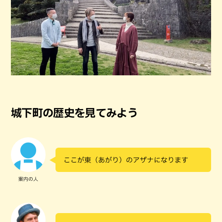
城下町の歴史を見てみよう
ここが東（あがり）のアザナになります
案内の人