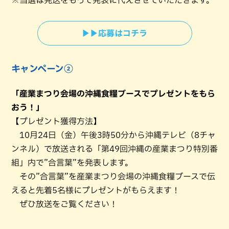
※当選は発送をもって発表に代えさせていただきます。
▶▶応募はコチラ
キャンペーン②
「産業まつり会場の沖縄食糧ブースでプレゼントをもら
おう！」
【プレゼント獲得方法】
10月24日（金）午後3時50分から沖縄テレビ（8チャ
ンネル）で放送される「第49回沖縄の産業まつり特別番
組」内で”合言葉”を発表します。
その”合言葉”を産業まつり会場の沖縄食糧ブースで伝
えると先着5名様にプレゼントがもらえます！
ぜひ放送をご覧ください！