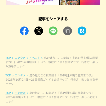
記事をシェアする
TOP
エンタメ
イベント
島の魅力ここに集結！「第49回 沖縄の産業
まつり」2025年10月24日〜26日徹底ガイド！会場マップ・行き方・楽し
み方をチェック
TOP
エンタメ
島の魅力ここに集結！「第49回 沖縄の産業まつり」
2025年10月24日〜26日徹底ガイド！会場マップ・行き方・楽しみ方をチ
ェック
TOP
おでかけ
島の魅力ここに集結！「第49回 沖縄の産業まつり」
2025年10月24日〜26日徹底ガイド！会場マップ・行き方・楽しみ方をチ
ェック