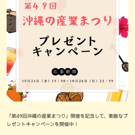
「第49回沖縄の産業まつり」開催を記念して、素敵なプ
レゼントキャンペーンを開催中！