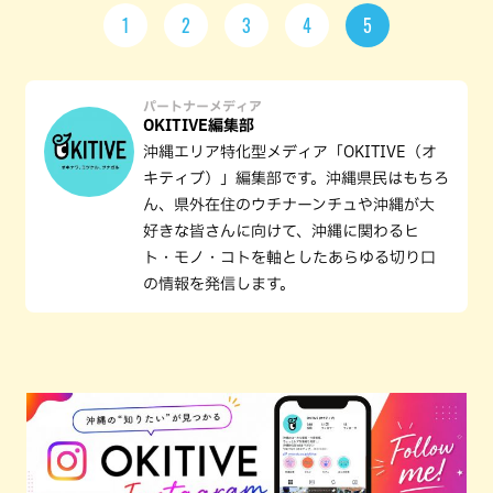
1
2
3
4
5
パートナーメディア
OKITIVE編集部
沖縄エリア特化型メディア「OKITIVE（オ
キティブ）」編集部です。沖縄県民はもちろ
ん、県外在住のウチナーンチュや沖縄が大
好きな皆さんに向けて、沖縄に関わるヒ
ト・モノ・コトを軸としたあらゆる切り口
の情報を発信します。