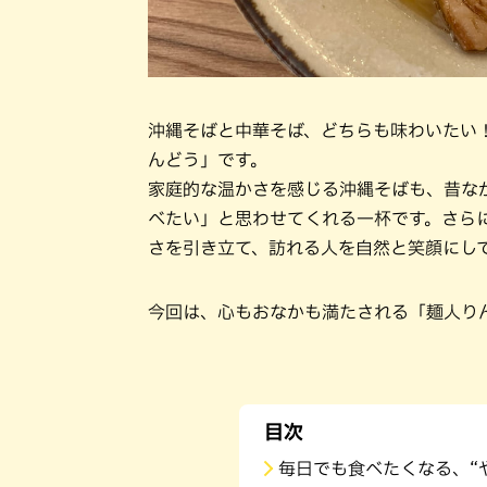
沖縄そばと中華そば、どちらも味わいたい！
んどう」です。
家庭的な温かさを感じる沖縄そばも、昔な
べたい」と思わせてくれる一杯です。さら
さを引き立て、訪れる人を自然と笑顔にし
今回は、心もおなかも満たされる「麺人り
目次
毎日でも食べたくなる、“