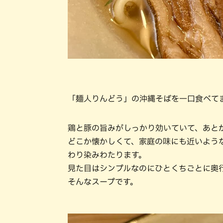
「麺人りんどう」の沖縄そばを一口食べて
鶏と豚の旨みがしっかり効いていて、あと
どこか懐かしくて、家庭の味にも近いよう
わり染みわたります。
見た目はシンプルなのにひとくちごとに奥
そんなスープです。