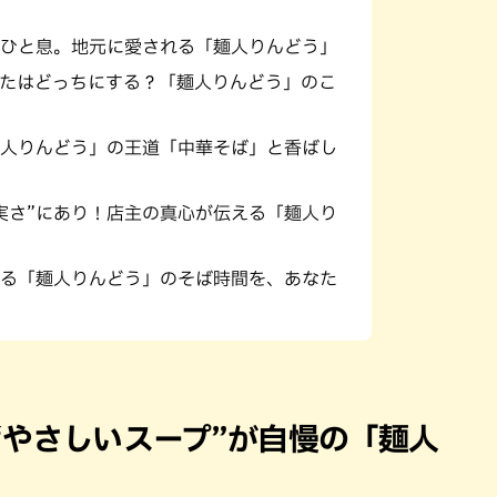
ひと息。地元に愛される「麺人りんどう」
たはどっちにする？「麺人りんどう」のこ
人りんどう」の王道「中華そば」と香ばし
実さ”にあり！店主の真心が伝える「麺人り
る「麺人りんどう」のそば時間を、あなた
“やさしいスープ”が自慢の「麺人