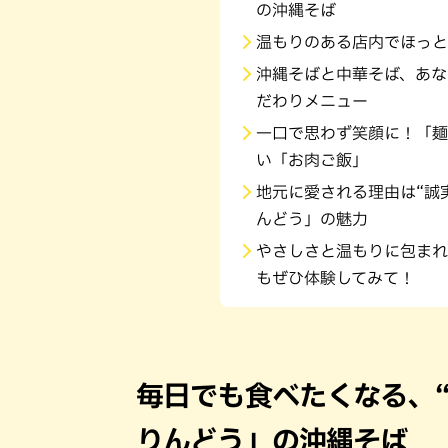
の沖縄そば
温もりのある店内でほっと
沖縄そばと中華そば、あな
だわりメニュー
一口で思わず笑顔に！「麺
い「お肉ご飯」
地元に愛される理由は“誠
んどう」の魅力
やさしさと温もりに包まれ
もぜひ体験してみて！
毎日でも食べたくなる、
りんどう」の沖縄そば