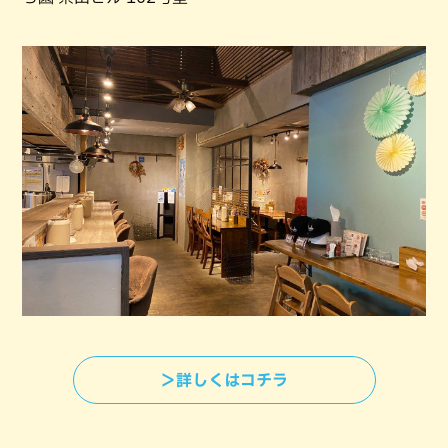
＞詳しくはコチラ