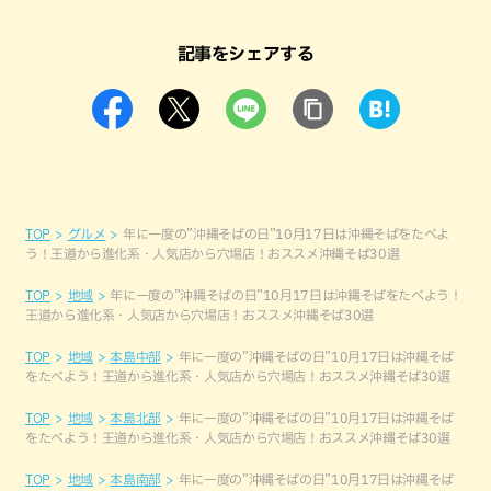
記事をシェアする
TOP
グルメ
年に一度の”沖縄そばの日”10月17日は沖縄そばをたべよ
う！王道から進化系・人気店から穴場店！おススメ沖縄そば30選
TOP
地域
年に一度の”沖縄そばの日”10月17日は沖縄そばをたべよう！
王道から進化系・人気店から穴場店！おススメ沖縄そば30選
TOP
地域
本島中部
年に一度の”沖縄そばの日”10月17日は沖縄そば
をたべよう！王道から進化系・人気店から穴場店！おススメ沖縄そば30選
TOP
地域
本島北部
年に一度の”沖縄そばの日”10月17日は沖縄そば
をたべよう！王道から進化系・人気店から穴場店！おススメ沖縄そば30選
TOP
地域
本島南部
年に一度の”沖縄そばの日”10月17日は沖縄そば