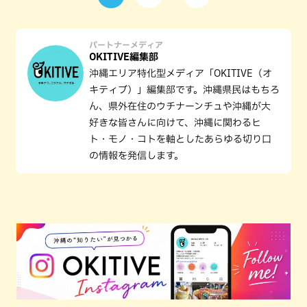
パートナーメディア
OKITIVE編集部
沖縄エリア特化型メディア「OKITIVE（オ
キティブ）」編集部です。沖縄県民はもちろ
ん、県外在住のウチナーンチュや沖縄が大
好きな皆さんに向けて、沖縄に関わるヒ
ト・モノ・コトを軸としたあらゆる切り口
の情報を発信します。