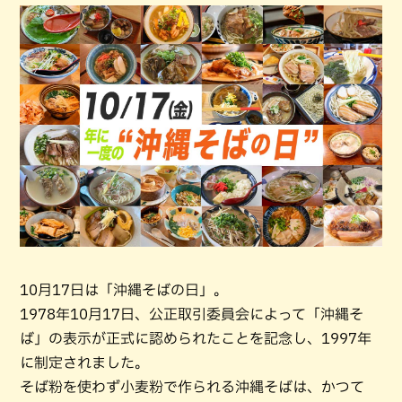
10月17日は「沖縄そばの日」。
1978年10月17日、公正取引委員会によって「沖縄そ
ば」の表示が正式に認められたことを記念し、1997年
に制定されました。
そば粉を使わず小麦粉で作られる沖縄そばは、かつて