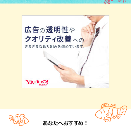
あなたへおすすめ！