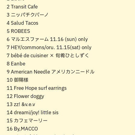
2 Transit Cafe
3 ニッパチクバーノ
4 Salud Tacos
5 ROBEES
6 マルエスファーム 11.16 (sun) only
7 HEY/commons/oru. 11.15(sat) only
7 bébé de cuisiner × 旬肴ひとしずく
8 Eanbe
9 American Needle アメリカンニードル
10 御陽様
11 Free Hope surf earrings
12 Flower doggy
13 zz! &v.e.v
14 dreami/joy! little sis
15 カフェマーリー
16 By,MACCO