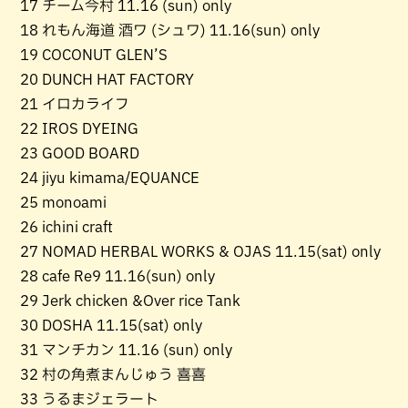
17 チーム今村 11.16 (sun) only
18 れもん海道 酒ワ (シュワ) 11.16(sun) only
19 COCONUT GLEN’S
20 DUNCH HAT FACTORY
21 イロカライフ
22 IROS DYEING
23 GOOD BOARD
24 jiyu kimama/EQUANCE
25 monoami
26 ichini craft
27 NOMAD HERBAL WORKS & OJAS 11.15(sat) only
28 cafe Re9 11.16(sun) only
29 Jerk chicken &Over rice Tank
30 DOSHA 11.15(sat) only
31 マンチカン 11.16 (sun) only
32 村の角煮まんじゅう 喜喜
33 うるまジェラート