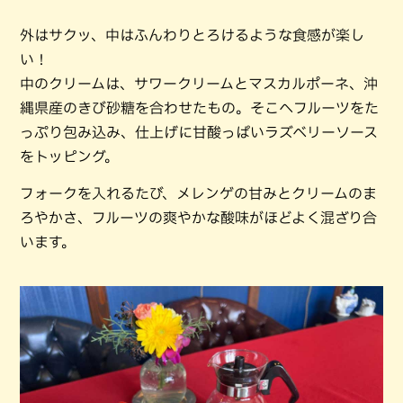
外はサクッ、中はふんわりとろけるような食感が楽し
い！
中のクリームは、サワークリームとマスカルポーネ、沖
縄県産のきび砂糖を合わせたもの。そこへフルーツをた
っぷり包み込み、仕上げに甘酸っぱいラズベリーソース
をトッピング。
フォークを入れるたび、メレンゲの甘みとクリームのま
ろやかさ、フルーツの爽やかな酸味がほどよく混ざり合
います。