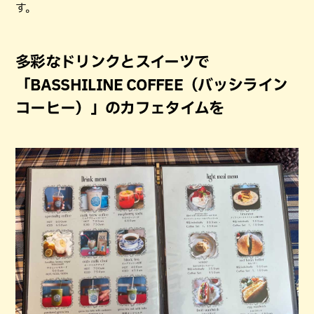
す。
多彩なドリンクとスイーツで
「BASSHILINE COFFEE（バッシライン
コーヒー）」のカフェタイムを