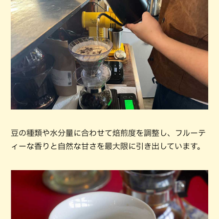
豆の種類や水分量に合わせて焙煎度を調整し、フルーテ
ィーな香りと自然な甘さを最大限に引き出しています。