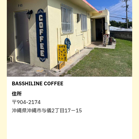
BASSHILINE COFFEE
住所
〒904-2174
沖縄県沖縄市与儀2丁目17−15