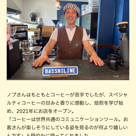
ノブさんはもともとコーヒーが苦手でしたが、スペシャ
ルティコーヒーの甘みと香りに感動し、焙煎を学び始
め、2021年にお店をオープン。
「コーヒーは世界共通のコミュニケーションツール。お
客さんが楽しそうにしている姿を見るのが何より嬉しい
んです」と穏やかに語ってくれました。