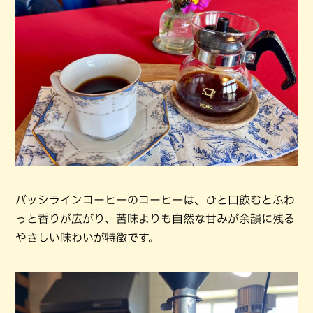
バッシラインコーヒーのコーヒーは、ひと口飲むとふわ
っと香りが広がり、苦味よりも自然な甘みが余韻に残る
やさしい味わいが特徴です。