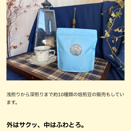
浅煎りから深煎りまで約10種類の焙煎豆の販売もしてい
ます。
外はサクッ、中はふわとろ。