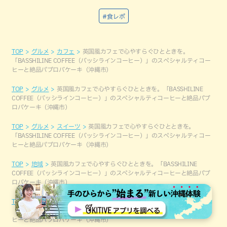
#食レポ
TOP
グルメ
カフェ
英国風カフェで心やすらぐひとときを。
「BASSHILINE COFFEE（バッシラインコーヒー）」のスペシャルティコー
ヒーと絶品パブロバケーキ（沖縄市）
TOP
グルメ
英国風カフェで心やすらぐひとときを。「BASSHILINE
COFFEE（バッシラインコーヒー）」のスペシャルティコーヒーと絶品パブ
ロバケーキ（沖縄市）
TOP
グルメ
スイーツ
英国風カフェで心やすらぐひとときを。
「BASSHILINE COFFEE（バッシラインコーヒー）」のスペシャルティコー
ヒーと絶品パブロバケーキ（沖縄市）
TOP
地域
英国風カフェで心やすらぐひとときを。「BASSHILINE
COFFEE（バッシラインコーヒー）」のスペシャルティコーヒーと絶品パブ
ロバケーキ（沖縄市）
TOP
地域
本島中部
英国風カフェで心やすらぐひとときを。
「BASSHILINE COFFEE（バッシラインコーヒー）」のスペシャルティコー
ヒーと絶品パブロバケーキ（沖縄市）