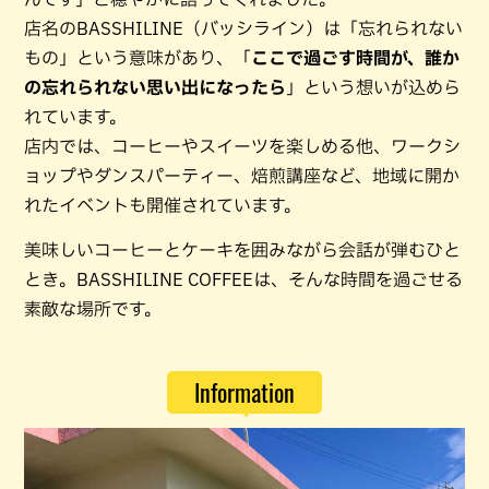
店名のBASSHILINE（バッシライン）は「忘れられない
もの」という意味があり、「
ここで過ごす時間が、誰か
の忘れられない思い出になったら
」という想いが込めら
れています。
店内では、コーヒーやスイーツを楽しめる他、ワークシ
ョップやダンスパーティー、焙煎講座など、地域に開か
れたイベントも開催されています。
美味しいコーヒーとケーキを囲みながら会話が弾むひと
とき。BASSHILINE COFFEEは、そんな時間を過ごせる
素敵な場所です。
Information