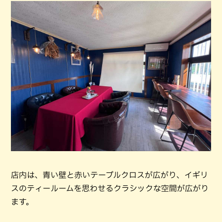
店内は、青い壁と赤いテーブルクロスが広がり、イギリ
スのティールームを思わせるクラシックな空間が広がり
ます。