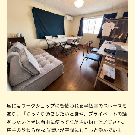
奥にはワークショップにも使われる半個室のスペースも
あり、「ゆっくり過ごしたいときや、プライベートの話
をしたいときは自由に使ってくださいね」とノブさん。
店主のやわらかな心遣いが空間にもそっと滲んでいま