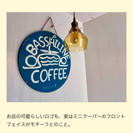
お店の可愛らしいロゴも、実はミニクーパーのフロント
フェイスがモチーフとのこと。