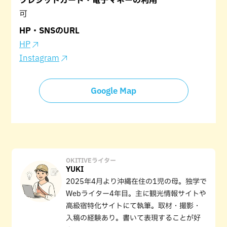
クレジットカード・電子マネーの利用
可
HP・SNSのURL
HP
Instagram
Google Map
OKITIVEライター
YUKI
2025年4月より沖縄在住の1児の母。独学で
Webライター4年目。主に観光情報サイトや
高級宿特化サイトにて執筆。取材・撮影・
入稿の経験あり。書いて表現することが好