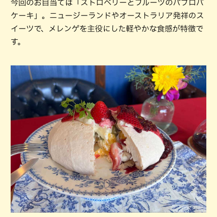
今回のお目当ては「ストロベリーとフルーツのパブロバ
ケーキ」。ニュージーランドやオーストラリア発祥のス
イーツで、メレンゲを主役にした軽やかな食感が特徴で
す。