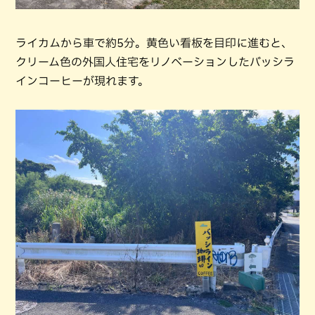
ライカムから車で約5分。黄色い看板を目印に進むと、
クリーム色の外国人住宅をリノベーションしたバッシラ
インコーヒーが現れます。