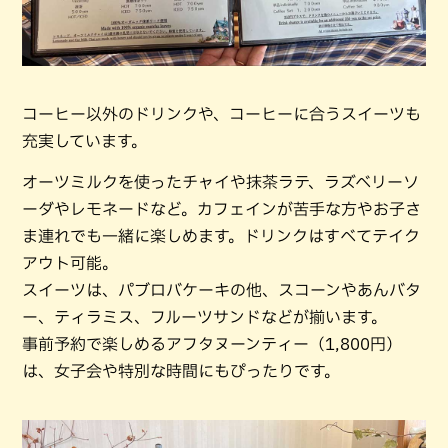
コーヒー以外のドリンクや、コーヒーに合うスイーツも
充実しています。
オーツミルクを使ったチャイや抹茶ラテ、ラズベリーソ
ーダやレモネードなど。カフェインが苦手な方やお子さ
ま連れでも一緒に楽しめます。ドリンクはすべてテイク
アウト可能。
スイーツは、パブロバケーキの他、スコーンやあんバタ
ー、ティラミス、フルーツサンドなどが揃います。
事前予約で楽しめるアフタヌーンティー（1,800円）
は、女子会や特別な時間にもぴったりです。