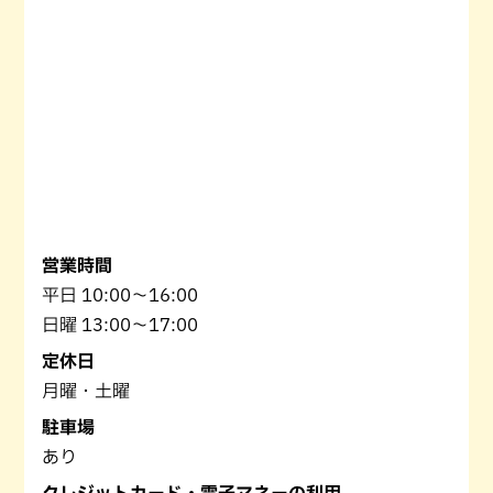
営業時間
平日 10:00〜16:00
日曜 13:00〜17:00
定休日
月曜・土曜
駐車場
あり