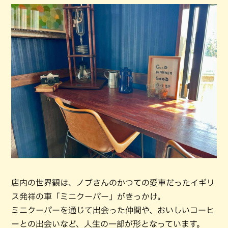
店内の世界観は、ノブさんのかつての愛車だったイギリ
ス発祥の車「ミニクーパー」がきっかけ。
ミニクーパーを通じて出会った仲間や、おいしいコーヒ
ーとの出会いなど、人生の一部が形となっています。