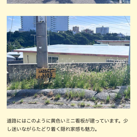
道路にはこのように黄色いミニ看板が建っています。少
し迷いながらたどり着く隠れ家感も魅力。