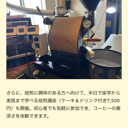
さらに、焙煎に興味のある方へ向けて、半日で座学から
実践まで学べる焙煎講座（ケーキ＆ドリンク付き7,500
円）も開催。初心者でも気軽に参加でき、コーヒーの奥
深さを体験できます。