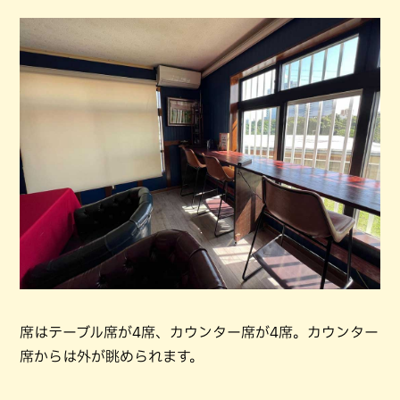
席はテーブル席が4席、カウンター席が4席。カウンター
席からは外が眺められます。