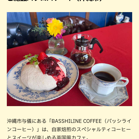
沖縄市与儀にある「BASSHILINE COFFEE（バッシライ
ンコーヒー）」は、自家焙煎のスペシャルティコーヒー
とスイーツが楽しめる英国風カフェ。