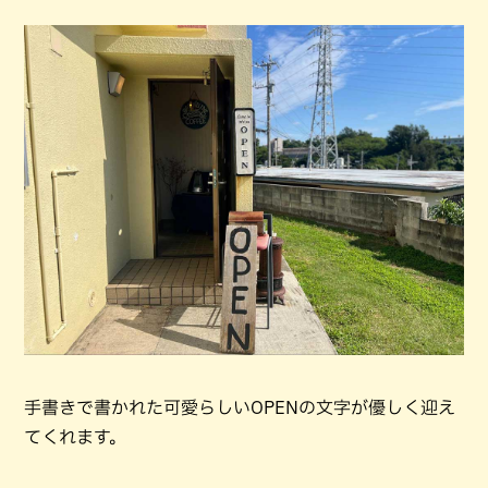
手書きで書かれた可愛らしいOPENの文字が優しく迎え
てくれます。