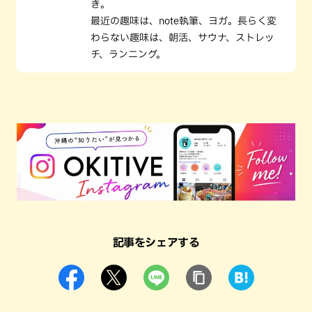
き。
最近の趣味は、note執筆、ヨガ。長らく変
わらない趣味は、朝活、サウナ、ストレッ
チ、ランニング。
記事をシェアする