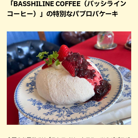
「BASSHILINE COFFEE（バッシライン
コーヒー）」の特別なパブロバケーキ