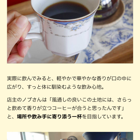
実際に飲んでみると、軽やかで華やかな香りが口の中に
広がり、すっと体に馴染むような飲み心地。
店主のノブさんは「風通しの良いこの土地には、さらっ
と飲めて香りが立つコーヒーが合うと思ったんです」
と、
場所や飲み手に寄り添う一杯
を目指しています。