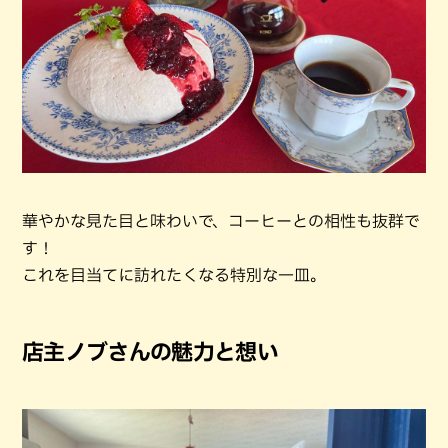
華やかな見た目と味わいで、コーヒーとの相性も抜群で
す！
これを目当てに訪れたくなる特別な一皿。
店主ノブさんの魅力と想い