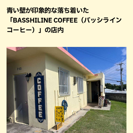
青い壁が印象的な落ち着いた
「BASSHILINE COFFEE（バッシライン
コーヒー）」の店内