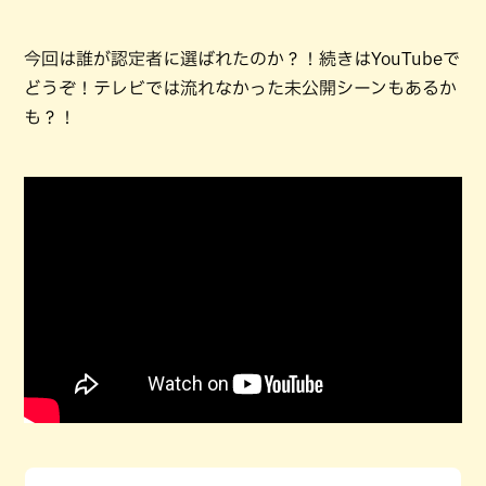
今回は誰が認定者に選ばれたのか？！続きはYouTubeで
どうぞ！テレビでは流れなかった未公開シーンもあるか
も？！