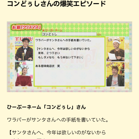
コンどぅしさんの爆笑エピソード
ひーぷーネーム「コンどぅし」さん
ワラバーがサンタさんへの手紙を書いていた。
【サンタさんへ、今年は欲しいのがないから