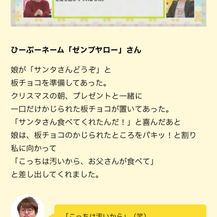
ひーぷーネーム「ゼンブヤロー」さん
娘が「サンタさんどうぞ」と
板チョコを準備してあった。
クリスマスの朝、プレゼントと一緒に
一口だけかじられた板チョコが置いてあった。
「サンタさん食べてくれたんだ！」と喜んだあと
娘は、板チョコのかじられたところをパキッ！と割り
私に向かって
「こっちは汚いから、お父さんが食べて」
と差し出してくれました。
「こっちは汚いから」（笑）