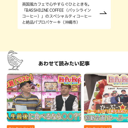
英国風カフェで心やすらぐひとときを。
「BASSHILINE COFFEE（バッシライン
コーヒー）」のスペシャルティコーヒー
と絶品パブロバケーキ（沖縄市）
あわせて読みたい記事