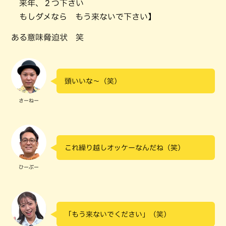
来年、２つ下さい
もしダメなら もう来ないで下さい】
ある意味脅迫状 笑
頭いいな～（笑）
さーねー
これ繰り越しオッケーなんだね（笑）
ひーぷー
「もう来ないでください」（笑）