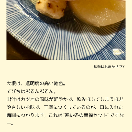
種類はおまかせです
大根は、透明度の高い飴色。
てびちはぷるんぷるん。
出汁はカツオの風味が軽やかで、飲みほしてしまうほど
やさしいお味で、丁寧につくっているのが、口に入れた
瞬間にわかります。これは“寒い冬の幸福セット”ですな
ー。