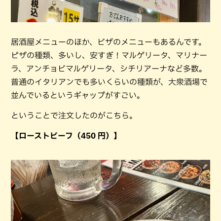
居酒屋メニューのほか、ビザのメニューもあるんです。
ピザの種類、多いし、安すぎ！マルゲリータ、マリナー
ラ、アンチョビマルゲリータ、シチリアーナなど多数。
普通のイタリアンでも多いくらいの種類が、大衆酒場で
並んでいるというギャップがすごい。
ということで注文したのがこちら。
【ローストビーフ（450 円）】