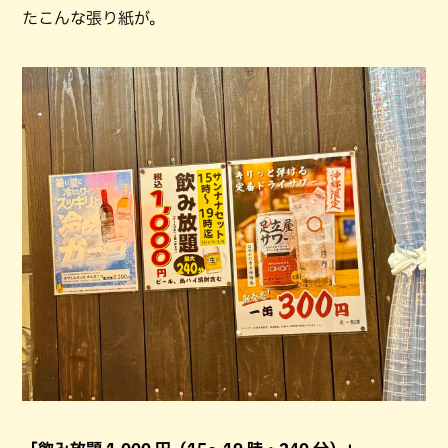
たこんな張り紙が。