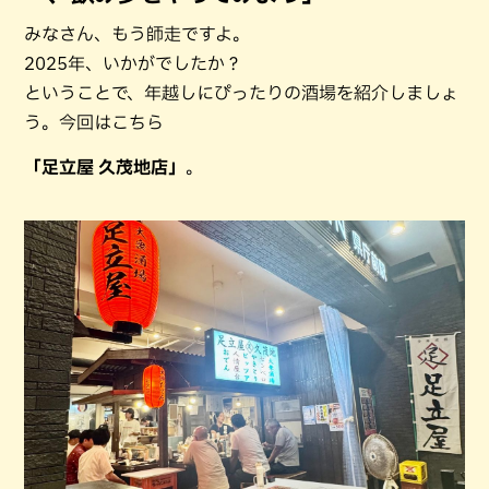
みなさん、もう師走ですよ。
2025年、いかがでしたか？
ということで、年越しにぴったりの酒場を紹介しましょ
う。今回はこちら
「足立屋 久茂地店」
。