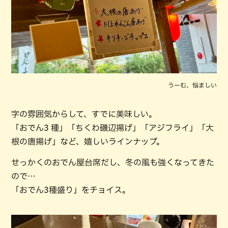
うーむ、悩ましい
字の雰囲気からして、すでに美味しい。
「おでん3 種」「ちくわ磯辺揚げ」「アジフライ」「大
根の唐揚げ」など、嬉しいラインナップ。
せっかくのおでん屋台席だし、冬の風も強くなってきた
ので…
「おでん3種盛り」をチョイス。