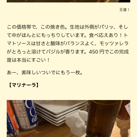
王道！
この価格帯で、この焼き色。生地は外側がパリッ、そし
て中がほんとにもっちりしています。食べ応えあり！ト
マトソースは甘さと酸味がバランスよく、モッツァレラ
がとろっと溶けてバジルが香ります。450 円でこの完成
度は本当にすごい！
あー、美味しいついでにもう一枚。
【マリナーラ】