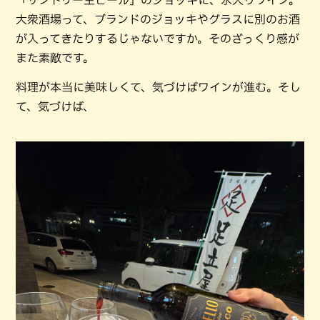
大衆酒場って、ブランドのジョッキやグラスに別のお酒
が入ってきたりするじゃないですか。そのざっくり感が
また素敵です。
料理が本当に美味しくて、気づけばワインが進む。そし
て、気づけば、