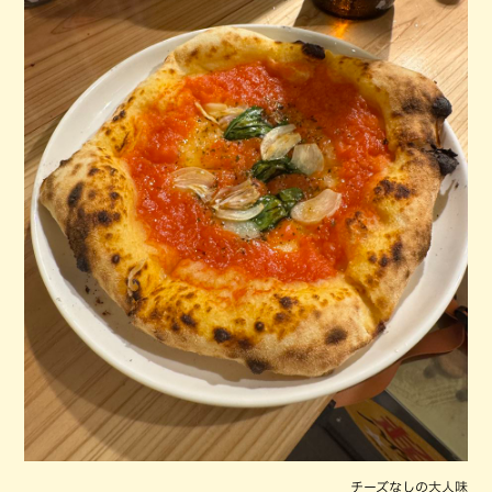
チーズなしの大人味