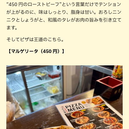
“450 円のローストビーフ”という言葉だけでテンション
が上がるのに、味はしっとり、脂身は甘い。おろしニン
ニクとしょうがと、和風のタレがお肉の旨みを引き立て
ます。
そしてピザは王道のこちら。
【マルゲリータ（450 円）】