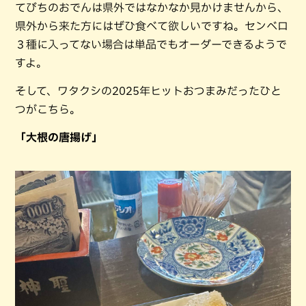
てびちのおでんは県外ではなかなか見かけませんから、
県外から来た方にはぜひ食べて欲しいですね。センベロ
３種に入ってない場合は単品でもオーダーできるようで
すよ。
そして、ワタクシの2025年ヒットおつまみだったひと
つがこちら。
「大根の唐揚げ」