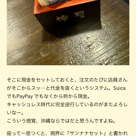
そこに現金をセットしておくと、注文のたびに店員さん
がそこからスッ…と代金を抜くというシステム。Suica
でもPayPay でもなくから枡から現金。
キャッシュレス時代に完全逆行しているのがまたよろし
いなー。
こういう感覚、沖縄ならではだと思うんですよね。
座って一息つくと、視界に「サンナナセット」と書かれ