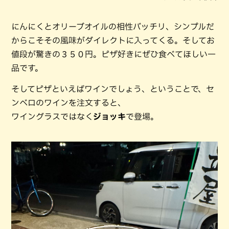
にんにくとオリーブオイルの相性バッチリ、シンプルだ
からこそその風味がダイレクトに入ってくる。そしてお
値段が驚きの３５０円。ピザ好きにぜひ食べてほしい一
品です。
そしてピザといえばワインでしょう、ということで、セ
ンベロのワインを注文すると、
ワイングラスではなく
ジョッキ
で登場。