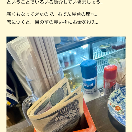
ということでいろいろ紹介していきましょう。
寒くもなってきたので、おでん屋台の席へ。
席につくと、目の前の赤い枡にお金を投入。