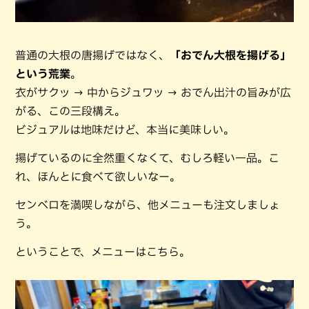
普通の大根の唐揚げではなく、
「おでん大根を揚げる」
という荒業
。
衣がサクッ → 中からジュワッ → おでん出汁の旨みが広
がる、この三段構え。
ビジュアルは地味だけど、本当に美味しい。
揚げているのに全然重くなくて、むしろ軽い一品。こ
れ、ほんとに食べて欲しいなー。
センベロを満喫しながら、他メニューも注文しましょ
う。
ということで、メニューはこちら。