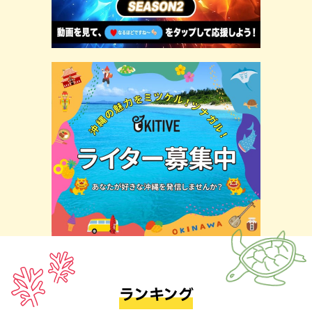
ランキング