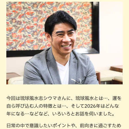
今回は琉球風水志シウマさんに、琉球風水とは…、運を
自ら呼び込む人の特徴とは…、そして2026年はどんな
年になる…などなど、いろいろとお話を伺いました。
日常の中で意識したいポイントや、前向きに過ごすため