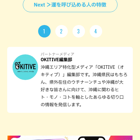
Next ＞運を呼び込める人の特徴
1
2
3
4
パートナーメディア
OKITIVE編集部
沖縄エリア特化型メディア「OKITIVE（オ
キティブ）」編集部です。沖縄県民はもちろ
ん、県外在住のウチナーンチュや沖縄が大
好きな皆さんに向けて、沖縄に関わるヒ
ト・モノ・コトを軸としたあらゆる切り口
の情報を発信します。