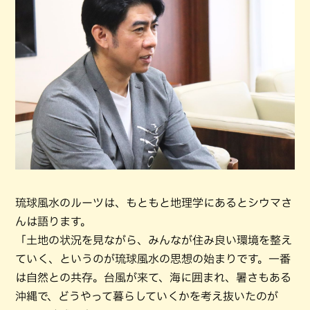
琉球風水のルーツは、もともと地理学にあるとシウマさ
んは語ります。
「土地の状況を見ながら、みんなが住み良い環境を整え
ていく、というのが琉球風水の思想の始まりです。一番
は自然との共存。台風が来て、海に囲まれ、暑さもある
沖縄で、どうやって暮らしていくかを考え抜いたのが