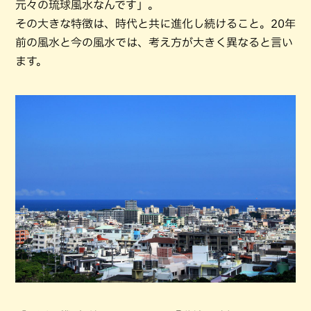
元々の琉球風水なんです」。
その大きな特徴は、時代と共に進化し続けること。20年
前の風水と今の風水では、考え方が大きく異なると言い
ます。