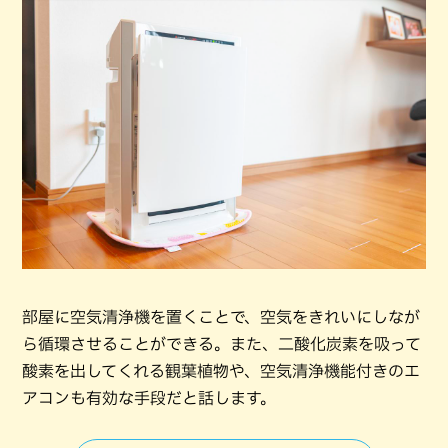
部屋に空気清浄機を置くことで、空気をきれいにしなが
ら循環させることができる。また、二酸化炭素を吸って
酸素を出してくれる観葉植物や、空気清浄機能付きのエ
アコンも有効な手段だと話します。