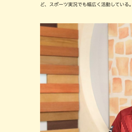
ど、スポーツ実況でも幅広く活動している