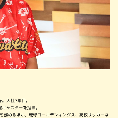
身。入社7年目。
曜キャスターを担当。
実況を務めるほか、琉球ゴールデンキングス、高校サッカーな