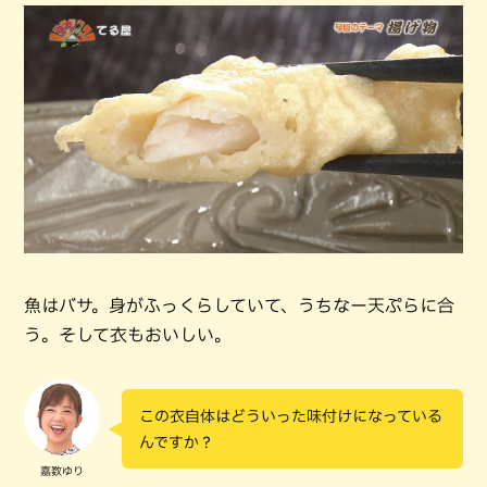
魚はバサ。身がふっくらしていて、うちなー天ぷらに合
う。そして衣もおいしい。
この衣自体はどういった味付けになっている
んですか？
嘉数ゆり