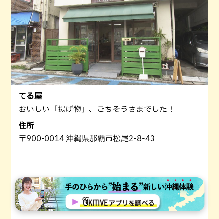
てる屋
おいしい「揚げ物」、ごちそうさまでした！
住所
〒900-0014 沖縄県那覇市松尾2-8-43