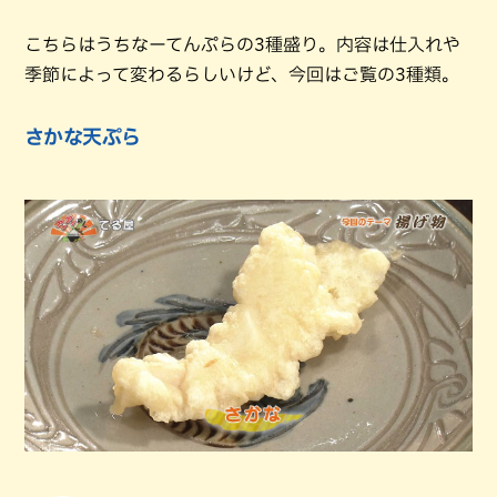
こちらはうちなーてんぷらの3種盛り。内容は仕入れや
季節によって変わるらしいけど、今回はご覧の3種類。
さかな天ぷら