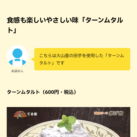
食感も楽しいやさしい味「ターンムタル
ト」
こちらは大山産の田芋を使用した「ターンム
タルト」です
お店の人
ターンムタルト（600円・税込）