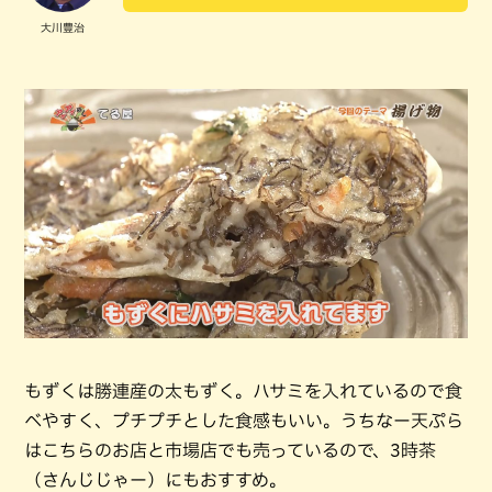
大川豊治
もずくは勝連産の太もずく。ハサミを入れているので食
べやすく、プチプチとした食感もいい。うちなー天ぷら
はこちらのお店と市場店でも売っているので、3時茶
（さんじじゃー）にもおすすめ。