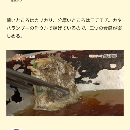
嘉数ゆり
薄いところはカリカリ、分厚いところはモチモチ。カタ
ハランブーの作り方で揚げているので、二つの食感が楽
しめる。