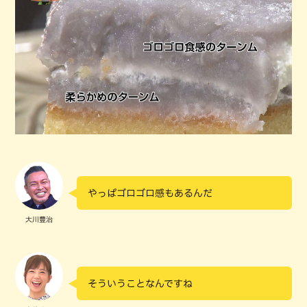
やっぱゴロゴロ感もあるんだ
大川豊治
そういうことなんですね