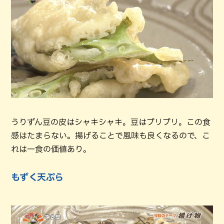
うりずん豆の皮はシャキシャキ。豆はプリプリ。この食
感はたまらない。揚げることで風味も良くなるので、こ
れは一食の価値あり。
もずく天ぷら