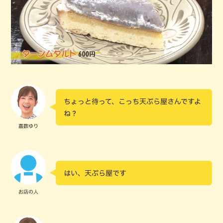
ちょっと待って、こっち天ぷら屋さんですよ
ね？
嘉数ゆり
はい、天ぷら屋です
お店の人