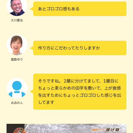
あとゴロゴロ感もある
大川豊治
作り方にこだわってたりしますか
嘉数ゆり
そうですね。 2層に分けてまして、1層目に
ちょっと柔らかめの田芋を敷いて、上が食感
を出すためにちょっとゴロゴロした感じを出
してます
お店の人