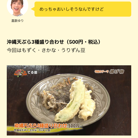
めっちゃおいしそうなんですけど
嘉数ゆり
沖縄天ぷら3種盛り合わせ（500円・税込）
今回はもずく・さかな・うりずん豆