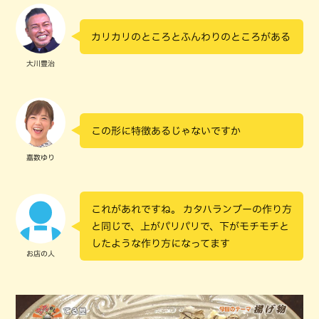
カリカリのところとふんわりのところがある
大川豊治
この形に特徴あるじゃないですか
嘉数ゆり
これがあれですね。 カタハランブーの作り方
と同じで、上がパリパリで、下がモチモチと
したような作り方になってます
お店の人