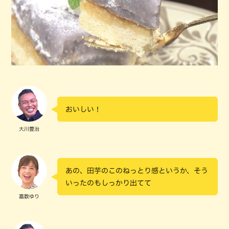
おいしい！
大川豊治
あの、田芋のこのねっとり感というか、そう
いったのもしっかり出てて
嘉数ゆり