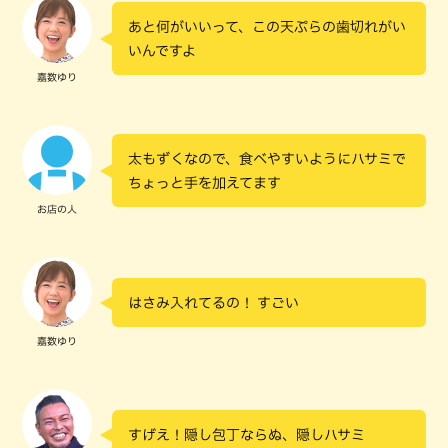
あと何がいいって、この天ぷらの歯切れがい
いんですよ
嘉数ゆり
太もずくなので、食べやすいようにハサミで
ちょっと手を加えてます
お店の人
はさみ入れてるの！ すごい
嘉数ゆり
すげえ！隠し包丁ならぬ、隠しハサミ