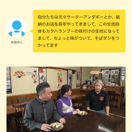
自分たちは元々サーターアンダギーとか、結
納のお店を長年やってきまして、この生地自
体もカタハランブーの味付けの生地になって
まして、ちょっと味がついて、そばダシをつ
お店の人
かってます