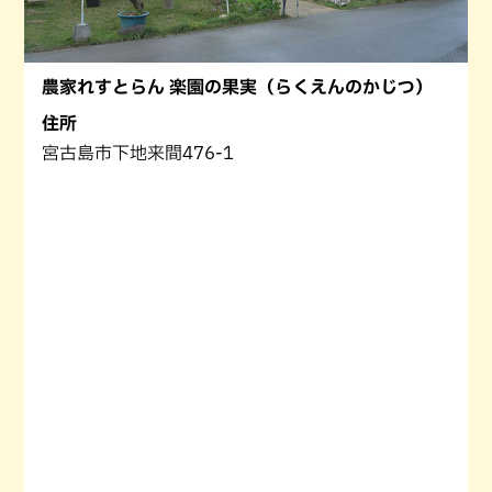
農家れすとらん 楽園の果実（らくえんのかじつ）
住所
宮古島市下地来間476-1