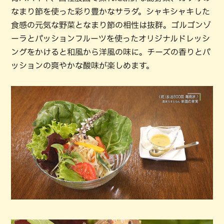
なまり節を使った彩り豊かなサラダ。シャキシャキした
食感の元気な野菜となまり節の相性は抜群。ゴルゴンゾ
ーラとパッションフルーツを使ったオリジナルドレッシ
ングをかけると和風から洋風の味に。チーズの香りとパ
ッションの爽やかな酸味が楽しめます。