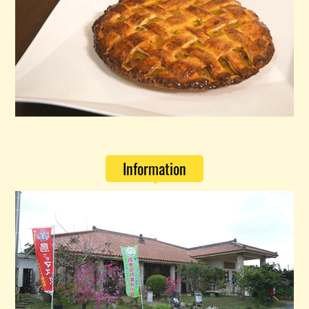
Information