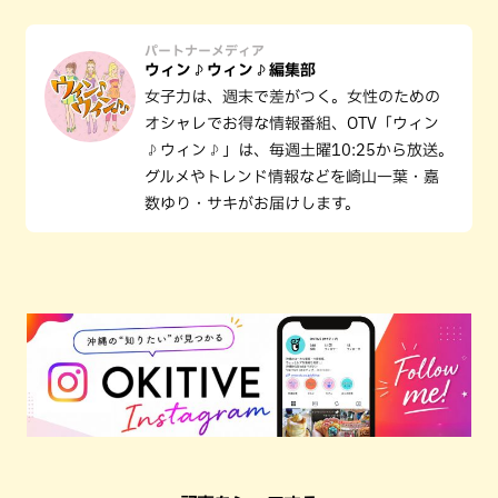
パートナーメディア
ウィン♪ウィン♪編集部
女子力は、週末で差がつく。女性のための
オシャレでお得な情報番組、OTV「ウィン
♪ウィン♪」は、毎週土曜10:25から放送。
グルメやトレンド情報などを崎山一葉・嘉
数ゆり・サキがお届けします。