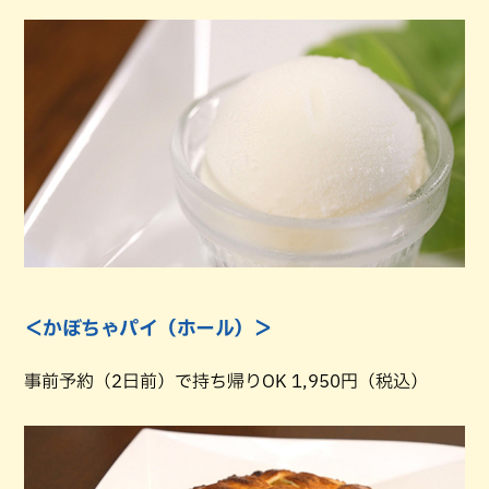
＜かぼちゃパイ（ホール）＞
事前予約（2日前）で持ち帰りOK 1,950円（税込）