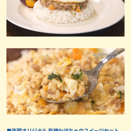
■楽園オリジナル 有機かぼちゃのスイーツセット