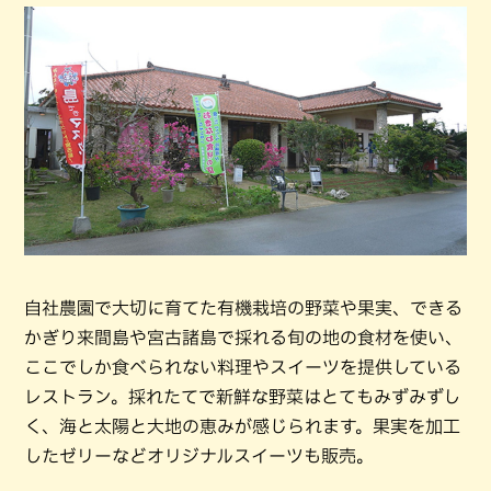
自社農園で大切に育てた有機栽培の野菜や果実、できる
かぎり来間島や宮古諸島で採れる旬の地の食材を使い、
ここでしか食べられない料理やスイーツを提供している
レストラン。採れたてで新鮮な野菜はとてもみずみずし
く、海と太陽と大地の恵みが感じられます。果実を加工
したゼリーなどオリジナルスイーツも販売。