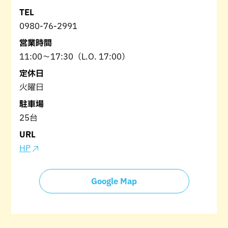
TEL
0980-76-2991
営業時間
11:00〜17:30（L.O. 17:00）
定休日
火曜日
駐車場
25台
URL
HP
Google Map