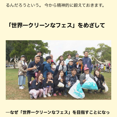
るんだろうという。 今から精神的に鍛えておきます。
「世界一クリーンなフェス」をめざして
―なぜ「世界一クリーンなフェス」を目指すことになっ