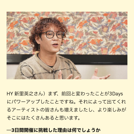
HY 新里英之さん）まず、前回と変わったことが3Days
にパワーアップしたことですね。それによって出てくれ
るアーティストの皆さんも増えましたし、より楽しみが
そこにはたくさんあると思います。
―3日間開催に挑戦した理由は何でしょうか