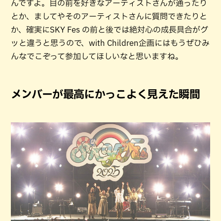
んですよ。目の前を好きなアーティストさんが通ったり
とか、ましてやそのアーティストさんに質問できたりと
か、確実にSKY Fes の前と後では絶対心の成長具合がグ
ッと違うと思うので、with Children企画にはもうぜひみ
んなでこぞって参加してほしいなと思いますね。
メンバーが最高にかっこよく見えた瞬間