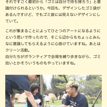
それですごく最初から「ゴミは自分で持ち帰ろう」と意
識付けられるというか。今回も、デザインしたゴミ袋が
あるんですけど、でもゴミ袋には見えないデザインにし
ていて。
これが集まることによってひとつのアートになるように
という思いで作ったので、そこら辺からもちょっとみん
なに意識してもらえるように心掛けていますね。あとは
クリーン活動。
自分たちがボランティアで会場を練り歩きながら、ゴミ
拾いとかそういうものもやっていますね。