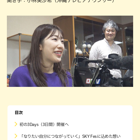
聞き手：小林美沙希（沖縄テレビアナウンサー）
目次
初の3Days（3日間）開催へ
「なりたい自分につながっていく」SKY Fesに込めた想い