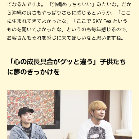
てなるんですよ。 「沖縄めっちゃいい」みたいな。だか
ら沖縄の良さもやっぱりさらに感じるというか、「ここ
に生まれてきてよかったな」「ここで SKY Fes という
ものを開いてよかったな」というのも毎年感じるので、
お客さんもそれを感じに来てほしいなと思いますね。
「心の成長具合がグッと違う」子供たち
に夢のきっかけを