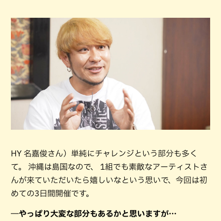
HY 名嘉俊さん）単純にチャレンジという部分も多く
て。 沖縄は島国なので、 1組でも素敵なアーティストさ
んが来ていただいたら嬉しいなという思いで、今回は初
めての3日間開催です。
―やっぱり大変な部分もあるかと思いますが…