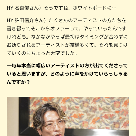
HY 名嘉俊さん）そうですね、ホワイトボードに…
HY 許田信介さん）たくさんのアーティストの方たちを
書き綴ってそこからオファーして、やっていったんです
けれども。なかなかやっぱ最初はタイミングが合わずに
お断りされるアーティストが結構多くて。それを見つけ
ていくのもちょっと大変でした。
―毎年本当に幅広いアーティストの方が出てくださって
いると思いますが、どのように声をかけていらっしゃる
んですか？