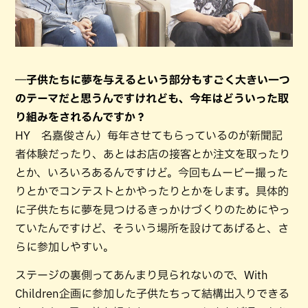
―子供たちに夢を与えるという部分もすごく大きい一つ
のテーマだと思うんですけれども、今年はどういった取
り組みをされるんですか？
HY 名嘉俊さん）毎年させてもらっているのが新聞記
者体験だったり、あとはお店の接客とか注文を取ったり
とか、いろいろあるんですけど。今回もムービー撮った
りとかでコンテストとかやったりとかをします。具体的
に子供たちに夢を見つけるきっかけづくりのためにやっ
ていたんですけど、そういう場所を設けてあげると、さ
らに参加しやすい。
ステージの裏側ってあんまり見られないので、With
Children企画に参加した子供たちって結構出入りできる