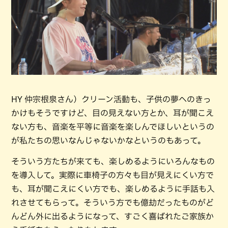
HY 仲宗根泉さん）クリーン活動も、子供の夢へのきっ
かけもそうですけど、目の見えない方とか、耳が聞こえ
ない方も、音楽を平等に音楽を楽しんでほしいというの
が私たちの思いなんじゃないかなというのもあって。
そういう方たちが来ても、楽しめるようにいろんなもの
を導入して。実際に車椅子の方々も目が見えにくい方で
も、耳が聞こえにくい方でも、楽しめるように手話も入
れさせてもらって。そういう方でも億劫だったものがど
んどん外に出るようになって、すごく喜ばれたご家族か