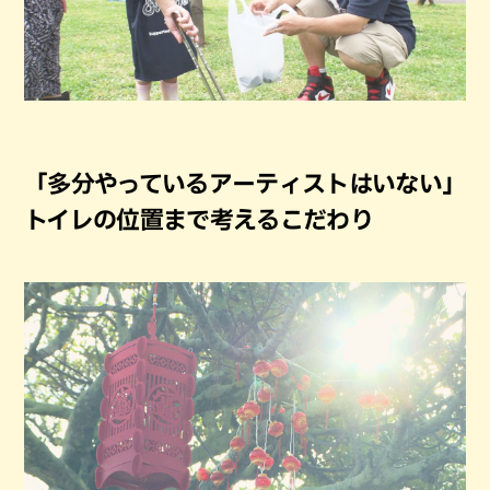
「多分やっているアーティストはいない」
トイレの位置まで考えるこだわり