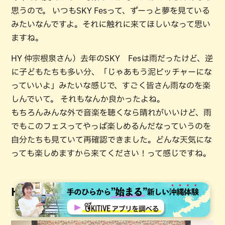
思うので。 いつもSKY Fesって、ずーっと夢を見ている
みたいなんですよ。それに触れに来てほしいなって思い
ますね。
HY 仲宗根泉さん）去年のSKY Fesは雨だったけど、逆
に子どもたちも多い分、「じゃあもう泥ビッチャーにな
っていいよ」みたいな感じで、すごく皆さん雨なのを楽
しんでいて。 それもなんか良かったよね。
もちろんみんな外で音楽を聴くなら晴れがいいけど、雨
でもこのフェスってやっぱ楽しめるんだなっていうのを
自分たちも見ていて再確認できました。どんな天気にな
っても楽しめますから来てください！って感じですね。
HYメンバーからのメッセージ