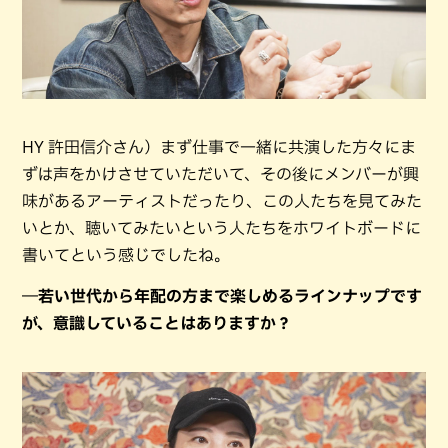
HY 許田信介さん）まず仕事で一緒に共演した方々にま
ずは声をかけさせていただいて、その後にメンバーが興
味があるアーティストだったり、この人たちを見てみた
いとか、聴いてみたいという人たちをホワイトボードに
書いてという感じでしたね。
―若い世代から年配の方まで楽しめるラインナップです
が、意識していることはありますか？