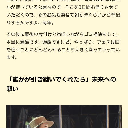
んが使っている公園なので、そこを3日間お借りさせて
いただくので、そのお礼も兼ねて朝６時ぐらいから芋配
りするんですよ、毎年。
その後に最後の片付けと撤収しながらゴミ掃除もして。
本当に過酷です。過酷ですけど、やっぱり、フェスは回
を追うごとにどんどんやることも大きくなっていってい
ます。
「誰かが引き継いでくれたら」未来への
願い