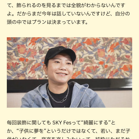
て、飾られるのを見るまでは全貌がわからないんです
よ。だからまだ今年は話していないんですけど、自分の
頭の中ではプランは決まっています。
毎回装飾に関しても SKY Fesって“綺麗にする”と
か、“子供に夢を”というだけではなくて、若い、まだ子