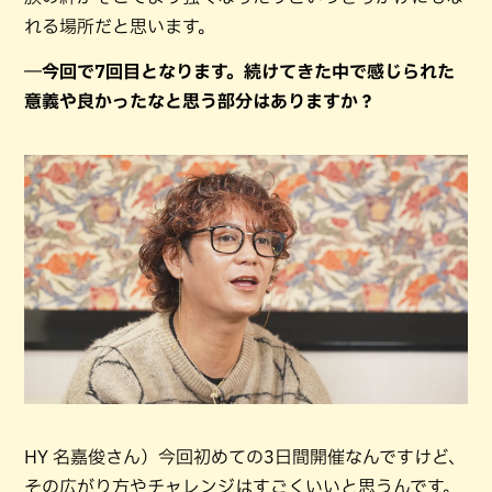
れる場所だと思います。
―今回で7回目となります。続けてきた中で感じられた
意義や良かったなと思う部分はありますか？
HY 名嘉俊さん）今回初めての3日間開催なんですけど、
その広がり方やチャレンジはすごくいいと思うんです。