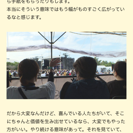
ら手紙をもらったりもします。
本当にそういう意味ではもう幅がものすごく広がってい
るなと感じます。
だから大変なんだけど、喜んでいる人たちがいて、そこ
にちゃんと価値を生み出せているなら、大変でもやった
方がいい。やり続ける意味があって。それを見ていて、