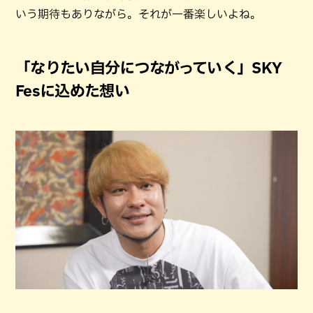
いう期待もありながら。それが一番楽しいよね。
「なりたい自分につながっていく」SKY
Fesに込めた想い