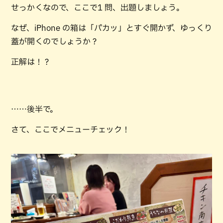
せっかくなので、ここで1 問、出題しましょう。
なぜ、iPhone の箱は「パカッ」とすぐ開かず、ゆっくり
蓋が開くのでしょうか？
正解は！？
……後半で。
さて、ここでメニューチェック！