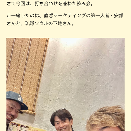
さて今回は、打ち合わせを兼ねた飲み会。
ご一緒したのは、直感マーケティングの第一人者・安部
さんと、琉球ソウルの下地さん。