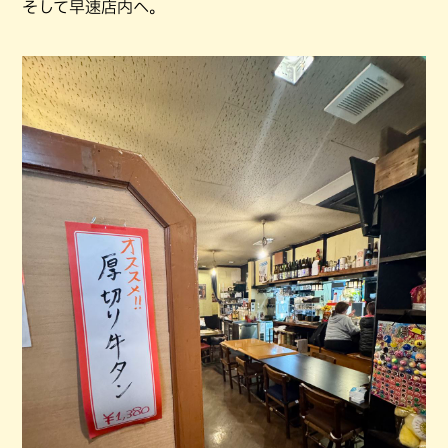
そして早速店内へ。