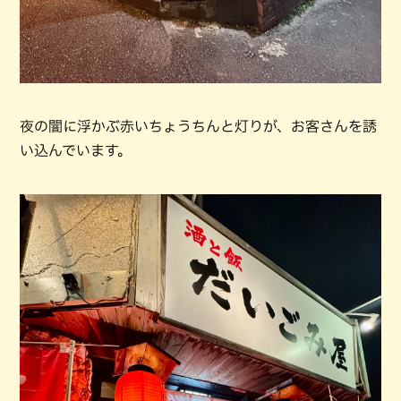
夜の闇に浮かぶ赤いちょうちんと灯りが、お客さんを誘
い込んでいます。