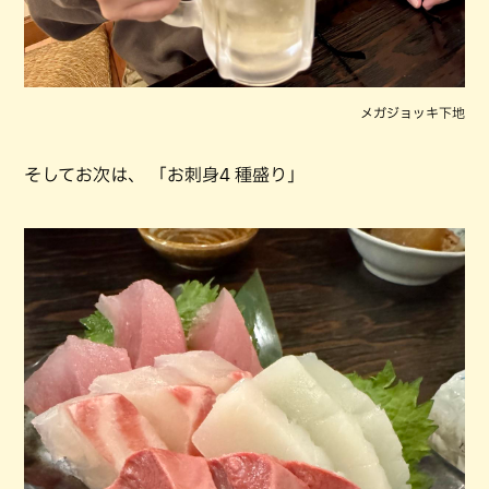
メガジョッキ下地
そしてお次は、 「お刺身4 種盛り」