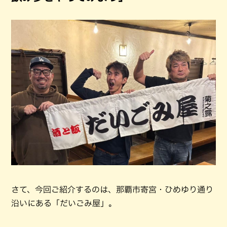
さて、今回ご紹介するのは、那覇市寄宮・ひめゆり通り
沿いにある「だいごみ屋」。