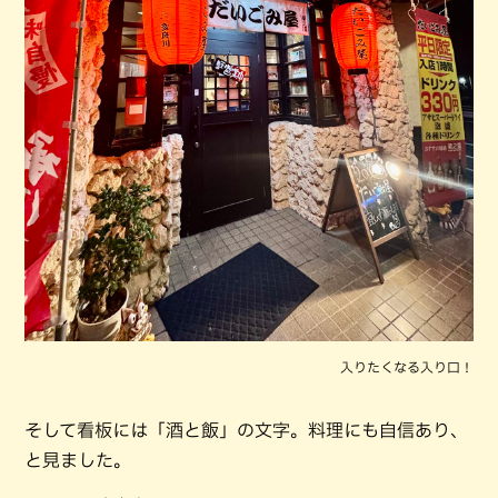
入りたくなる入り口！
そして看板には「酒と飯」の文字。料理にも自信あり、
と見ました。