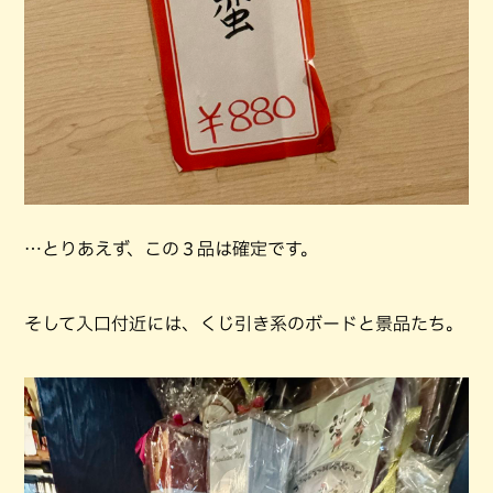
…とりあえず、この３品は確定です。
そして入口付近には、くじ引き系のボードと景品たち。