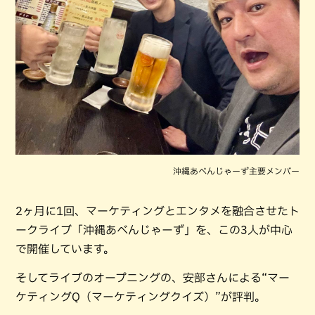
沖縄あべんじゃーず主要メンバー
2ヶ月に1回、マーケティングとエンタメを融合させたト
ークライブ「沖縄あべんじゃーず」を、この3人が中心
で開催しています。
そしてライブのオープニングの、安部さんによる“マー
ケティングQ（マーケティングクイズ）”が評判。