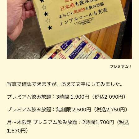
プレミアム！
写真で確認できますが、あえて文字にしてみました。
プレミアム飲み放題：3時間 1,900円（税込2,090円）
プレミアム飲み放題：無制限 2,500円（税込2,750円）
月〜木限定 プレミアム飲み放題：2時間1,700円（税込
1,870円）