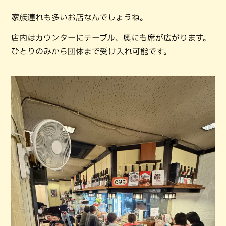
家族連れも多いお店なんでしょうね。
店内はカウンターにテーブル、奥にも席が広がります。
ひとりのみから団体まで受け入れ可能です。