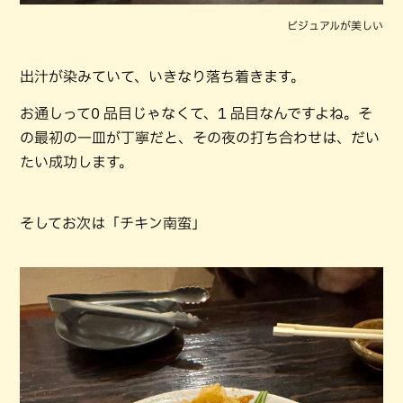
ビジュアルが美しい
出汁が染みていて、いきなり落ち着きます。
お通しって0 品目じゃなくて、1 品目なんですよね。そ
の最初の一皿が丁寧だと、その夜の打ち合わせは、だい
たい成功します。
そしてお次は「チキン南蛮」