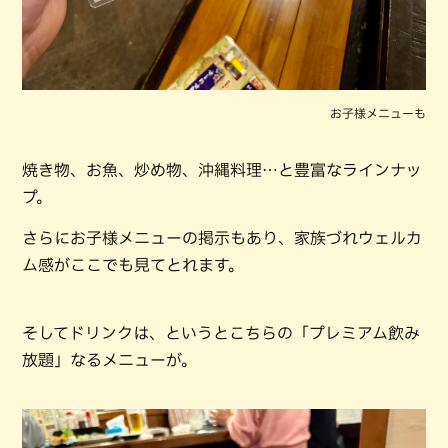
お子様メニューも
焼き物、お魚、炒め物、沖縄料理…と豊富なラインナッ
プ。
さらにお子様メニューの掲示もあり、家族づれウェルカ
ム感がここでも見てとれます。
そしてドリンクは、というとこちらの「プレミアム飲み
放題」なるメニューが。