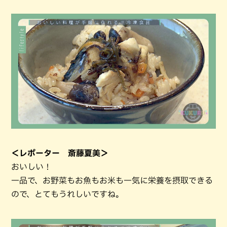
＜レポーター 斎藤夏美＞
おいしい！
一品で、お野菜もお魚もお米も一気に栄養を摂取できる
ので、とてもうれしいですね。