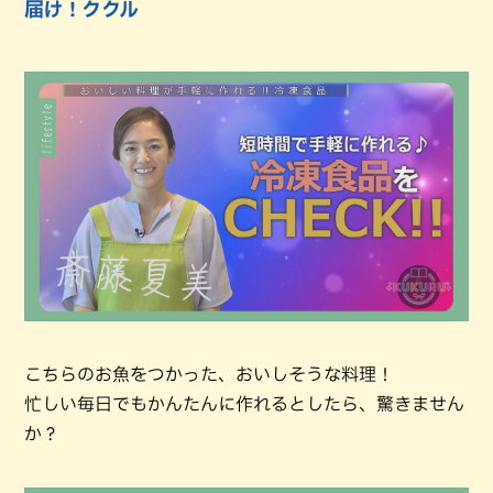
届け！ククル
こちらのお魚をつかった、おいしそうな料理！
忙しい毎日でもかんたんに作れるとしたら、驚きません
か？