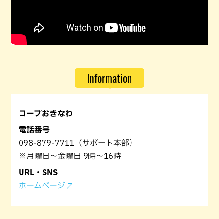
Information
コープおきなわ
電話番号
098-879-7711（サポート本部）
※月曜日〜金曜日 9時〜16時
URL・SNS
ホームページ