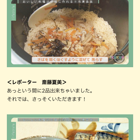
＜レポーター 斎藤夏美＞
あっという間に2品出来ちゃいました。
それでは、さっそくいただきます！