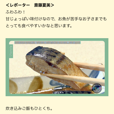
＜レポーター 斎藤夏美＞
ふわふわ！
甘じょっぱい味付けなので、お魚が苦手なお子さまでも
とっても食べやすいかなと思います。
炊き込みご飯もひとくち。