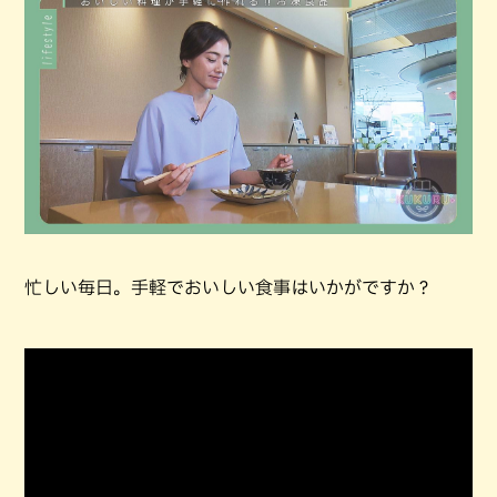
忙しい毎日。手軽でおいしい食事はいかがですか？