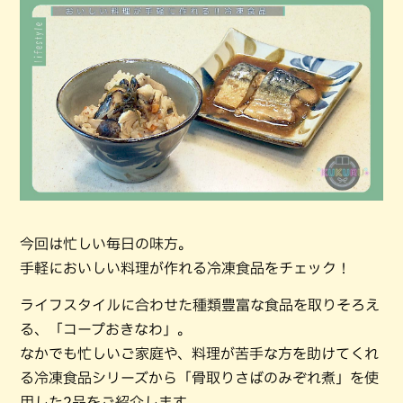
今回は忙しい毎日の味方。
手軽においしい料理が作れる冷凍食品をチェック！
ライフスタイルに合わせた種類豊富な食品を取りそろえ
る、「コープおきなわ」。
なかでも忙しいご家庭や、料理が苦手な方を助けてくれ
る冷凍食品シリーズから「骨取りさばのみぞれ煮」を使
用した2品をご紹介します。