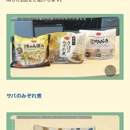
サバのみぞれ煮