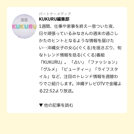
パートナーメディア
KUKURU編集部
1週間、仕事や家事を終え一息ついた夜、
日々頑張っているみなさんの週末の過ごし
かたのヒントとなるような情報を届けた
い…沖縄女子の女心(ぐくる)を揺さぶり、旬
なトレンド情報を括る(くくる)番組
『KUKURU』。 「占い」「ファッション」
「グルメ」「ビューティー」「ライフスタ
イル」など、注目のトレンド情報を週替わ
りでご紹介します。沖縄テレビOTVで金曜よ
る22:52より放送。
▼ 他の記事を読む