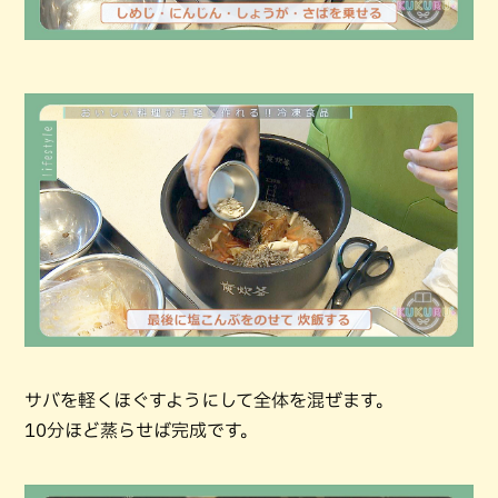
サバを軽くほぐすようにして全体を混ぜます。
10分ほど蒸らせば完成です。