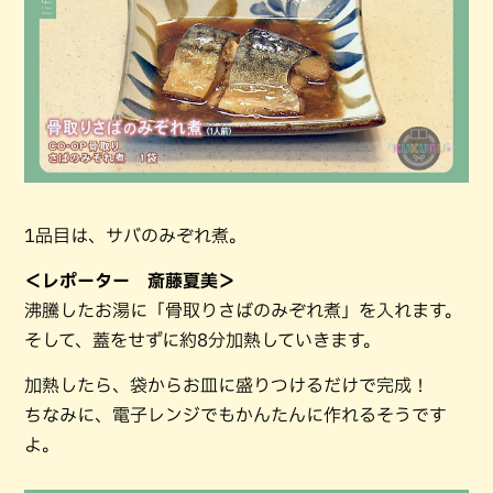
1品目は、サバのみぞれ煮。
＜レポーター 斎藤夏美＞
沸騰したお湯に「骨取りさばのみぞれ煮」を入れます。
そして、蓋をせずに約8分加熱していきます。
加熱したら、袋からお皿に盛りつけるだけで完成！
ちなみに、電子レンジでもかんたんに作れるそうです
よ。