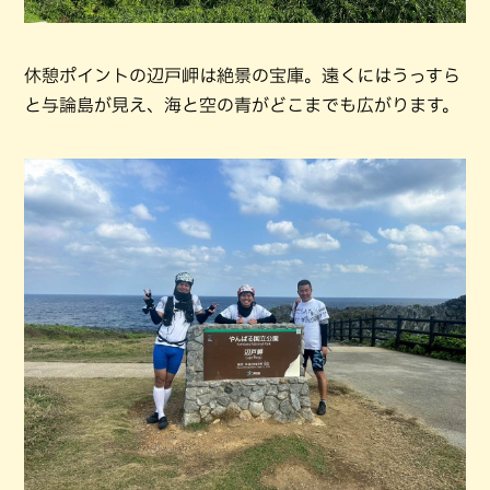
休憩ポイントの辺戸岬は絶景の宝庫。遠くにはうっすら
と与論島が見え、海と空の青がどこまでも広がります。