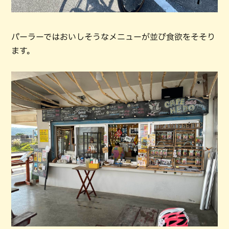
パーラーではおいしそうなメニューが並び食欲をそそり
ます。