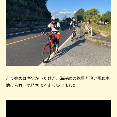
走り始めはキツかったけど、海岸線の絶景と追い風にも
助けられ、気持ちよく走り抜けました。