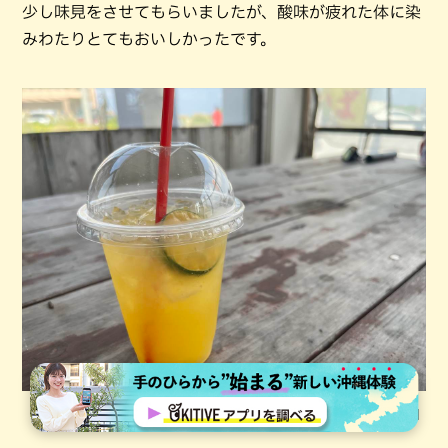
少し味見をさせてもらいましたが、酸味が疲れた体に染
みわたりとてもおいしかったです。
シークワーサージュース【500円（税込）】