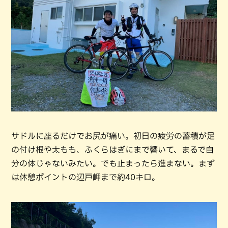
サドルに座るだけでお尻が痛い。初日の疲労の蓄積が足
の付け根や太もも、ふくらはぎにまで響いて、まるで自
分の体じゃないみたい。でも止まったら進まない。まず
は休憩ポイントの辺戸岬まで約40キロ。