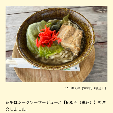
ソーキそば【900円（税込）】
恭平はシークワーサージュース【500円（税込）】も注
文しました。