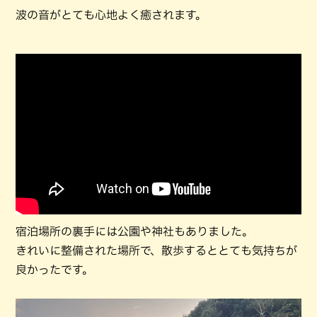
波の音がとても心地よく癒されます。
宿泊場所の裏手には公園や神社もありました。
きれいに整備された場所で、散歩するととても気持ちが
良かったです。