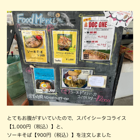
とてもお腹がすいていたので、スパイシータコライス
【1.000円（税込）】と、
ソーキそば【900円（税込）】を注文しました