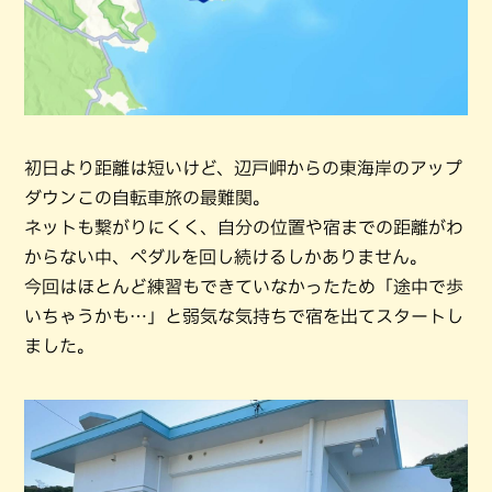
初日より距離は短いけど、辺戸岬からの東海岸のアップ
ダウンこの自転車旅の最難関。
ネットも繋がりにくく、自分の位置や宿までの距離がわ
からない中、ペダルを回し続けるしかありません。
今回はほとんど練習もできていなかったため「途中で歩
いちゃうかも…」と弱気な気持ちで宿を出てスタートし
ました。