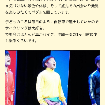
ゃ気づけない景色や体験、そして旅先での出会いや発見
を楽しみたくてペダルを回しています。
子どものころは毎日のように自転車で遠出していたので
サイクリングは大好き。
でも今はほとんど車かバイク。沖縄一周の1ヶ月前に少
し乗るくらいです。