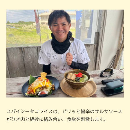
スパイシータコライスは、ピリッと旨辛のサルサソース
がひき肉と絶妙に絡み合い、食欲を刺激します。