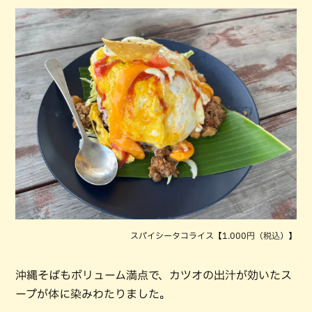
スパイシータコライス【1.000円（税込）】
沖縄そばもボリューム満点で、カツオの出汁が効いたス
ープが体に染みわたりました。