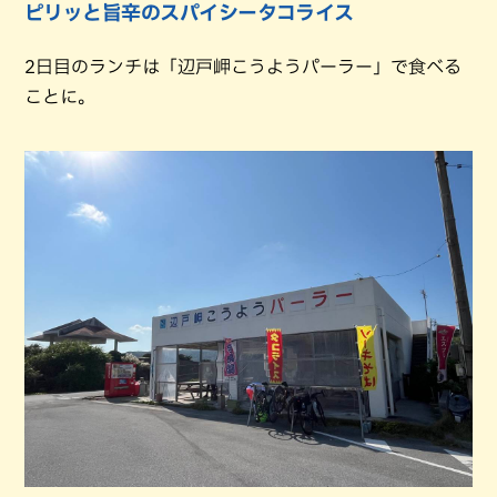
ピリッと旨辛のスパイシータコライス
2日目のランチは「辺戸岬こうようパーラー」で食べる
ことに。