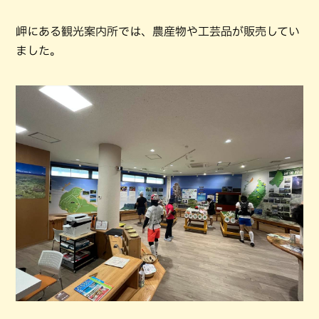
岬にある観光案内所では、農産物や工芸品が販売してい
ました。