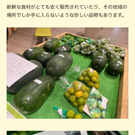
新鮮な食材がとても安く販売されていたり、その地域の
場所でしか手に入らないような珍しい品物もあります。