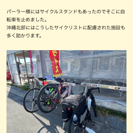
パーラー横にはサイクルスタンドもあったのでそこに自
転車を止めました。
沖縄北部にはこうしたサイクリストに配慮された施設も
多く助かります。