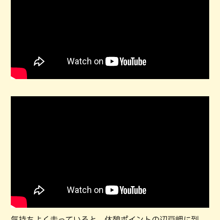
気持ちよく走っていると、休憩ポイントの辺戸岬に到