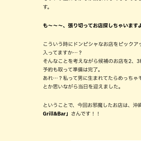
す。
も～～～、張り切ってお店探しちゃいます
こういう時にドンピシャなお店をピックア
入ってますか…？
そんなことを考えながら候補のお店を2、3
予約も取って準備は完了。
あれ…？私って男に生まれてたらめっちゃ
とか思いながら当日を迎えました。
ということで、今回お邪魔したお店は、沖
Grill&Bar」
さんです！！