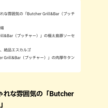
囲気の「Butcher Grill&Bar（ブッチ
場
Grill&Bar（ブッチャー）」の極太島豚ソーセ
、絶品エスカルゴ
r Grill&Bar（ブッチャー）」の肉厚牛タン
な雰囲気の「Butcher
）」