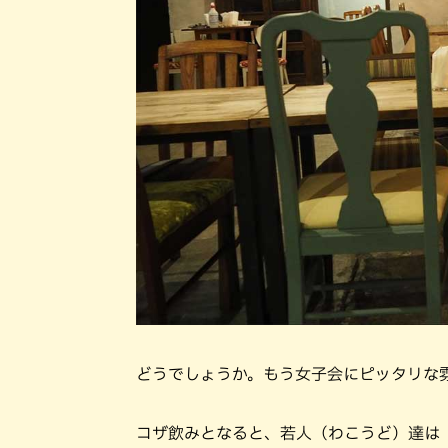
どうでしょうか。もう女子会にピッタリな
コザ飲みとなると、若人（わこうど）達は