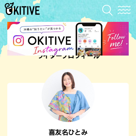
ライタープロフィール
喜友名ひとみ