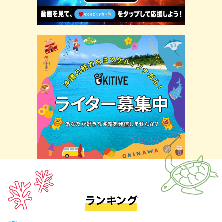
ランキング