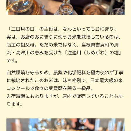
「三日月の日」の主役は、なんといってもおにぎり。
実は、お店のおにぎりに使うお米を栽培しているのは、
店主の祖父母。ただの米ではなく、島根県吉賀町の清
流・高津川の恵みを受けた「注連川（しめがわ）の糧」
です。
自然環境を守るため、農薬や化学肥料を極力使わず丁寧
に栽培されたこのお米は、味も格別で、日本最大級の米
コンクールで数々の受賞歴を誇る一級品。
入荷時期にもよりますが、店内で販売していることもあ
ります。