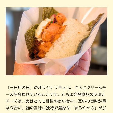
「三日月の日」のオリジナリティは、さらにクリームチ
ーズを合わせていることです。ともに発酵食品の味噌と
チーズは、実はとても相性の良い食材。互いの旨味が重
なり合い、鮭の旨味に独特で濃厚な「まろやかさ」が加