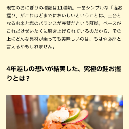
現在のおにぎりの種類は11種類。一番シンプルな「塩お
握り」がこれほどまでにおいしいということは、土台と
なるお米と塩のバランスが完璧だという証拠。ベースが
これだけぜいたくに磨き上げられているのだから、その
上にどんな具材が乗っても美味しいのは、もはや必然と
言えるかもしれません。
4年越しの想いが結実した、究極の鮭お握
りとは？