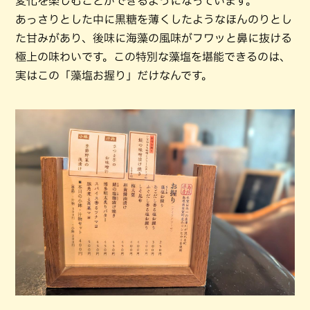
変化を楽しむことができるようになっています。
あっさりとした中に黒糖を薄くしたようなほんのりとし
た甘みがあり、後味に海藻の風味がフワッと鼻に抜ける
極上の味わいです。この特別な藻塩を堪能できるのは、
実はこの「藻塩お握り」だけなんです。