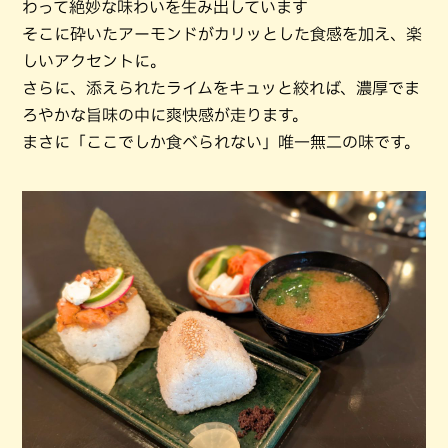
わって絶妙な味わいを生み出しています
そこに砕いたアーモンドがカリッとした食感を加え、楽
しいアクセントに。
さらに、添えられたライムをキュッと絞れば、濃厚でま
ろやかな旨味の中に爽快感が走ります。
まさに「ここでしか食べられない」唯一無二の味です。