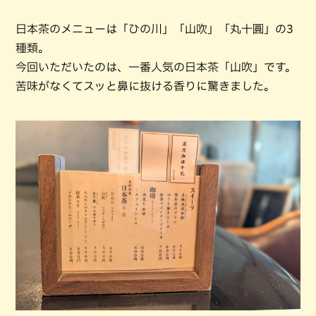
日本茶のメニューは「ひの川」「山吹」「丸十圓」の3
種類。
今回いただいたのは、一番人気の日本茶「山吹」です。
苦味がなくてスッと鼻に抜ける香りに驚きました。