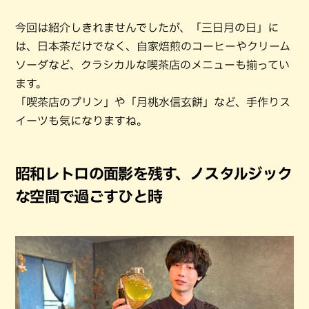
今回は紹介しきれませんでしたが、「三日月の日」に
は、日本茶だけでなく、自家焙煎のコーヒーやクリーム
ソーダなど、クラシカルな喫茶店のメニューも揃ってい
ます。
「喫茶店のプリン」や「月桃水信玄餅」など、手作りス
イーツも気になりますね。
昭和レトロの面影を残す、ノスタルジック
な空間で過ごすひと時