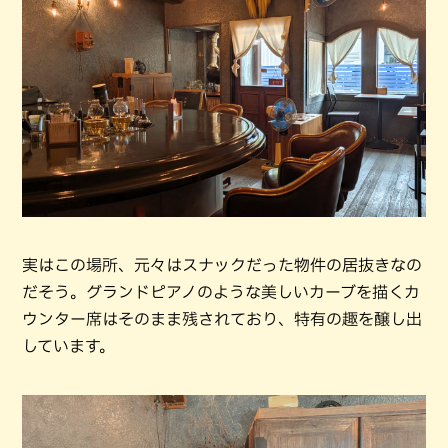
実はこの場所、元々はスナックだった物件の居抜きなの
だそう。グランドピアノのような美しいカーブを描くカ
ウンター席はそのまま残されており、特有の趣を醸し出
しています。