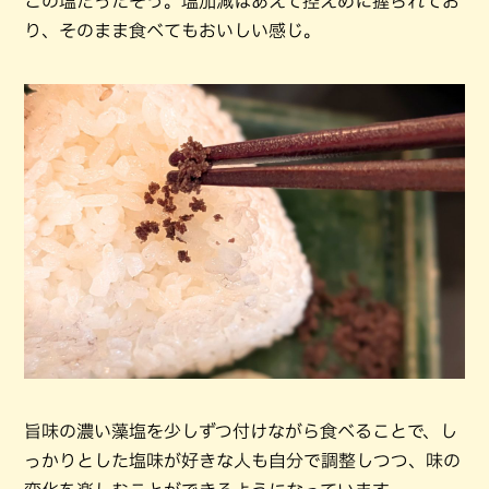
この塩だったそう。塩加減はあえて控えめに握られてお
り、そのまま食べてもおいしい感じ。
旨味の濃い藻塩を少しずつ付けながら食べることで、し
っかりとした塩味が好きな人も自分で調整しつつ、味の