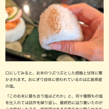
口にしてみると、お米のつぶつぶとした感触と甘味に驚
かされます。おにぎり自体に使われているのは広島県産
の塩。
「このお米に最も合う塩はどれか」と、何十種類もの塩
を仕入れては試作を繰り返し、最終的に辿り着いたのが