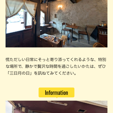
慌ただしい日常にそっと寄り添ってくれるような、特別
な場所で、静かで贅沢な時間を過ごしたいかたは、ぜひ
「三日月の日」を訊ねてみてください。
Information