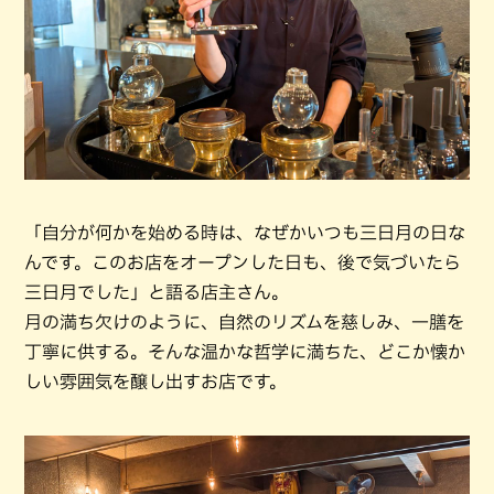
「自分が何かを始める時は、なぜかいつも三日月の日な
んです。このお店をオープンした日も、後で気づいたら
三日月でした」と語る店主さん。
月の満ち欠けのように、自然のリズムを慈しみ、一膳を
丁寧に供する。そんな温かな哲学に満ちた、どこか懐か
しい雰囲気を醸し出すお店です。