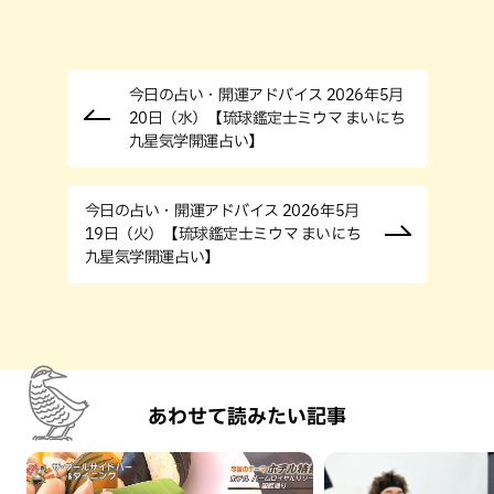
今日の占い・開運アドバイス 2026年5月
20日（水）【琉球鑑定士ミウマ まいにち
九星気学開運占い】
今日の占い・開運アドバイス 2026年5月
19日（火）【琉球鑑定士ミウマ まいにち
九星気学開運占い】
あわせて読みたい記事