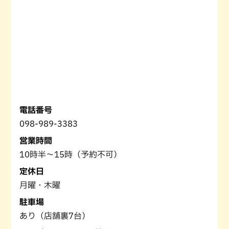
電話番号
098-989-3383
営業時間
10時半〜15時（予約不可）
定休日
月曜・木曜
駐車場
あり（店舗裏7台）