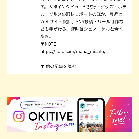
す。人物インタビューや旅行・グッズ・ホテ
ル・グルメの取材レポートのほか、最近は
Webサイト設計、SNS投稿・リール制作な
ども手がける。趣味はシュノーケルと食べ
歩き。
▼NOTE
https://note.com/mana_misato/
▼ 他の記事を読む