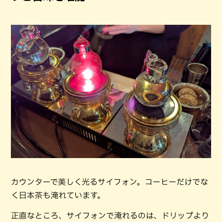
カウンターで美しく光るサイフォン。コーヒーだけでな
く日本茶も淹れています。
正直なところ、サイフォンで淹れるのは、ドリップより