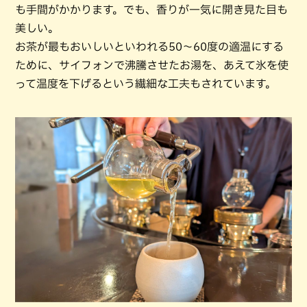
も手間がかかります。でも、香りが一気に開き見た目も
美しい。
お茶が最もおいしいといわれる50〜60度の適温にする
ために、サイフォンで沸騰させたお湯を、あえて氷を使
って温度を下げるという繊細な工夫もされています。