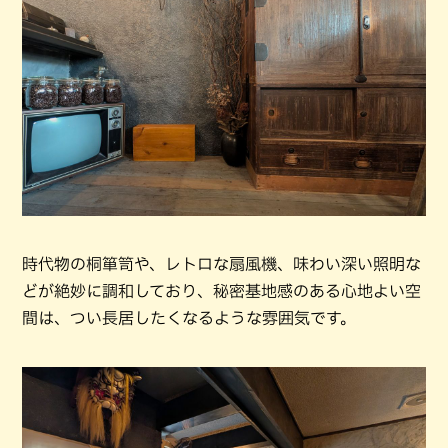
時代物の桐箪笥や、レトロな扇風機、味わい深い照明な
どが絶妙に調和しており、秘密基地感のある心地よい空
間は、つい長居したくなるような雰囲気です。