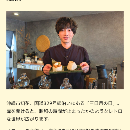
沖縄市知花、国道329号線沿いにある「三日月の日」。
扉を開けると、昭和の時間が止まったかのようなレトロ
な世界が広がります。