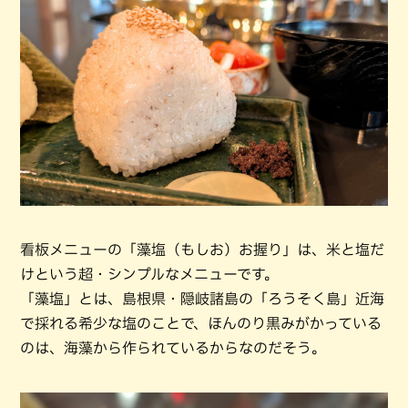
看板メニューの「藻塩（もしお）お握り」は、米と塩だ
けという超・シンプルなメニューです。
「藻塩」とは、島根県・隠岐諸島の「ろうそく島」近海
で採れる希少な塩のことで、ほんのり黒みがかっている
のは、海藻から作られているからなのだそう。