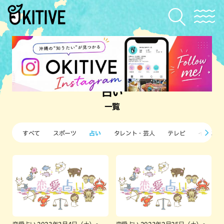
占い
一覧
すべて
スポーツ
占い
タレント・芸人
テレビ
イベント