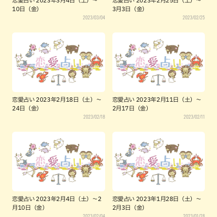
恋愛占い 2023年3月4日（土）～
恋愛占い 2023年2月25日（土）～
10日（金）
3月3日（金）
2023/03/04
2023/02/25
恋愛占い 2023年2月18日（土）～
恋愛占い 2023年2月11日（土）～
24日（金）
2月17日（金）
2023/02/18
2023/02/11
恋愛占い 2023年2月4日（土）～2
恋愛占い 2023年1月28日（土）～
月10日（金）
2月3日（金）
2023/02/04
2023/01/28