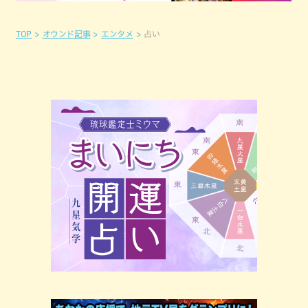
TOP
オウンド記事
エンタメ
占い