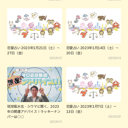
恋愛占い 2023年1月21日（土）～
恋愛占い 2023年1月14日（土）～
27日（金）
20日（金）
2023/01/21
2023/01/14
琉球風水志・シウマに聞く、2023
恋愛占い 2023年1月7日（土）～
年の開運アドバイス！ラッキーナン
13日（金）
2023/01/07
バーは○○
2023/01/11