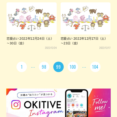
恋愛占い 2022年12月24日（土）
恋愛占い 2022年12月17日（土）
～30日（金）
～23日（金）
2022/12/24
2022/12/17
1
98
99
100
104