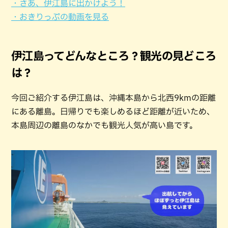
・さあ、伊江島に出かけよう！
・おきりっぷの動画を見る
伊江島ってどんなところ？観光の見どころ
は？
今回ご紹介する伊江島は、沖縄本島から北西9kmの距離
にある離島。日帰りでも楽しめるほど距離が近いため、
本島周辺の離島のなかでも観光人気が高い島です。