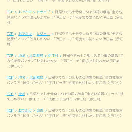
マ” 映えしかない！”伊江ビーチ” 何度でも訪れたい伊江島（伊江村）
TOP
おでかけ
ドライブ
日帰りでも十分楽しめる沖縄の離島 “全方位
絶景パノラマ” 映えしかない！”伊江ビーチ” 何度でも訪れたい伊江島（伊江
村）
TOP
おでかけ
レジャー
日帰りでも十分楽しめる沖縄の離島 “全方位
絶景パノラマ” 映えしかない！”伊江ビーチ” 何度でも訪れたい伊江島（伊江
村）
TOP
地域
北部離島
伊江村
日帰りでも十分楽しめる沖縄の離島 “全
方位絶景パノラマ” 映えしかない！”伊江ビーチ” 何度でも訪れたい伊江島
（伊江村）
TOP
地域
北部離島
日帰りでも十分楽しめる沖縄の離島 “全方位絶景
パノラマ” 映えしかない！”伊江ビーチ” 何度でも訪れたい伊江島（伊江村）
TOP
地域
日帰りでも十分楽しめる沖縄の離島 “全方位絶景パノラマ” 映
えしかない！”伊江ビーチ” 何度でも訪れたい伊江島（伊江村）
TOP
おでかけ
自然
日帰りでも十分楽しめる沖縄の離島 “全方位絶景
パノラマ” 映えしかない！”伊江ビーチ” 何度でも訪れたい伊江島（伊江村）