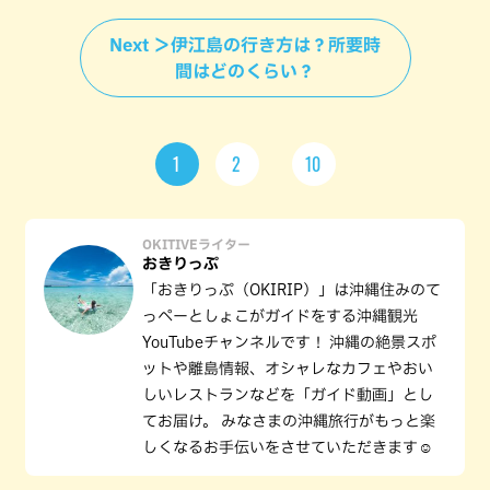
Next ＞伊江島の行き方は？所要時
間はどのくらい？
1
2
10
OKITIVEライター
おきりっぷ
「おきりっぷ（OKIRIP）」は沖縄住みのて
っペーとしょこがガイドをする沖縄観光
YouTubeチャンネルです！ 沖縄の絶景スポ
ットや離島情報、オシャレなカフェやおい
しいレストランなどを「ガイド動画」とし
てお届け。 みなさまの沖縄旅行がもっと楽
しくなるお手伝いをさせていただきます☺️