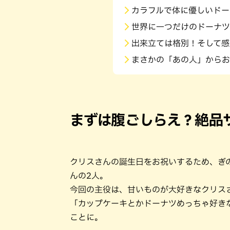
カラフルで体に優しいドー
世界に一つだけのドーナツ
出来立ては格別！そして感
まさかの「あの人」からお
まずは腹ごしらえ？絶品
クリスさんの誕生日をお祝いするため、ぎ
んの2人。
今回の主役は、甘いものが大好きなクリス
「カップケーキとかドーナツめっちゃ好き
ことに。