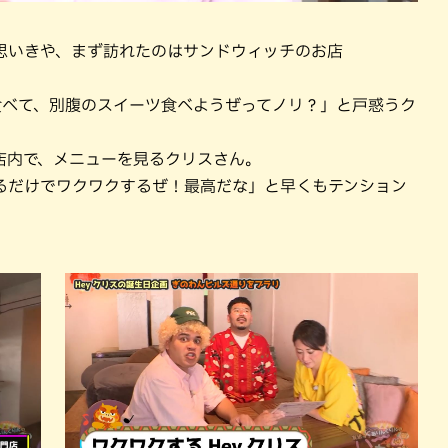
思いきや、まず訪れたのはサンドウィッチのお店
。
食べて、別腹のスイーツ食べようぜってノリ？」と戸惑うク
店内で、メニューを見るクリスさん。
るだけでワクワクするぜ！最高だな」と早くもテンション