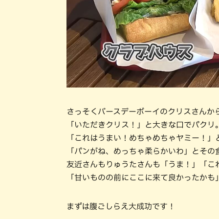
さっそくバースデーボーイのクリスさんか
「いただきクリス！」と大きな口でパクリ
「これはうまい！めちゃめちゃヤミー！」
「パンがね、めっちゃ柔らかいわ」とその
友近さんもりゅうたさんも「うま！」「こ
「甘いものの前にここに来て良かったかも
まずは腹ごしらえ大成功です！