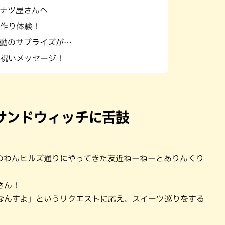
ナツ屋さんへ
作り体験！
動のサプライズが…
祝いメッセージ！
サンドウィッチに舌鼓
のわんヒルズ通りにやってきた友近ねーねーとありんくり
さん！
なんすよ」というリクエストに応え、スイーツ巡りをする