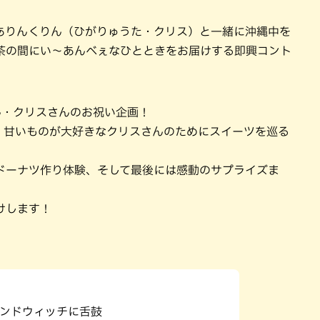
ありんくりん（ひがりゅうた・クリス）と一緒に沖縄中を
茶の間にい～あんべぇなひとときをお届けする即興コント
ん・クリスさんのお祝い企画！
、甘いものが大好きなクリスさんのためにスイーツを巡る
ドーナツ作り体験、そして最後には感動のサプライズま
けします！
ンドウィッチに舌鼓