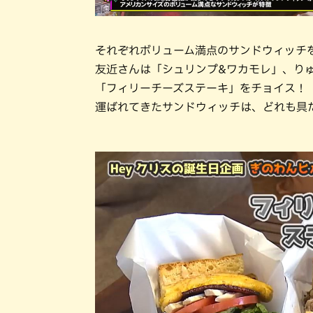
それぞれボリューム満点のサンドウィッチ
友近さんは「シュリンプ&ワカモレ」、り
「フィリーチーズステーキ」をチョイス！
運ばれてきたサンドウィッチは、どれも具