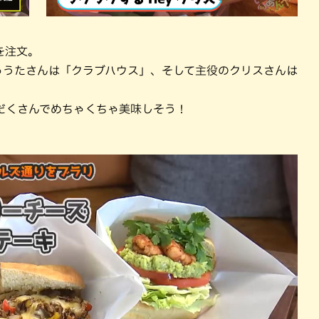
を注文。
ゅうたさんは「クラブハウス」、そして主役のクリスさんは
だくさんでめちゃくちゃ美味しそう！