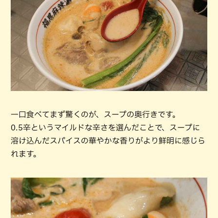
一口食べてまず驚くのが、スープの奥行きです。
0.5辛というマイルドな辛さを選んだことで、スープに
溶け込んだスパイスの華やかな香りがより鮮明に感じら
れます。