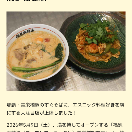
那覇・美栄橋駅のすぐそばに、エスニック料理好きを虜
にする大注目店が上陸しました！
2026年5月9日（土）、満を持してオープンする「福恩