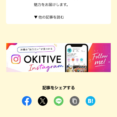
魅力をお届けします。
▼ 他の記事を読む
記事をシェアする