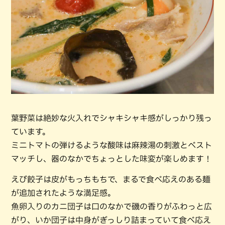
葉野菜は絶妙な火入れでシャキシャキ感がしっかり残っ
ています。
ミニトマトの弾けるような酸味は麻辣湯の刺激とベスト
マッチし、器のなかでちょっとした味変が楽しめます！
えび餃子は皮がもっちもちで、まるで食べ応えのある麺
が追加されたような満足感。
魚卵入りのカニ団子は口のなかで磯の香りがふわっと広
がり、いか団子は中身がぎっしり詰まっていて食べ応え