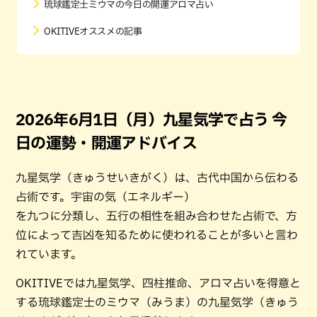
琉球鑑定士ミウマの今日の開運アロマ占い
OKITIVEオススメの記事
2026年6月1日（月）九星気学で占う 今
日の運勢・開運アドバイス
九星気学（きゅうせいきがく）は、古代中国から伝わる
占術です。宇宙の気（エネルギー）
を九つに分類し、五行の相性を組み合わせた占術で、方
位によって吉凶を知るために使われることが多いと言わ
れています。
OKITIVEでは九星気学、四柱推命、アロマ占いを得意と
する琉球鑑定士のミウマ（みうま）の九星気学（きゅう