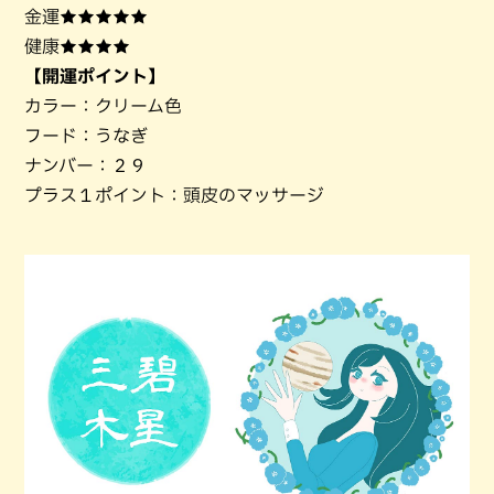
金運★★★★★
健康★★★★
【開運ポイント】
カラー：クリーム色
フード：うなぎ
ナンバー：２９
プラス１ポイント：頭皮のマッサージ