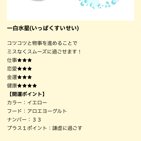
一白水星(いっぱくすいせい)
コツコツと物事を進めることで
ミスなくスムーズに過ごせます！
仕事★★★
恋愛★★★
金運★★★
健康★★★★
【開運ポイント】
カラー：イエロー
フード：アロエヨーグルト
ナンバー：３３
プラス１ポイント：謙虚に過ごす