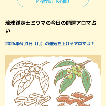
ド 保存版」も公開！
琉球鑑定士ミウマの今日の開運アロマ占
い
2026年6月1日（月）の運気を上げるアロマは？