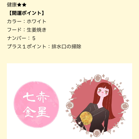
健康★★
【開運ポイント】
カラー：ホワイト
フード：生姜焼き
ナンバー：５
プラス１ポイント：排水口の掃除