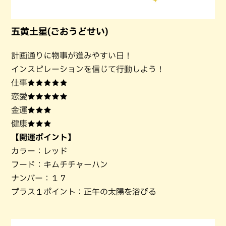
五黄土星(ごおうどせい)
計画通りに物事が進みやすい日！
インスピレーションを信じて行動しよう！
仕事★★★★★
恋愛★★★★★
金運★★★
健康★★★
【開運ポイント】
カラー：レッド
フード：キムチチャーハン
ナンバー：１７
プラス１ポイント：正午の太陽を浴びる