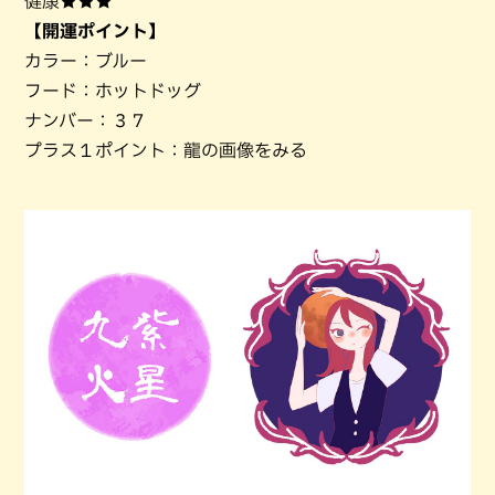
健康★★★
【開運ポイント】
カラー：ブルー
フード：ホットドッグ
ナンバー：３７
プラス１ポイント：龍の画像をみる