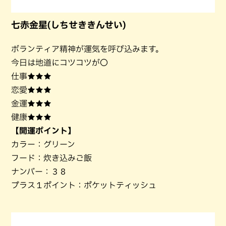
七赤金星(しちせききんせい)
ボランティア精神が運気を呼び込みます。
今日は地道にコツコツが〇
仕事★★★
恋愛★★★
金運★★★
健康★★★
【開運ポイント】
カラー：グリーン
フード：炊き込みご飯
ナンバー：３８
プラス１ポイント：ポケットティッシュ