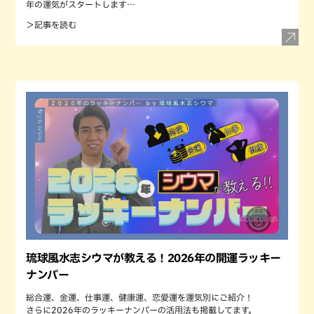
年の運気がスタートします…
＞記事を読む
琉球風水志シウマが教える！2026年の開運ラッキー
ナンバー
総合運、金運、仕事運、健康運、恋愛運を運気別にご紹介！
さらに2026年のラッキーナンバーの活用法も掲載してます。