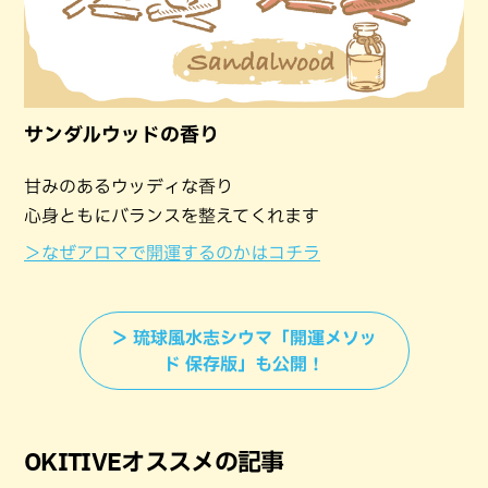
サンダルウッドの香り
甘みのあるウッディな香り
心身ともにバランスを整えてくれます
＞なぜアロマで開運するのかはコチラ
＞ 琉球風水志シウマ「開運メソッ
ド 保存版」も公開！
OKITIVEオススメの記事