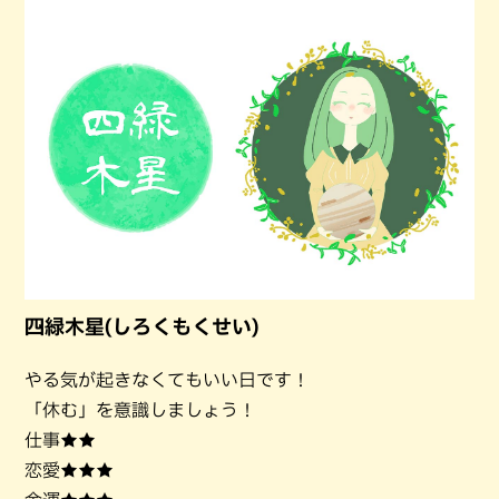
四緑木星(しろくもくせい)
やる気が起きなくてもいい日です！
「休む」を意識しましょう！
仕事★★
恋愛★★★