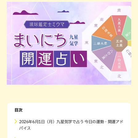
目次
2026年6月1日（月）九星気学で占う 今日の運勢・開運アド
バイス