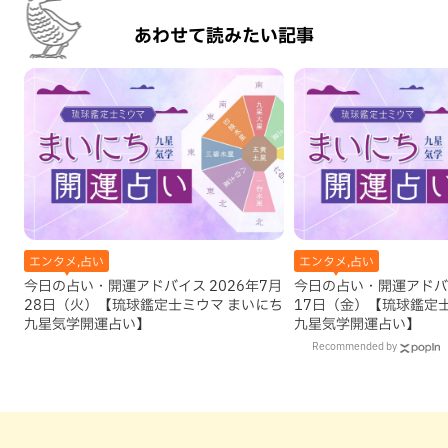
あわせて読みたい記事
エンタメ,占い
エンタメ,占い
今日の占い・開運アドバイス 2026年7月
今日の占い・開運アドバイ
28日（火）【琉球鑑定士ミウマ まいにち
17日（金）【琉球鑑定
九星気学開運占い】
九星気学開運占い】
Recommended by