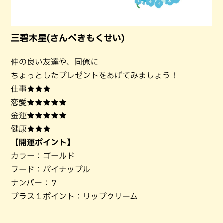
三碧木星(さんぺきもくせい)
仲の良い友達や、同僚に
ちょっとしたプレゼントをあげてみましょう！
仕事★★★
恋愛★★★★★
金運★★★★★
健康★★★
【開運ポイント】
カラー：ゴールド
フード：パイナップル
ナンバー：７
プラス１ポイント：リップクリーム