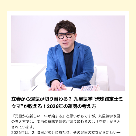
立春から運気が切り替わる？ 九星気学“琉球鑑定士ミ
ウマ”が教える！2026年の運気の考え方
「元旦から新しい一年が始まる」と思いがちですが、九星気学や暦
の考え方では、本当の意味で運気が切り替わるのは「立春」からと
されています。
2026年は、2月3日が節分にあたり、その翌日の立春から新しい一