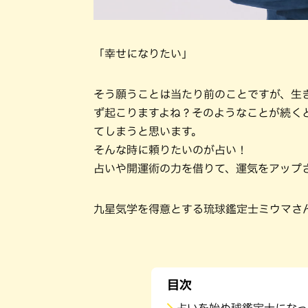
「幸せになりたい」
そう願うことは当たり前のことですが、生
ず起こりますよね？そのようなことが続く
てしまうと思います。
そんな時に頼りたいのが占い！
占いや開運術の力を借りて、運気をアップ
九星気学を得意とする琉球鑑定士ミウマさ
目次