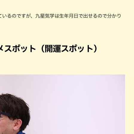
ているのですが、九星気学は生年月日で出せるので分かり
メスポット（開運スポット）