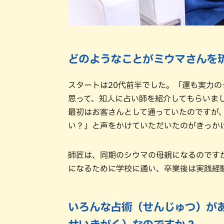
どのようなことがミウマさんを
スタートは20代前半でした。「運も実力
思って、知人に占い師を紹介してもらいま
最初はお客さんとして通っていたのですが
い？」と声をかけていただいたのがきっか
師匠は、同期のシウマの母親になるのです
になるために学校に通い、卒業後は実践経
いろんな占術（せんじゅつ）が