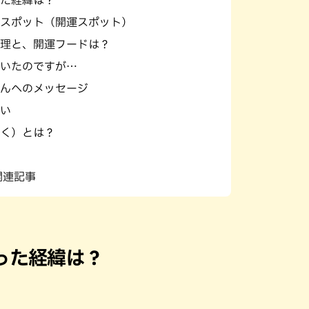
た経緯は？
スポット（開運スポット）
理と、開運フードは？
いたのですが…
んへのメッセージ
い
く）とは？
関連記事
った経緯は？