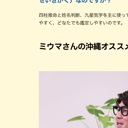
せいきがく）なのですか？
四柱推命と姓名判断、九星気学を主に使っ
やすく、どなたでも鑑定しやすいのです。
ミウマさんの沖縄オスス