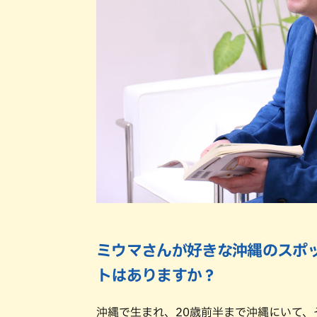
ミウマさんが好きな沖縄のスポ
トはありますか？
沖縄で生まれ、20歳前半まで沖縄にいて