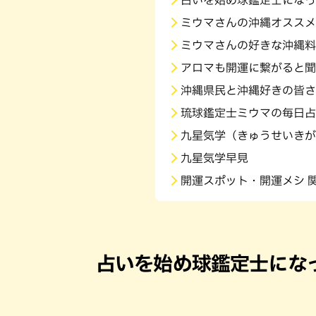
占いを始め球鑑定士になっ
ミウマさんの沖縄オススメ
ミウマさんの好きな沖縄料
アロマも開運に繋がると聞
沖縄県民と沖縄好きの皆さ
琉球鑑定士ミウマの毎日占
九星気学（きゅうせいきが
九星気学早見
開運スポット・開運メシ 
占いを始め球鑑定士にな