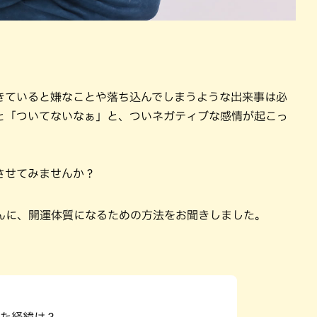
きていると嫌なことや落ち込んでしまうような出来事は必
と「ついてないなぁ」と、ついネガティブな感情が起こっ
させてみませんか？
んに、開運体質になるための方法をお聞きしました。