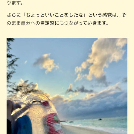
ります。
さらに「ちょっといいことをしたな」という感覚は、そ
のまま自分への肯定感にもつながっていきます。