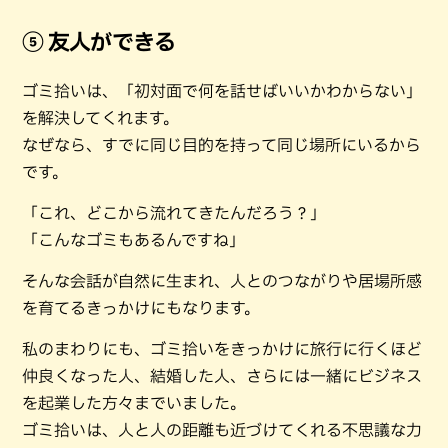
⑤ 友人ができる
ゴミ拾いは、「初対面で何を話せばいいかわからない」
を解決してくれます。
なぜなら、すでに同じ目的を持って同じ場所にいるから
です。
「これ、どこから流れてきたんだろう？」
「こんなゴミもあるんですね」
そんな会話が自然に生まれ、人とのつながりや居場所感
を育てるきっかけにもなります。
私のまわりにも、ゴミ拾いをきっかけに旅行に行くほど
仲良くなった人、結婚した人、さらには一緒にビジネス
を起業した方々までいました。
ゴミ拾いは、人と人の距離も近づけてくれる不思議な力