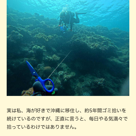
実は私、海が好きで沖縄に移住し、約5年間ゴミ拾いを
続けているのですが、正直に言うと、毎日やる気満々で
拾っているわけではありません。