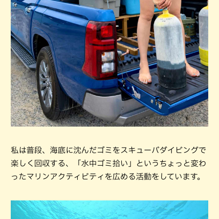
私は普段、海底に沈んだゴミをスキューバダイビングで
楽しく回収する、「水中ゴミ拾い」というちょっと変わ
ったマリンアクティビティを広める活動をしています。