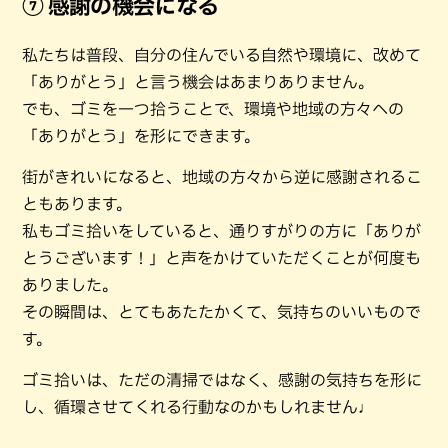
⑦ 感謝の機会になる
私たちは普段、自分の住んでいる自然や環境に、改めて
「ありがとう」と言う機会はあまりありません。
でも、ゴミを一つ拾うことで、環境や地域の方々への
「ありがとう」を形にできます。
街がきれいになると、地域の方々から逆に感謝されるこ
ともあります。
私もゴミ拾いをしていると、通りすがりの方に「ありが
とうございます！」と声をかけていただくことが何度も
ありました。
その瞬間は、とてもあたたかくて、気持ちのいいもので
す。
ゴミ拾いは、ただの清掃ではなく、感謝の気持ちを形に
し、循環させてくれる行動なのかもしれません♩