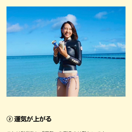
② 運気が上がる