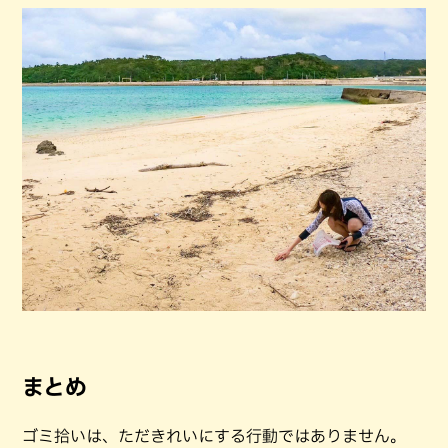
まとめ
ゴミ拾いは、ただきれいにする行動ではありません。