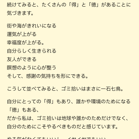
続けてみると、たくさんの「得」と「徳」があることに
気づきます。
街や海がきれいになる
運気が上がる
幸福度が上がる。
自分らしく生きられる
友人ができる
瞑想のように心が整う
そして、感謝の気持ちを形にできる。
こうして並べてみると、ゴミ拾いはまさに一石七鳥。
自分にとっての「得」もあり、誰かや環境のためになる
「徳」もある、
だから私は、ゴミ拾いは地球や誰かのためだけでなく、
自分のためにこそやるべきものだと感じています。