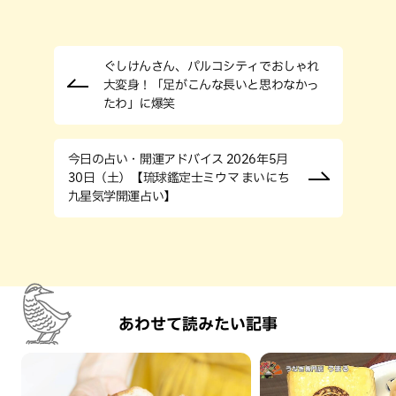
ぐしけんさん、パルコシティでおしゃれ
大変身！「足がこんな長いと思わなかっ
たわ」に爆笑
今日の占い・開運アドバイス 2026年5月
30日（土）【琉球鑑定士ミウマ まいにち
九星気学開運占い】
あわせて読みたい記事