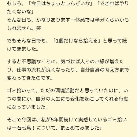
むしろ、「今日はちょっとしんどいな」「できればやり
たくないな」
そんな日も、かなりあります…体感では半分くらいかも
しれません。笑
でもそんな日でも、「1個だけなら拾える」と思って続
けてきました。
すると不思議なことに、気づけば人とのご縁が増えた
り、仕事の流れが良くなったり、自分自身の考え方まで
変わってきたのです。
ゴミ拾いって、ただの環境活動だと思っていたのに、い
つの間にか、自分の人生にも変化を起こしてくれる行動
になっていました。
そこで今回は、私が5年間続けて実感しているゴミ拾い
は一石七鳥！について、まとめてみました♩