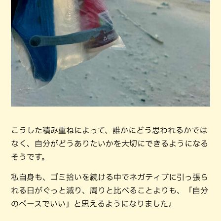
こうした積み重ねによって、誰かにどう思われるかでは
なく、自分がどうありたいかを大切にできるようになる
そうです。
私自身も、ゴミ拾いを続ける中でネガティブに引っ張ら
れる日がぐっと減り、周りと比べることよりも、「自分
のペースでいい」と思えるようになりました♩