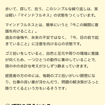
歩いて、探して、拾う、このシンプルな繰り返しは、実
は軽い「マインドフルネス」の状態をつくっています。
マインドフルネスとは、簡単にいうと「今この瞬間に意
識を向けること」。
過去の後悔や、未来の不安ではなく、「今、目の前で起
きていること」に注意を向ける心の状態です。
ゴミ拾いをしていると、自然と足元や周りの環境に意識
が向くため、一つひとつの動作に集中していることで、
頭の中の余計な考えが少しずつ静まっていきます。
経営者の方の中には、毎朝のゴミ拾いがいい瞑想にな
り、仕事の良い案が浮かんだり、問題の解決策がふっと
降りてくるという方もいるそうです♩