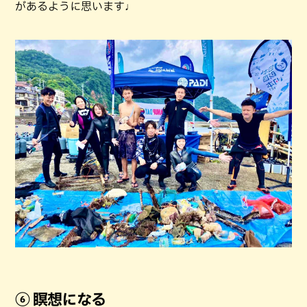
があるように思います♩
⑥ 瞑想になる