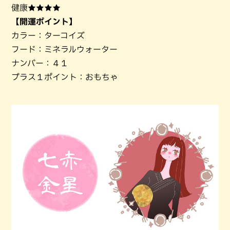
健康★★★★
【開運ポイント】
カラー：ターコイズ
フード：ミネラルウォーター
ナンバー：４１
プラス１ポイント：おもちゃ