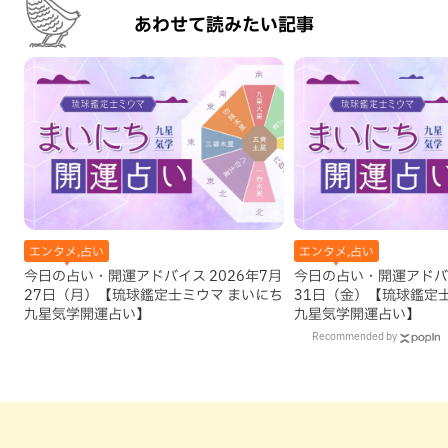
あわせて読みたい記事
エンタメ,占い
エンタメ,占い
今日の占い・開運アドバイス 2026年7月
今日の占い・開運アドバイ
27日（月）【琉球鑑定士ミウマ まいにち
31日（金）【琉球鑑定
九星気学開運占い】
九星気学開運占い】
Recommended by