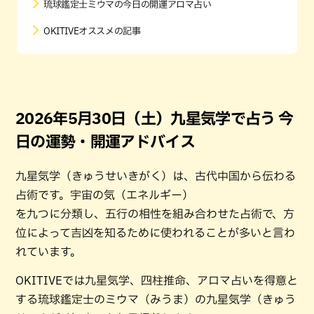
琉球鑑定士ミウマの今日の開運アロマ占い
OKITIVEオススメの記事
2026年5月30日（土）九星気学で占う 今
日の運勢・開運アドバイス
九星気学（きゅうせいきがく）は、古代中国から伝わる
占術です。宇宙の気（エネルギー）
を九つに分類し、五行の相性を組み合わせた占術で、方
位によって吉凶を知るために使われることが多いと言わ
れています。
OKITIVEでは九星気学、四柱推命、アロマ占いを得意と
する琉球鑑定士のミウマ（みうま）の九星気学（きゅう