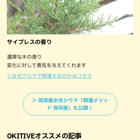
サイプレスの香り
濃厚な木の香り
変化に対して勇気を与えてくれます
＞なぜアロマで開運するのかはコチラ
＞ 琉球風水志シウマ「開運メソッ
ド 保存版」も公開！
OKITIVEオススメの記事