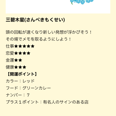
三碧木星(さんぺきもくせい)
頭の回転が速くなり新しい発想が浮かびそう！
その場でメモを取るようにしよう！
仕事★★★★★
恋愛★★★★
金運★★
健康★★★
【開運ポイント】
カラー：レッド
フード：グリーンカレー
ナンバー：７
プラス１ポイント：有名人のサインのある店