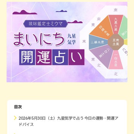
目次
2026年5月30日（土）九星気学で占う 今日の運勢・開運ア
ドバイス