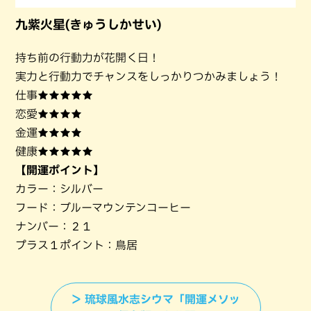
九紫火星(きゅうしかせい)
持ち前の行動力が花開く日！
実力と行動力でチャンスをしっかりつかみましょう！
仕事★★★★★
恋愛★★★★
金運★★★★
健康★★★★★
【開運ポイント】
カラー：シルバー
フード：ブルーマウンテンコーヒー
ナンバー：２１
プラス１ポイント：鳥居
＞ 琉球風水志シウマ「開運メソッ