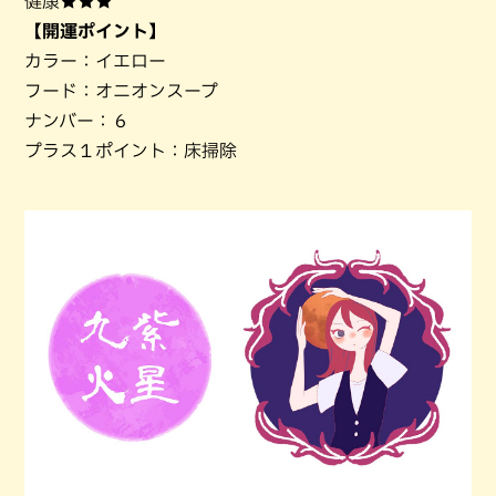
健康★★★
【開運ポイント】
カラー：イエロー
フード：オニオンスープ
ナンバー：６
プラス１ポイント：床掃除