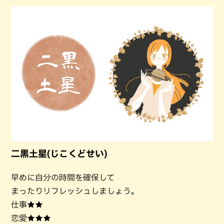
二黒土星(じこくどせい)
早めに自分の時間を確保して
まったりリフレッシュしましょう。
仕事★★
恋愛★★★