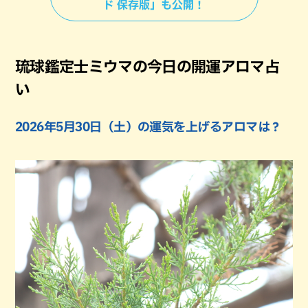
ド 保存版」も公開！
琉球鑑定士ミウマの今日の開運アロマ占
い
2026年5月30日（土）の運気を上げるアロマは？