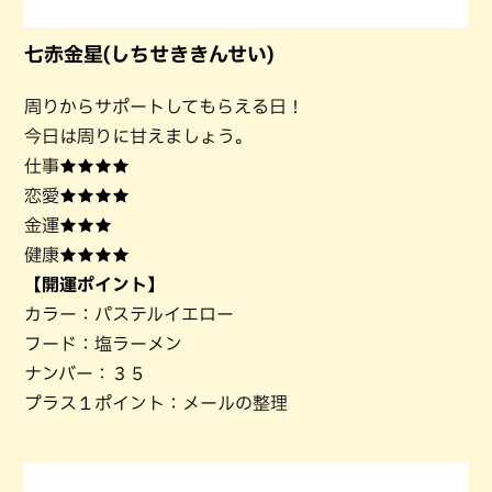
七赤金星(しちせききんせい)
周りからサポートしてもらえる日！
今日は周りに甘えましょう。
仕事★★★★
恋愛★★★★
金運★★★
健康★★★★
【開運ポイント】
カラー：パステルイエロー
フード：塩ラーメン
ナンバー：３５
プラス１ポイント：メールの整理