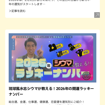
年の運気がスタートします…
＞記事を読む
琉球風水志シウマが教える！2026年の開運ラッキー
ナンバー
総合運、金運、仕事運、健康運、恋愛運を運気別にご紹介！