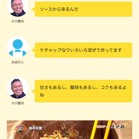
ソースから来るんだ
大川豊治
ケチャップなりいろいろ混ぜて作ってます
お店の人
甘さもあるし、酸味もあるし、コクもあるよ
ね
大川豊治