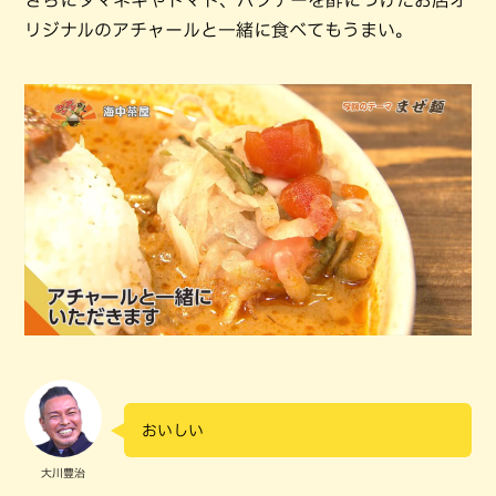
リジナルのアチャールと一緒に食べてもうまい。
おいしい
大川豊治