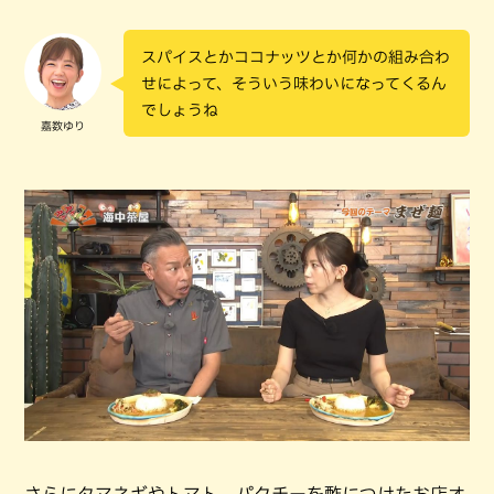
スパイスとかココナッツとか何かの組み合わ
せによって、そういう味わいになってくるん
でしょうね
嘉数ゆり
さらにタマネギやトマト、パクチーを酢につけたお店オ