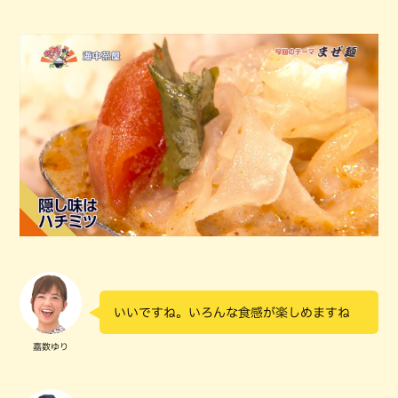
いいですね。いろんな食感が楽しめますね
嘉数ゆり