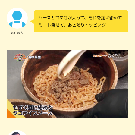
ソースとゴマ油が入って、それを麺に絡めて
ミート乗せて、あと残りトッピング
お店の人