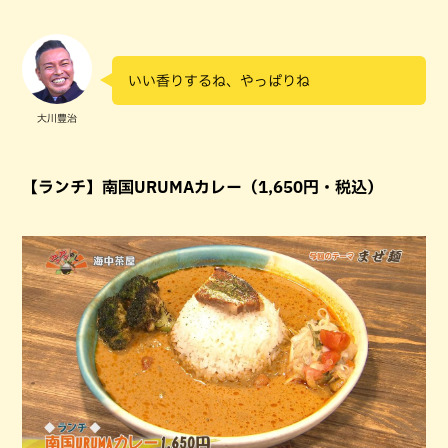
いい香りするね、やっぱりね
大川豊治
【ランチ】南国URUMAカレー（1,650円・税込）