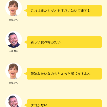
これはまたカツオもすごい効いてますし
嘉数ゆり
新しい食べ物みたい
大川豊治
酸味みたいなのもちょっと感じますよね
嘉数ゆり
タコがない