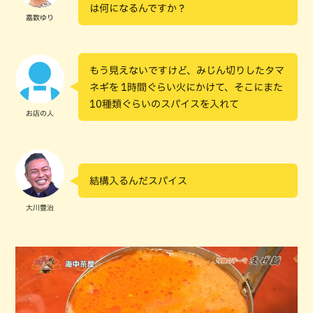
は何になるんですか？
嘉数ゆり
もう見えないですけど、みじん切りしたタマ
ネギを 1時間ぐらい火にかけて、そこにまた
10種類ぐらいのスパイスを入れて
お店の人
結構入るんだスパイス
大川豊治