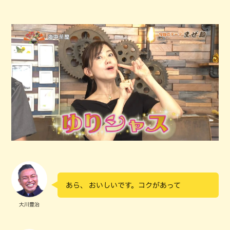
あら、 おいしいです。コクがあって
大川豊治