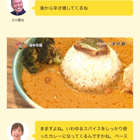
後から辛さ増してくるね
大川豊治
きますよね。いわゆるスパイスをしっかり使
ったカレーになってくるんですかね。 ベース