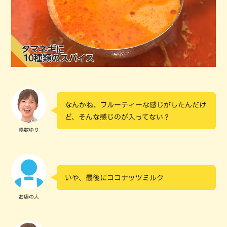
なんかね、フルーティーな感じがしたんだけ
ど、そんな感じのが入ってない？
嘉数ゆり
いや、最後にココナッツミルク
お店の人