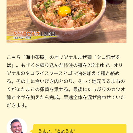
こちら「海中茶屋」のオリジナルまぜ麺「タコ混ぜそ
ば」。もずくを練り込んだ特注の麺を2分半ゆで、オリ
ジナルのタコライスソースとゴマ油を加えて麺と絡め
る。その上に合いびき肉とのり、そして地元うるま市の
くがにたまごの卵黄を乗せる。最後にたっぷりのカツオ
節とネギを加えたら完成。早速全体を混ぜ合わせていた
だきます。
うまい。“とようま”