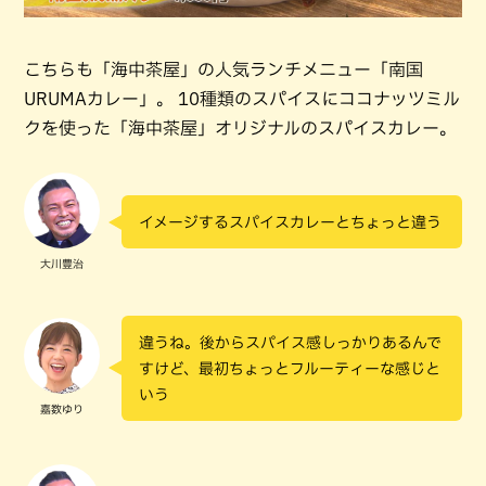
こちらも「海中茶屋」の人気ランチメニュー「南国
URUMAカレー」。 10種類のスパイスにココナッツミル
クを使った「海中茶屋」オリジナルのスパイスカレー。
イメージするスパイスカレーとちょっと違う
大川豊治
違うね。後からスパイス感しっかりあるんで
すけど、最初ちょっとフルーティーな感じと
いう
嘉数ゆり