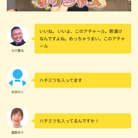
いいね。 いいよ、このアチャール。酢漬け
なんですよね。めっちゃうまい。このアチャ
ール
大川豊治
ハチミツも入ってます
お店の人
ハチミツも入ってるんですか！
嘉数ゆり