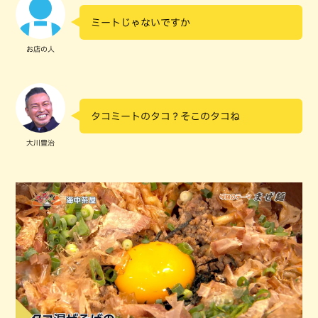
ミートじゃないですか
お店の人
タコミートのタコ？そこのタコね
大川豊治