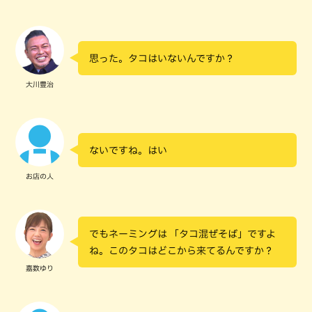
思った。タコはいないんですか？
大川豊治
ないですね。はい
お店の人
でもネーミングは 「タコ混ぜそば」ですよ
ね。このタコはどこから来てるんですか？
嘉数ゆり