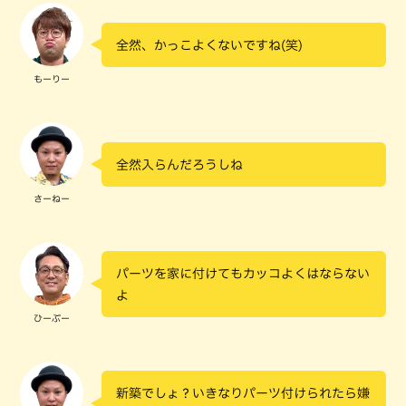
全然、かっこよくないですね(笑)
もーりー
全然入らんだろうしね
さーねー
パーツを家に付けてもカッコよくはならない
よ
ひーぷー
新築でしょ？いきなりパーツ付けられたら嫌