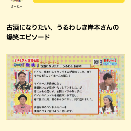
さーねー
古酒になりたい、うるわしき岸本さんの
爆笑エピソード