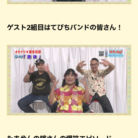
ゲスト2組目はてびちバンドの皆さん！