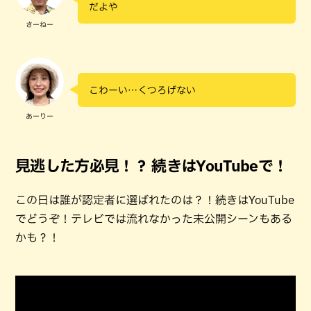
だよや
さーねー
こわーい…くつろげない
あーりー
見逃した方必見！？ 続きはYouTubeで！
この日は誰が認定者に選ばれたのは？！続きはYouTube
でどうぞ！テレビでは流れなかった未公開シーンもある
かも？！