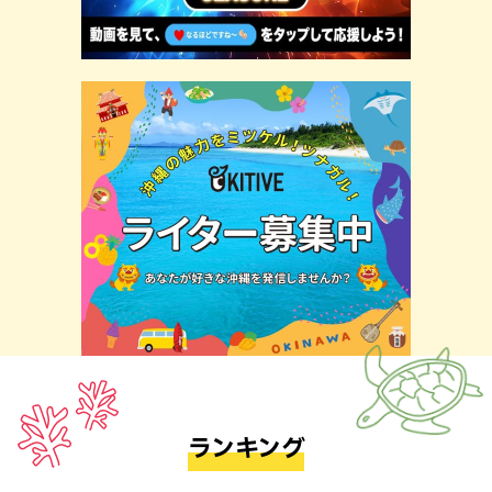
ランキング