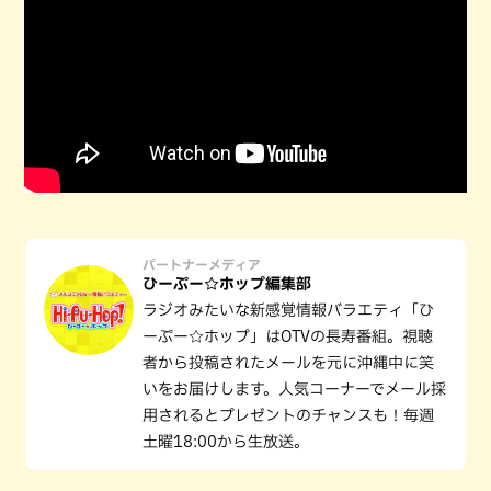
パートナーメディア
ひーぷー☆ホップ編集部
ラジオみたいな新感覚情報バラエティ「ひ
ーぷー☆ホップ」はOTVの長寿番組。視聴
者から投稿されたメールを元に沖縄中に笑
いをお届けします。人気コーナーでメール採
用されるとプレゼントのチャンスも！毎週
土曜18:00から生放送。