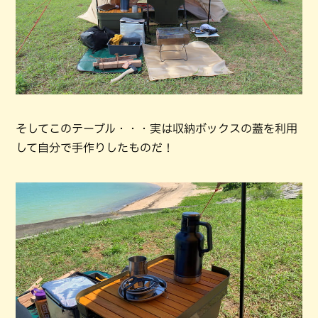
そしてこのテーブル・・・実は収納ボックスの蓋を利用
して自分で手作りしたものだ！