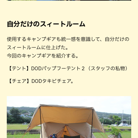
自分だけのスィートルーム
使用するキャンプギアも統一感を意識して、自分だけの
スィートルームに仕上げた。
今回のキャンプギアを紹介する。
【テント】DODパップフーテント２（スタッフの私物）
【チェア】DODタキビチェア。