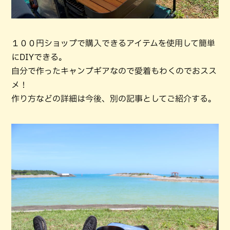
１００円ショップで購入できるアイテムを使用して簡単
にDIYできる。
自分で作ったキャンプギアなので愛着もわくのでおスス
メ！
作り方などの詳細は今後、別の記事としてご紹介する。