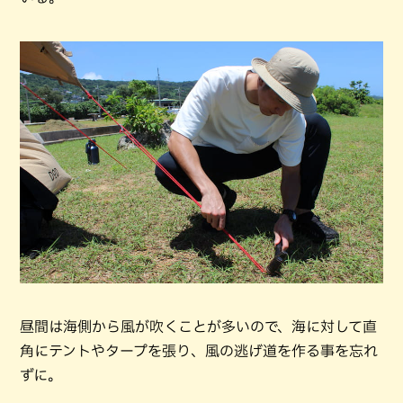
昼間は海側から風が吹くことが多いので、海に対して直
角にテントやタープを張り、風の逃げ道を作る事を忘れ
ずに。