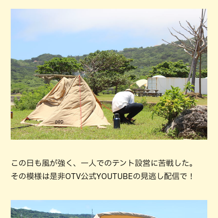
この日も風が強く、一人でのテント設営に苦戦した。
その模様は是非OTV公式YOUTUBEの見逃し配信で！