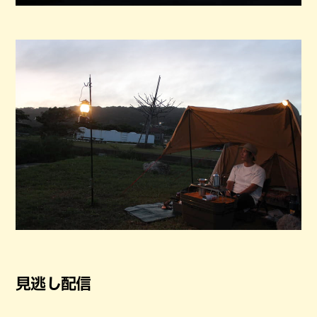
見逃し配信