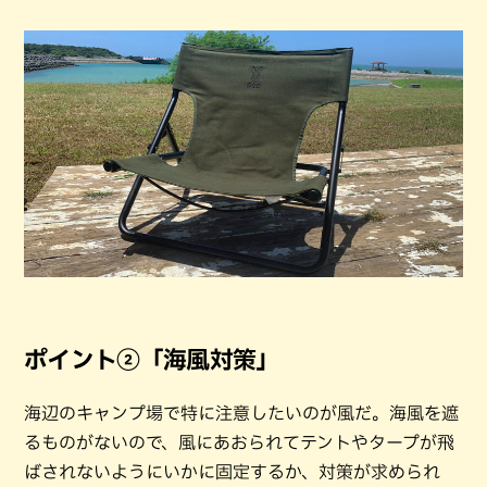
ポイント②「海風対策」
海辺のキャンプ場で特に注意したいのが風だ。海風を遮
るものがないので、風にあおられてテントやタープが飛
ばされないようにいかに固定するか、対策が求められ