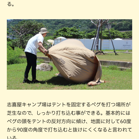
る。
志喜屋キャンプ場はテントを固定するペグを打つ場所が
芝生なので、しっかり打ち込む事ができる。基本的には
ペグの頭をテントの反対方向に傾け、地面に対して60度
から90度の角度で打ち込むと抜けにくくなると言われて
いる。