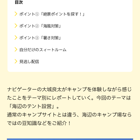
目次
ポイント①「絶景ポイントを探す！」
ポイント②「海風対策」
ポイント③「暑さ対策」
自分だけのスィートルーム
見逃し配信
ナビゲーターの大城良太がキャンプを体験しながら感じ
たことをテーマ別にレポートしていく。今回のテーマは
「海辺のテント設営」。
通常のキャンプサイトとは違う、海辺のキャンプ場なら
ではの豆知識などをご紹介！