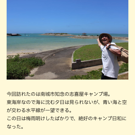
今回訪れたのは南城市知念の志喜屋キャンプ場。
東海岸なので海に沈む夕日は見られないが、青い海と空
が交わる水平線が一望できる。
この日は梅雨明けしたばかりで、絶好のキャンプ日和に
なった。