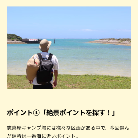
ポイント①「絶景ポイントを探す！」
志喜屋キャンプ場には様々な区画がある中で、今回選ん
だ場所は一番海に近いポイント。