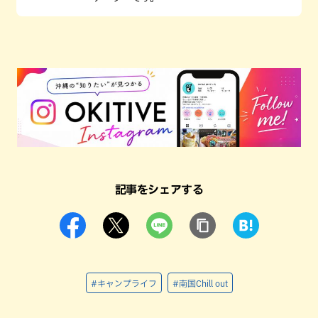
記事をシェアする
#キャンプライフ
#南国Chill out