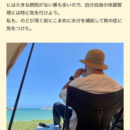
には大きな病院がない事も多いので、自分自身の体調管
理には特に気を付けよう。
私も、のどが渇く前にこまめに水分を補給して熱中症に
気をつけた。