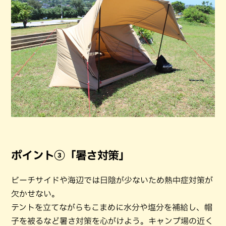
ポイント③「暑さ対策」
ビーチサイドや海辺では日陰が少ないため熱中症対策が
欠かせない。
テントを立てながらもこまめに水分や塩分を補給し、帽
子を被るなど暑さ対策を心がけよう。キャンプ場の近く