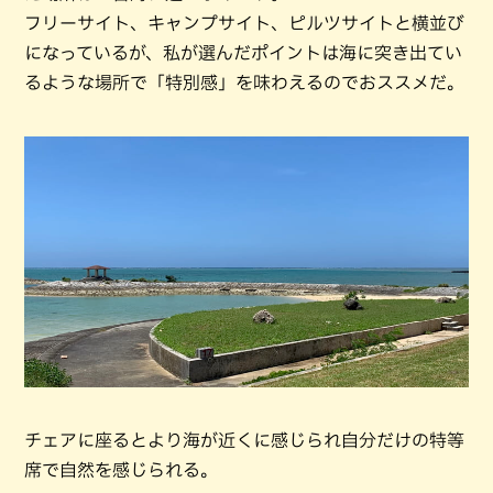
フリーサイト、キャンプサイト、ピルツサイトと横並び
になっているが、私が選んだポイントは海に突き出てい
るような場所で「特別感」を味わえるのでおススメだ。
チェアに座るとより海が近くに感じられ自分だけの特等
席で自然を感じられる。