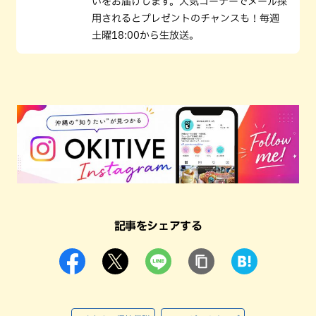
いをお届けします。人気コーナーでメール採
用されるとプレゼントのチャンスも！毎週
土曜18:00から生放送。
記事をシェアする