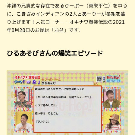
沖縄の兄貴的な存在であるひーぷー（真栄平仁）を中心
に、こきざみインディアンの2人とあーりーが番組を盛
り上げます！人気コーナー・オキナワ爆笑伝説の2021
年8月28日のお題は「お盆」です。
ひるあそびさんの爆笑エピソード