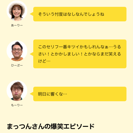
そういう忖度はなしなんでしょうね
あーりー
このセリフ一番キツイかもしれんなぁ…うる
さい！とかかしましい！とかならまだ笑える
けど…
ひーぷー
明日に響くな…
もーりー
まっつんさんの爆笑エピソード