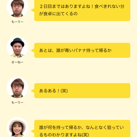
２日目まではありますよね！食べきれない分
が食卓に出てくるの
もーりー
あとは、誰が青いバナナ持って帰るか
さーねー
あるある！(笑)
もーりー
誰が何を持って帰るか、なんとなく狙ってい
るものわかりますよね(笑)