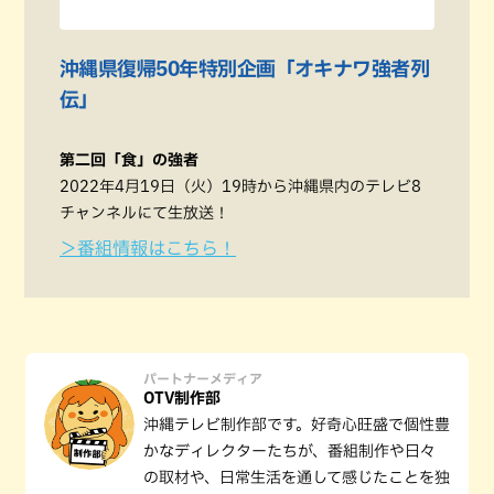
沖縄県復帰50年特別企画「オキナワ強者列
伝」
第二回「食」の強者
2022年4月19日（火）19時から沖縄県内のテレビ8
チャンネルにて生放送！
＞番組情報はこちら！
パートナーメディア
OTV制作部
沖縄テレビ制作部です。好奇心旺盛で個性豊
かなディレクターたちが、番組制作や日々
の取材や、日常生活を通して感じたことを独