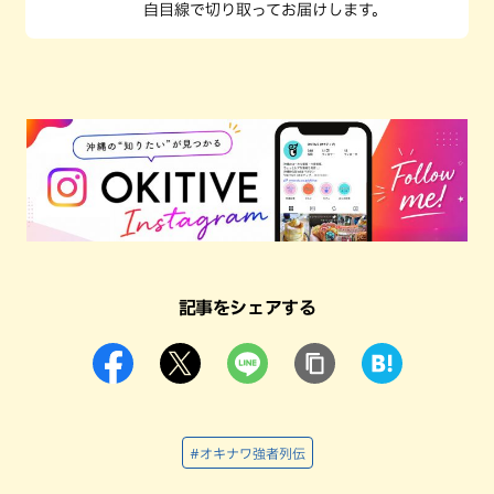
自目線で切り取ってお届けします。
記事をシェアする
#オキナワ強者列伝