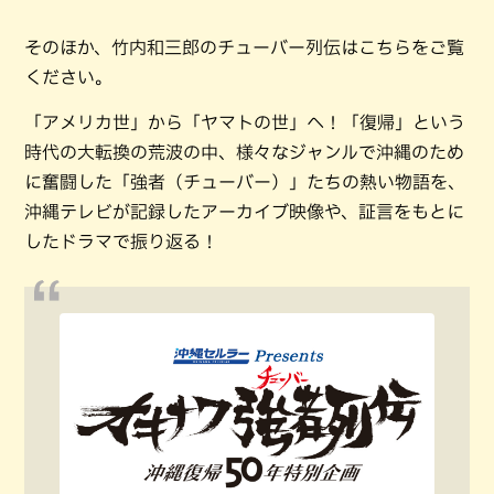
そのほか、竹内和三郎のチューバー列伝はこちらをご覧
ください。
「アメリカ世」から「ヤマトの世」へ！「復帰」という
時代の大転換の荒波の中、様々なジャンルで沖縄のため
に奮闘した「強者（チューバー）」たちの熱い物語を、
沖縄テレビが記録したアーカイブ映像や、証言をもとに
したドラマで振り返る！