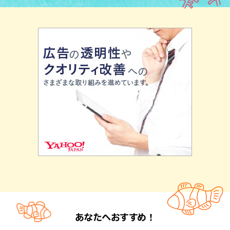
あなたへおすすめ！