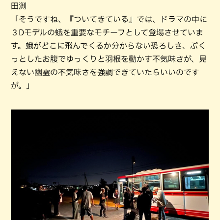
田渕
「そうですね、『ついてきている』では、ドラマの中に
３Dモデルの蛾を重要なモチーフとして登場させていま
す。蛾がどこに飛んでくるか分からない恐ろしさ、ぷく
っとしたお腹でゆっくりと羽根を動かす不気味さが、見
えない幽霊の不気味さを強調できていたらいいのです
が。」