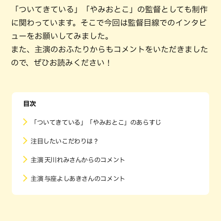
「ついてきている」「やみおとこ」の監督としても制作
に関わっています。そこで今回は監督目線でのインタビ
ューをお願いしてみました。
また、主演のおふたりからもコメントをいただきました
ので、ぜひお読みください！
目次
「ついてきている」「やみおとこ」のあらすじ
注目したいこだわりは？
主演 天川れみさんからのコメント
主演 与座よしあきさんのコメント