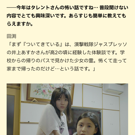
――今年はタレントさんの怖い話ですね… 普段聞けない
内容でとても興味深いです。あらすじも簡単に教えても
らえますか。
田渕
「まず『ついてきている』は、演撃戦隊ジャスプレッソ
の井上あすかさんが高2の頃に経験した体験談です。学
校からの帰りのバスで見かけた少女の霊。怖くて走って
家まで帰ったのだけど…という話です。」