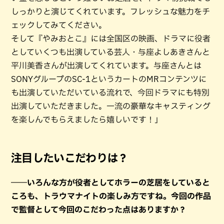
しっかりと演じてくれています。フレッシュな魅力をチ
ェックしてみてください。
そして『やみおとこ』には全国区の映画、ドラマに役者
としていくつも出演している芸人・与座よしあきさんと
平川美香さんが出演してくれています。与座さんとは
SONYグループのSC-1というカートのMRコンテンツに
も出演していただいている流れで、今回ドラマにも特別
出演していただきました。一流の豪華なキャスティング
を楽しんでもらえましたら嬉しいです！」
注目したいこだわりは？
――いろんな方が役者としてホラーの芝居をしていると
ころも、トラウマナイトの楽しみ方ですね。今回の作品
で監督として今回のこだわった点はありますか？