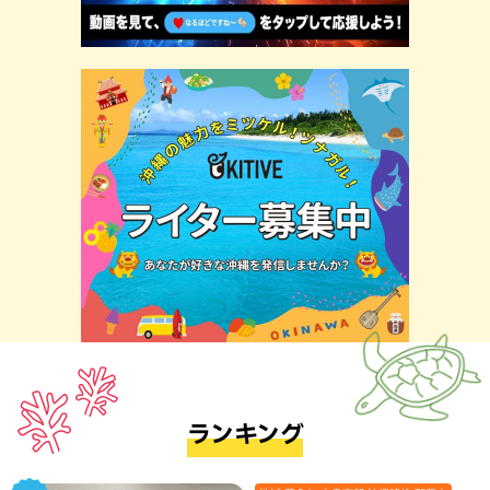
ランキング