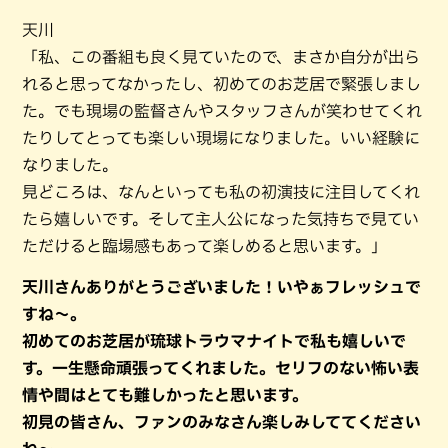
天川
「私、この番組も良く見ていたので、まさか自分が出ら
れると思ってなかったし、初めてのお芝居で緊張しまし
た。でも現場の監督さんやスタッフさんが笑わせてくれ
たりしてとっても楽しい現場になりました。いい経験に
なりました。
見どころは、なんといっても私の初演技に注目してくれ
たら嬉しいです。そして主人公になった気持ちで見てい
ただけると臨場感もあって楽しめると思います。」
天川さんありがとうございました！いやぁフレッシュで
すね～。
初めてのお芝居が琉球トラウマナイトで私も嬉しいで
す。一生懸命頑張ってくれました。セリフのない怖い表
情や間はとても難しかったと思います。
初見の皆さん、ファンのみなさん楽しみしててください