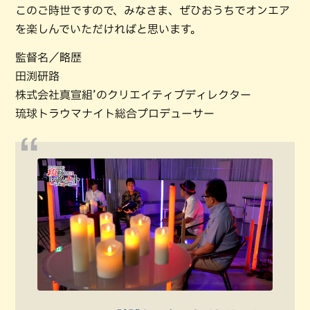
このご時世ですので、みなさま、ぜひおうちでオンエア
を楽しんでいただければと思います。
監督名／略歴
田渕研路
株式会社真宣組’のクリエイティブディレクター
琉球トラウマナイト総合プロデューサー