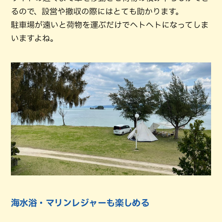
るので、設営や撤収の際にはとても助かります。
駐車場が遠いと荷物を運ぶだけでヘトヘトになってしま
いますよね。
海水浴・マリンレジャーも楽しめる