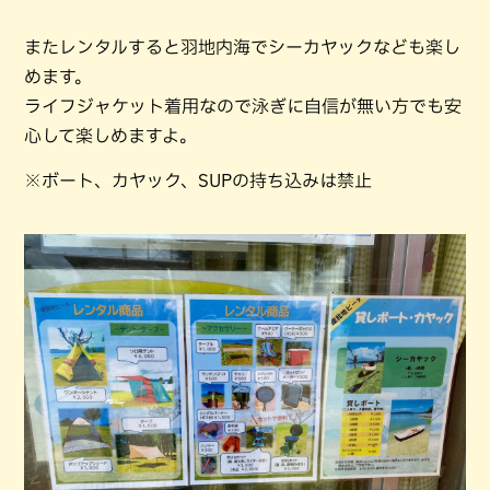
またレンタルすると羽地内海でシーカヤックなども楽し
めます。
ライフジャケット着用なので泳ぎに自信が無い方でも安
心して楽しめますよ。
※ボート、カヤック、SUPの持ち込みは禁止