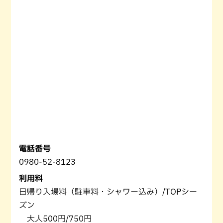
電話番号
0980-52-8123
利用料
日帰り入場料（駐車料・シャワー込み）/TOPシー
ズン
大人500円/750円