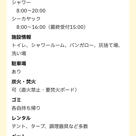
シャワー
8:00～20:00
シーカヤック
8:00～16:00（最終受付15:00）
施設情報
トイレ、シャワールーム、バンガロー、灰捨て場、
洗い場
駐車場
あり
炭火・焚火
可（直火禁止・要焚火ボード）
ゴミ
各自持ち帰り
レンタル
テント、タープ、調理器具など多数