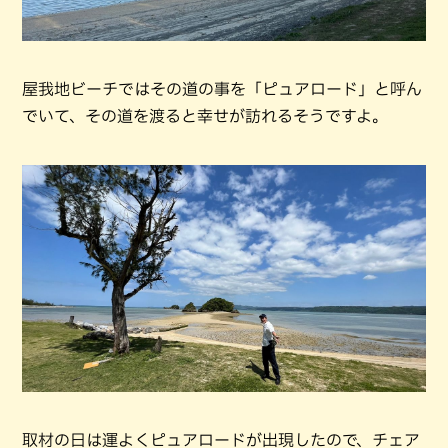
屋我地ビーチではその道の事を「ピュアロード」と呼ん
でいて、その道を渡ると幸せが訪れるそうですよ。
取材の日は運よくピュアロードが出現したので、チェア