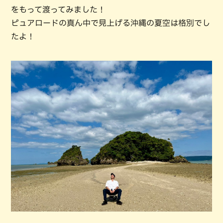
をもって渡ってみました！
ピュアロードの真ん中で見上げる沖縄の夏空は格別でし
たよ！