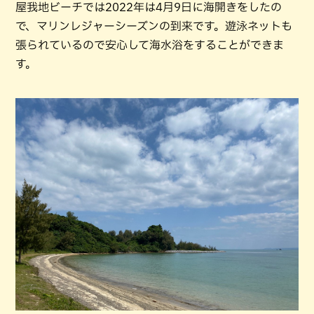
屋我地ビーチでは2022年は4月9日に海開きをしたの
で、マリンレジャーシーズンの到来です。遊泳ネットも
張られているので安心して海水浴をすることができま
す。