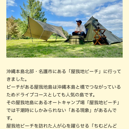
沖縄本島北部・名護市にある「屋我地ビーチ」に行って
きました。
ビーチがある屋我地島は沖縄本島と橋でつながっている
ためドライブコースとしても人気の島です。
その屋我地島にあるオートキャンプ場「屋我地ビーチ」
では干潮時にしかみられない「ある現象」があるんで
す。
屋我地ビーチを訪れた人が心を躍らせる「ちむどんど