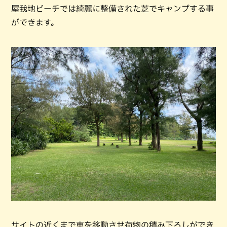
屋我地ビーチでは綺麗に整備された芝でキャンプする事
ができます。
サイトの近くまで車を移動させ荷物の積み下ろしができ