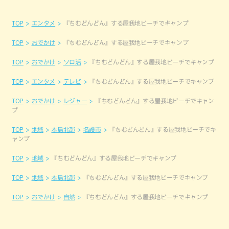
TOP
エンタメ
『ちむどんどん』する屋我地ビーチでキャンプ
TOP
おでかけ
『ちむどんどん』する屋我地ビーチでキャンプ
TOP
おでかけ
ソロ活
『ちむどんどん』する屋我地ビーチでキャンプ
TOP
エンタメ
テレビ
『ちむどんどん』する屋我地ビーチでキャンプ
TOP
おでかけ
レジャー
『ちむどんどん』する屋我地ビーチでキャン
プ
TOP
地域
本島北部
名護市
『ちむどんどん』する屋我地ビーチでキ
ャンプ
TOP
地域
『ちむどんどん』する屋我地ビーチでキャンプ
TOP
地域
本島北部
『ちむどんどん』する屋我地ビーチでキャンプ
TOP
おでかけ
自然
『ちむどんどん』する屋我地ビーチでキャンプ