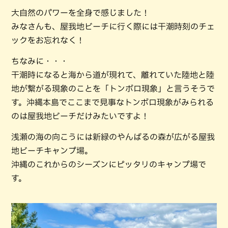
大自然のパワーを全身で感じました！
みなさんも、屋我地ビーチに行く際には干潮時刻のチェ
ックをお忘れなく！
ちなみに・・・
干潮時になると海から道が現れて、離れていた陸地と陸
地が繋がる現象のことを「トンボロ現象」と言うそうで
す。沖縄本島でここまで見事なトンボロ現象がみられる
のは屋我地ビーチだけみたいですよ！
浅瀬の海の向こうには新緑のやんばるの森が広がる屋我
地ビーチキャンプ場。
沖縄のこれからのシーズンにピッタリのキャンプ場で
す。