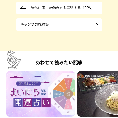
時代に即した働き方を実現する「RPA」
キャンプの風対策
あわせて読みたい記事