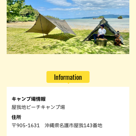
Information
キャンプ場情報
屋我地ビーチキャンプ場
住所
〒905-1631 沖縄県名護市屋我143番地