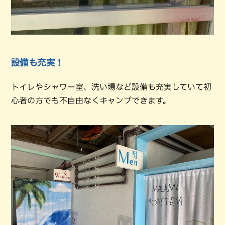
設備も充実！
トイレやシャワー室、洗い場など設備も充実していて初
心者の方でも不自由なくキャンプできます。