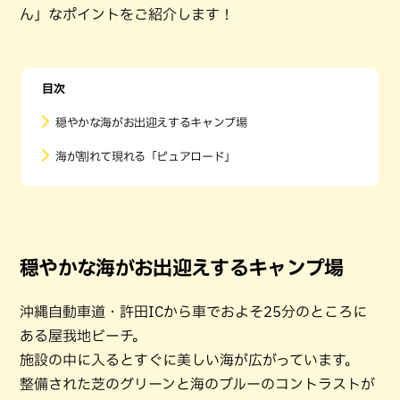
ん」なポイントをご紹介します！
目次
穏やかな海がお出迎えするキャンプ場
海が割れて現れる「ピュアロード」
穏やかな海がお出迎えするキャンプ場
沖縄自動車道・許田ICから車でおよそ25分のところに
ある屋我地ビーチ。
施設の中に入るとすぐに美しい海が広がっています。
整備された芝のグリーンと海のブルーのコントラストが