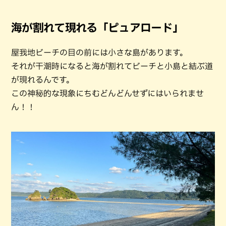
海が割れて現れる「ピュアロード」
屋我地ビーチの目の前には小さな島があります。
それが干潮時になると海が割れてビーチと小島と結ぶ道
が現れるんです。
この神秘的な現象にちむどんどんせずにはいられませ
ん！！