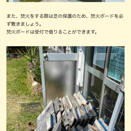
また、焚火をする際は芝の保護のため、焚火ボードを必
ず敷きましょう。
焚火ボードは受付で借りることができます。