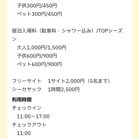
子供300円/450円
ペット300円/450円
宿泊入場料（駐車料・シャワー込み）/TOPシーズ
ン
大人1,000円/1,500円
子供600円/900円
ペット600円/900円
フリーサイト 1サイト2,000円（5名まで）
シーカヤック 1時間2,500円
利用時間
チェックイン
11:00～17:00
チェックアウト
11:00