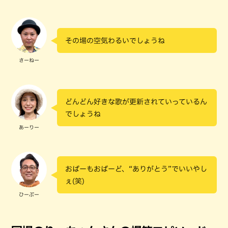
その場の空気わるいでしょうね
さーねー
どんどん好きな歌が更新されていっているん
でしょうね
あーりー
おばーもおばーど、“ありがとう”でいいやし
ぇ(笑)
ひーぷー