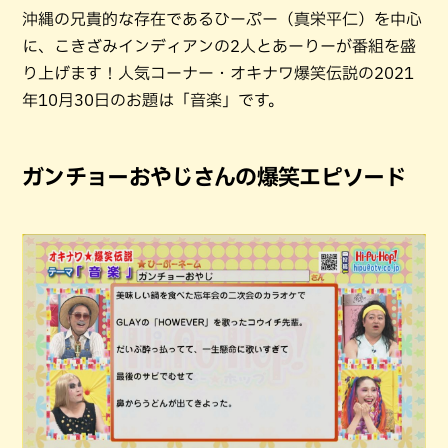
沖縄の兄貴的な存在であるひーぷー（真栄平仁）を中心
に、こきざみインディアンの2人とあーりーが番組を盛
り上げます！人気コーナー・オキナワ爆笑伝説の2021
年10月30日のお題は「音楽」です。
ガンチョーおやじさんの爆笑エピソード