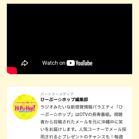
パートナーメディア
ひーぷー☆ホップ編集部
ラジオみたいな新感覚情報バラエティ「ひ
ーぷー☆ホップ」はOTVの長寿番組。視聴
者から投稿されたメールを元に沖縄中に笑
いをお届けします。人気コーナーでメール採
用されるとプレゼントのチャンスも！毎週