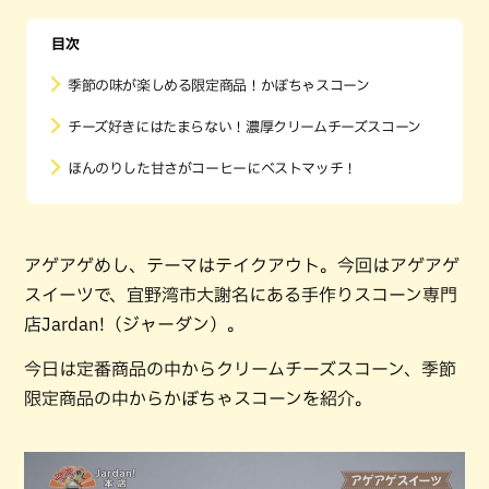
目次
季節の味が楽しめる限定商品！かぼちゃスコーン
チーズ好きにはたまらない！濃厚クリームチーズスコーン
ほんのりした甘さがコーヒーにベストマッチ！
アゲアゲめし、テーマはテイクアウト。今回はアゲアゲ
スイーツで、宜野湾市大謝名にある手作りスコーン専門
店Jardan!（ジャーダン）。
今日は定番商品の中からクリームチーズスコーン、季節
限定商品の中からかぼちゃスコーンを紹介。