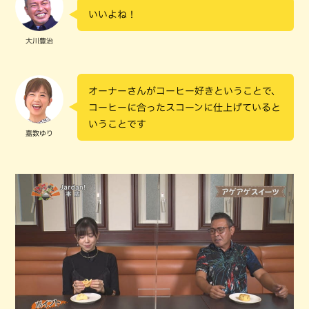
いいよね！
大川豊治
オーナーさんがコーヒー好きということで、
コーヒーに合ったスコーンに仕上げていると
いうことです
嘉数ゆり