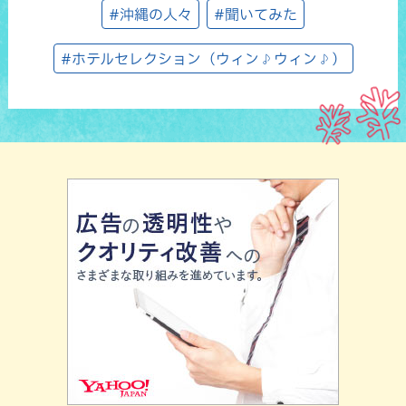
#沖縄の人々
#聞いてみた
#ホテルセレクション（ウィン♪ウィン♪）