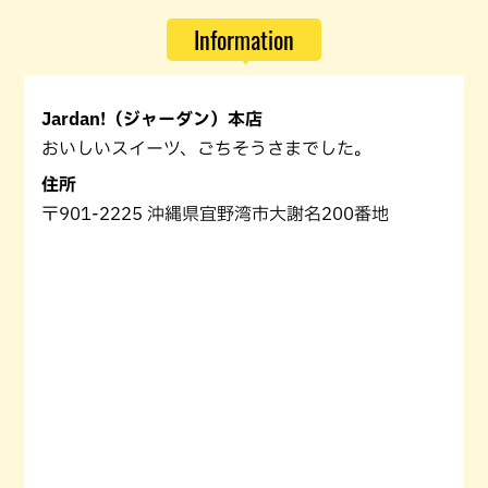
Information
Jardan!（ジャーダン）本店
おいしいスイーツ、ごちそうさまでした。
住所
〒901-2225 沖縄県宜野湾市大謝名200番地