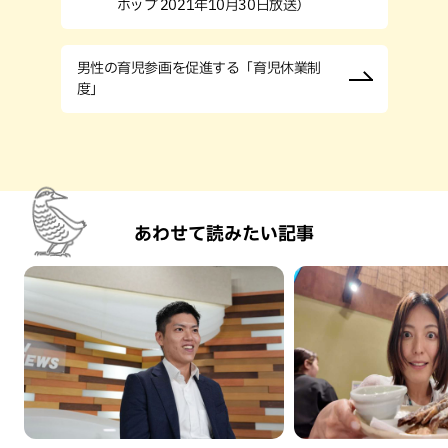
ホップ 2021年10月30日放送）
男性の育児参画を促進する「育児休業制
度」
あわせて読みたい記事