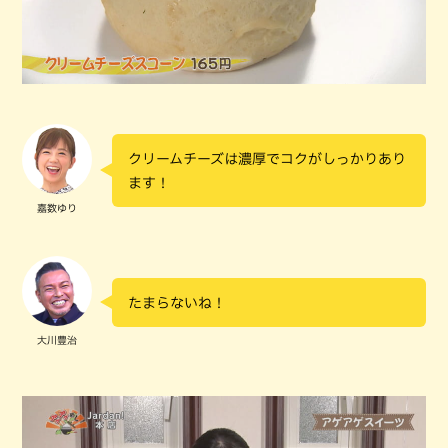
クリームチーズは濃厚でコクがしっかりあり
ます！
嘉数ゆり
たまらないね！
大川豊治