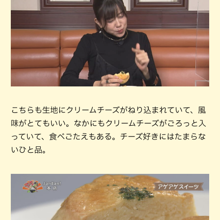
こちらも生地にクリームチーズがねり込まれていて、風
味がとてもいい。なかにもクリームチーズがごろっと入
っていて、食べごたえもある。チーズ好きにはたまらな
いひと品。