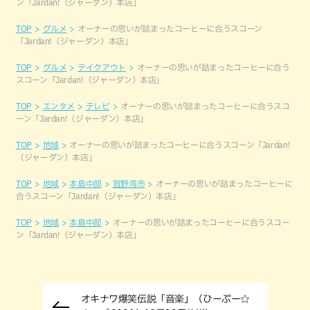
ン「Jardan!（ジャーダン）本店」
TOP
グルメ
オーナーの思いが詰まったコーヒーに合うスコーン
「Jardan!（ジャーダン）本店」
TOP
グルメ
テイクアウト
オーナーの思いが詰まったコーヒーに合う
スコーン「Jardan!（ジャーダン）本店」
TOP
エンタメ
テレビ
オーナーの思いが詰まったコーヒーに合うスコ
ーン「Jardan!（ジャーダン）本店」
TOP
地域
オーナーの思いが詰まったコーヒーに合うスコーン「Jardan!
（ジャーダン）本店」
TOP
地域
本島中部
宜野湾市
オーナーの思いが詰まったコーヒーに
合うスコーン「Jardan!（ジャーダン）本店」
TOP
地域
本島中部
オーナーの思いが詰まったコーヒーに合うスコー
ン「Jardan!（ジャーダン）本店」
オキナワ爆笑伝説「音楽」（ひーぷー☆