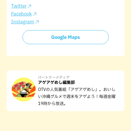
Twitter
Facebook
Instagram
Google Maps
パートナーメディア
アゲアゲめし編集部
OTVの人気番組「アゲアゲめし」。おいし
い沖縄グルメで週末をアゲよう！毎週金曜
19時から放送。