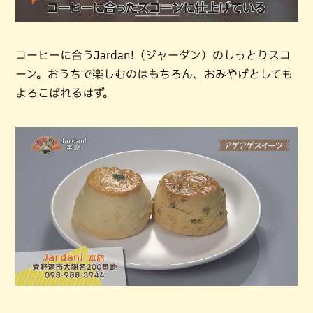
コーヒーに合うJardan!（ジャーダン）のしっとりスコ
ーン。おうちで楽しむのはもちろん、おみやげとしても
よろこばれるはず。