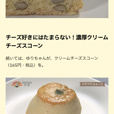
チーズ好きにはたまらない！濃厚クリーム
チーズスコーン
続いては、ゆりちゃんが、クリームチーズスコーン
（165円・税込）を。