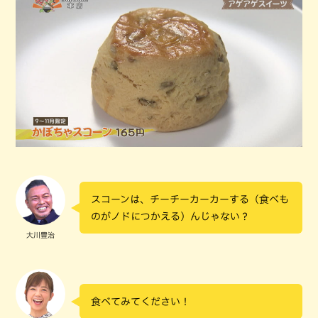
スコーンは、チーチーカーカーする（食べも
のがノドにつかえる）んじゃない？
大川豊治
食べてみてください！