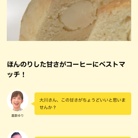
ほんのりした甘さがコーヒーにベストマ
ッチ！
大川さん、この甘さがちょうどいいと思いま
せんか？
嘉数ゆり