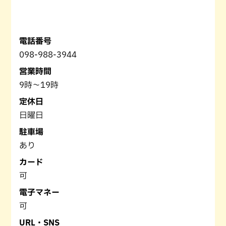
電話番号
098-988-3944
営業時間
9時～19時
定休日
日曜日
駐車場
あり
カード
可
電子マネー
可
URL・SNS