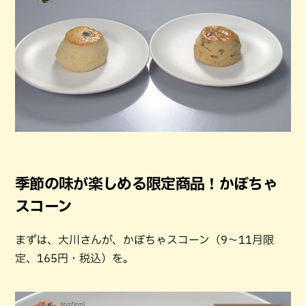
季節の味が楽しめる限定商品！かぼちゃ
スコーン
まずは、大川さんが、かぼちゃスコーン（9～11月限
定、165円・税込）を。