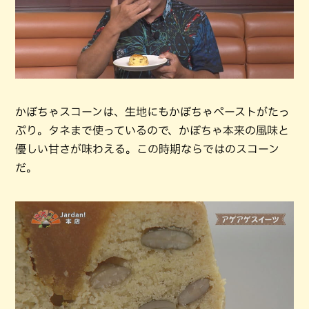
かぼちゃスコーンは、生地にもかぼちゃペーストがたっ
ぷり。タネまで使っているので、かぼちゃ本来の風味と
優しい甘さが味わえる。この時期ならではのスコーン
だ。