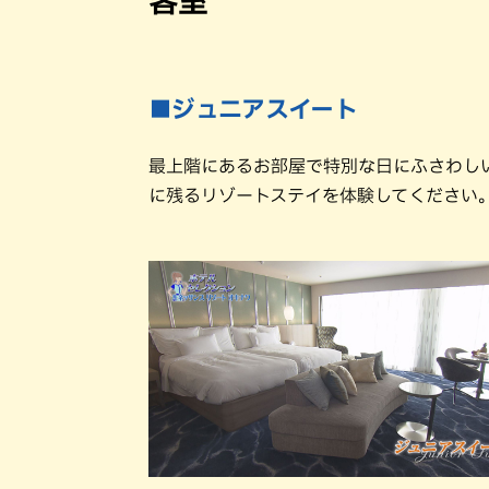
■ジュニアスイート
最上階にあるお部屋で特別な日にふさわし
に残るリゾートステイを体験してください