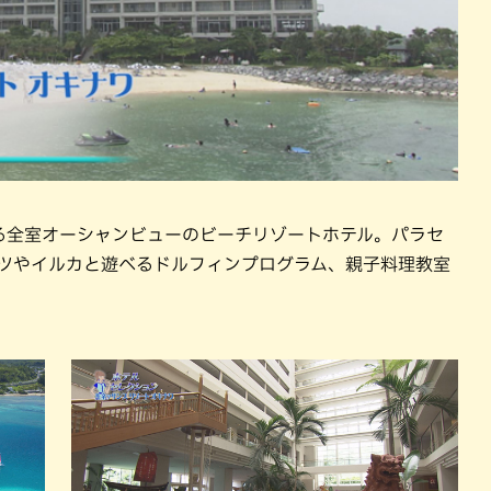
る全室オーシャンビューのビーチリゾートホテル。パラセ
ーツやイルカと遊べるドルフィンプログラム、親子料理教室