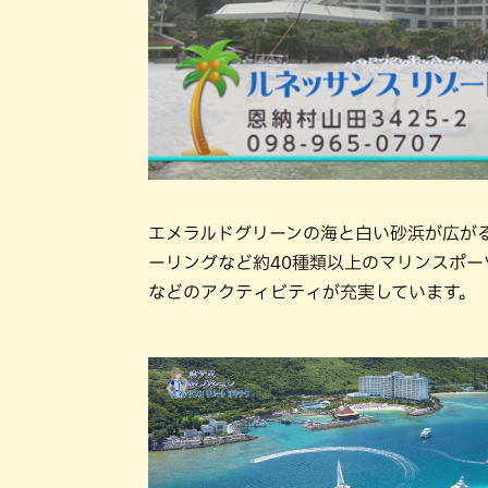
エメラルドグリーンの海と白い砂浜が広が
ーリングなど約40種類以上のマリンスポ
などのアクティビティが充実しています。