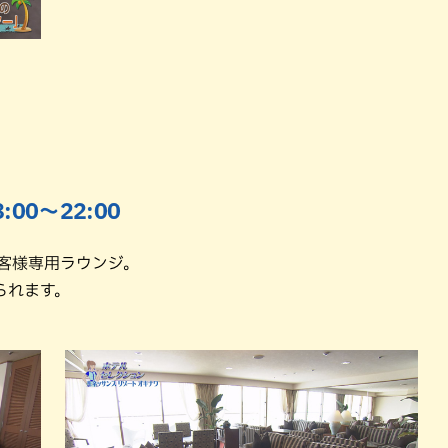
0〜22:00
客様専用ラウンジ。
られます。