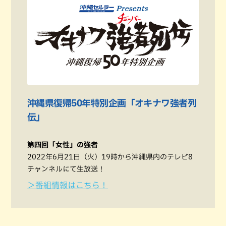
沖縄県復帰50年特別企画「オキナワ強者列
伝」
第四回「女性」の強者
2022年6月21日（火）19時から沖縄県内のテレビ8
チャンネルにて生放送！
＞番組情報はこちら！