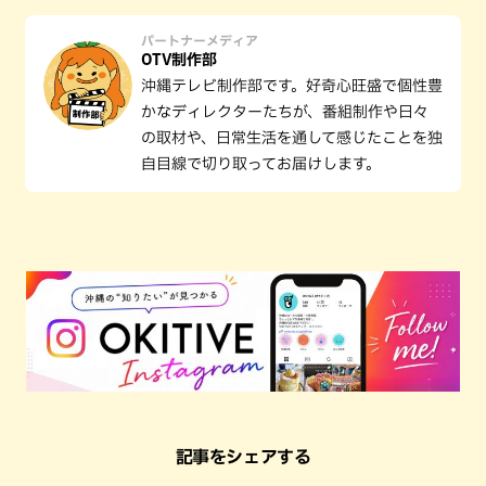
パートナーメディア
OTV制作部
沖縄テレビ制作部です。好奇心旺盛で個性豊
かなディレクターたちが、番組制作や日々
の取材や、日常生活を通して感じたことを独
自目線で切り取ってお届けします。
記事をシェアする