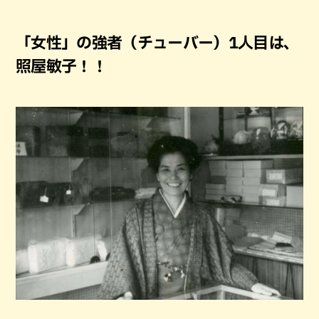
「女性」の強者（チューバー）1人目は、
照屋敏子！！