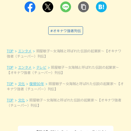
#オキナワ強者列伝
TOP
エンタメ
照屋敏子～女海賊と呼ばれた伝説の起業家～【オキナワ
強者（チューバー）列伝】
TOP
エンタメ
テレビ
照屋敏子～女海賊と呼ばれた伝説の起業家～
【オキナワ強者（チューバー）列伝】
TOP
文化
復帰50年
照屋敏子～女海賊と呼ばれた伝説の起業家～【オ
キナワ強者（チューバー）列伝】
TOP
文化
照屋敏子～女海賊と呼ばれた伝説の起業家～【オキナワ強者
（チューバー）列伝】