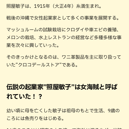
照屋敏子は、1915年（大正4年）糸満生まれ。
戦後の沖縄で女性起業家として多くの事業を展開する。
マッシュルームの試験栽培にクロダイや車エビの養殖、
メロンの栽培、水上レストランの経営など多種多様な事
業を次々に興していった。
そのきっかけとなるのは、ワニ革製品を主に取り扱って
いた”クロコデールストア”である。
伝説の起業家”照屋敏子”は女海賊と呼ば
れていた！？
幼い頃に母を亡くした敏子は祖母のもとで生活、9歳の
ころには魚売りをはじめる。