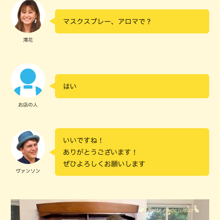
マスクスプレー、アロマで？
澪花
はい
お店の人
いいですね！
ありがとうございます！
ぜひよろしくお願いします
ヴァンソン