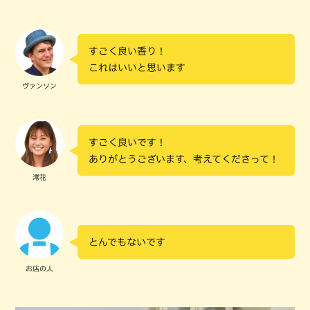
すごく良い香り！
これはいいと思います
ヴァンソン
すごく良いです！
ありがとうございます、考えてくださって！
澪花
とんでもないです
お店の人