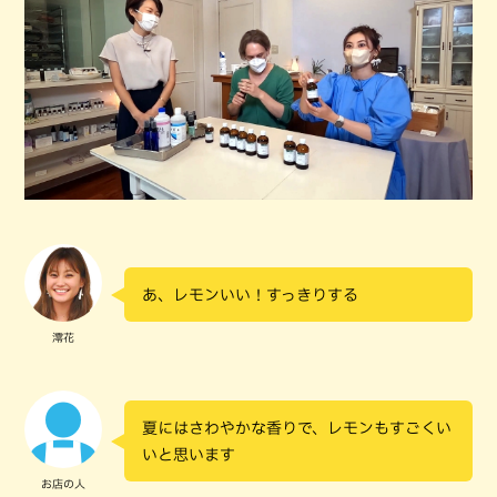
あ、レモンいい！すっきりする
澪花
夏にはさわやかな香りで、レモンもすごくい
いと思います
お店の人