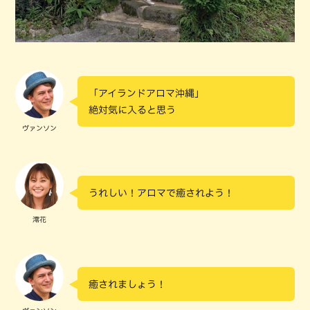
「アイランドアロマ沖縄」
絶対気に入ると思う
ヴァンソン
うれしい！アロマで癒されよう！
澪花
癒されましょう！