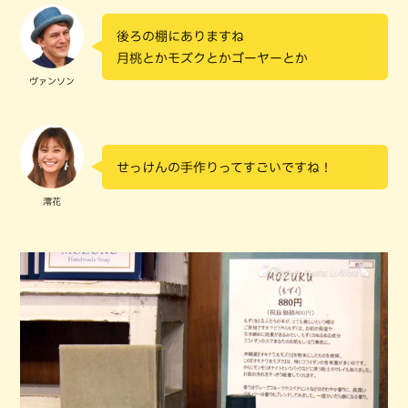
後ろの棚にありますね
月桃とかモズクとかゴーヤーとか
ヴァンソン
せっけんの手作りってすごいですね！
澪花