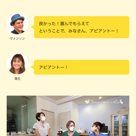
良かった！喜んでもらえて
ということで、みなさん、アビアントー！
ヴァンソン
アビアントー！
澪花