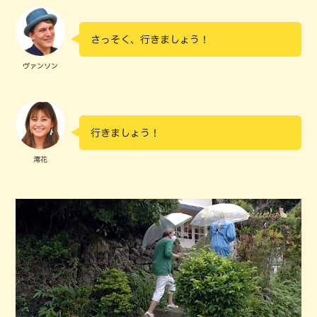
さっそく、行きましょう！
ヴァンソン
行きましょう！
澪花