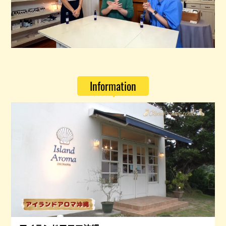
Information