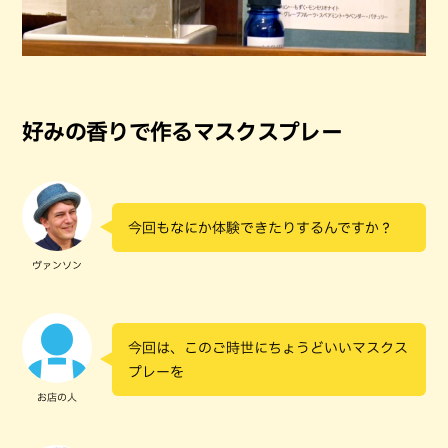
好みの香りで作るマスクスプレー
今回もなにか体験できたりするんですか？
ヴァンソン
今回は、このご時世にちょうどいいマスクス
プレーを
お店の人