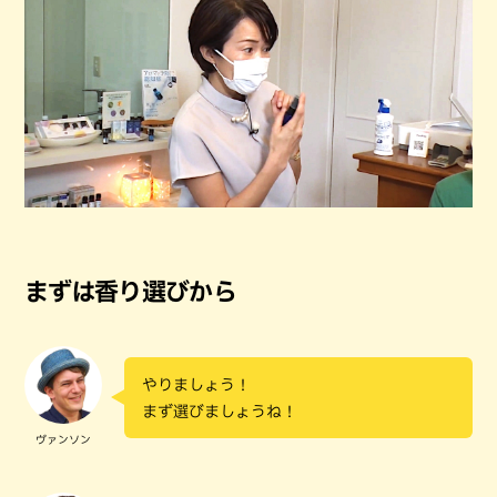
まずは香り選びから
やりましょう！
まず選びましょうね！
ヴァンソン