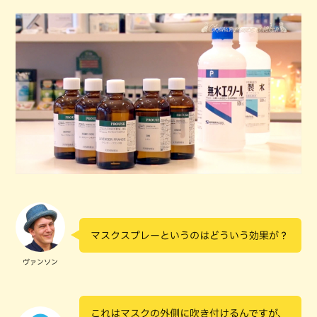
マスクスプレーというのはどういう効果が？
ヴァンソン
これはマスクの外側に吹き付けるんですが、