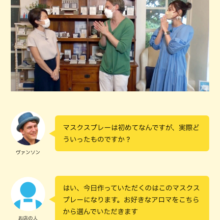
マスクスプレーは初めてなんですが、実際ど
ういったものですか？
ヴァンソン
はい、今日作っていただくのはこのマスクス
プレーになります。お好きなアロマをこちら
から選んでいただきます
お店の人