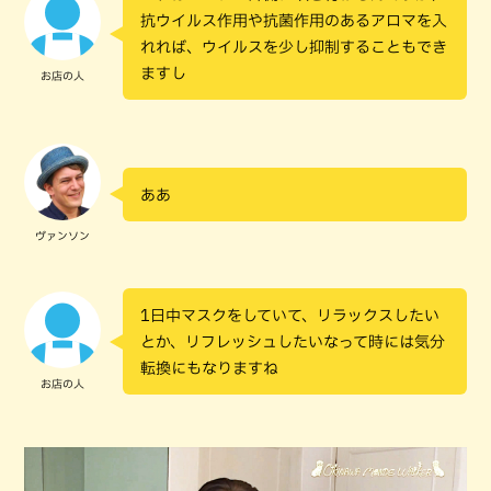
抗ウイルス作用や抗菌作用のあるアロマを入
れれば、ウイルスを少し抑制することもでき
ますし
お店の人
ああ
ヴァンソン
1日中マスクをしていて、リラックスしたい
とか、リフレッシュしたいなって時には気分
転換にもなりますね
お店の人