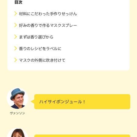
目次
材料にこだわった手作りせっけん
好みの香りで作るマスクスプレー
まずは香り選びから
香りのレシピをラベルに
マスクの外側に吹き付けて
ハイサイボンジュール！
ヴァンソン