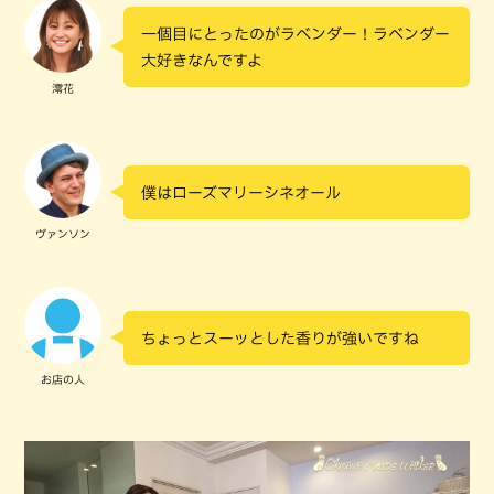
一個目にとったのがラベンダー！ラベンダー
大好きなんですよ
澪花
僕はローズマリーシネオール
ヴァンソン
ちょっとスーッとした香りが強いですね
お店の人