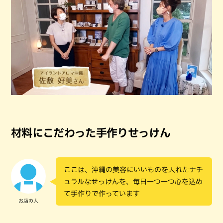
材料にこだわった手作りせっけん
ここは、沖縄の美容にいいものを入れたナチ
ュラルなせっけんを、毎日一つ一つ心を込め
て手作りで作っています
お店の人