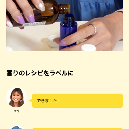
香りのレシピをラベルに
できました！
澪花