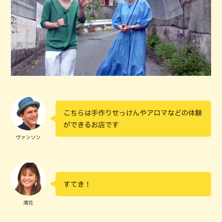
こちらは手作りせっけんやアロマなどの体験
ができるお店です
ヴァンソン
すてき！
澪花