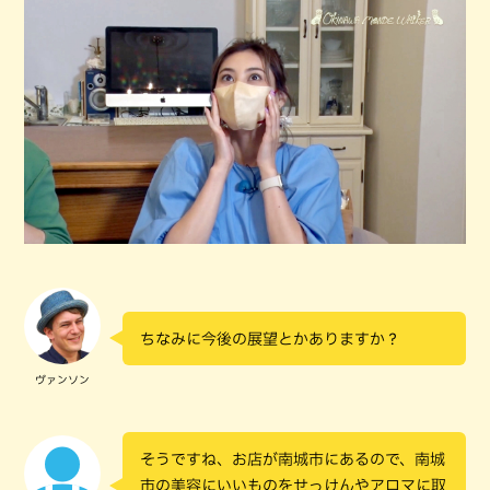
ちなみに今後の展望とかありますか？
ヴァンソン
そうですね、お店が南城市にあるので、南城
市の美容にいいものをせっけんやアロマに取