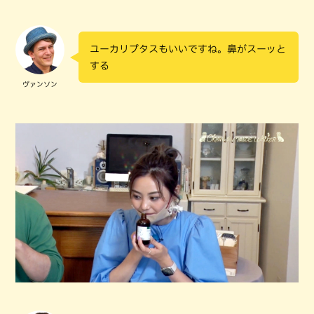
ユーカリプタスもいいですね。鼻がスーッと
する
ヴァンソン