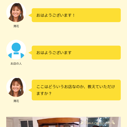
おはようございます！
澪花
おはようございます
お店の人
ここはどういうお店なのか、教えていただけ
ますか？
澪花