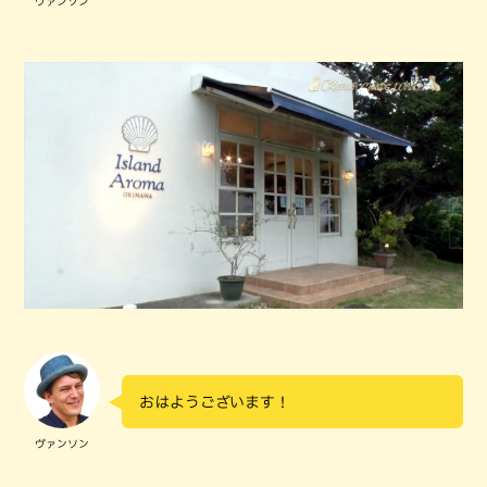
ヴァンソン
おはようございます！
ヴァンソン