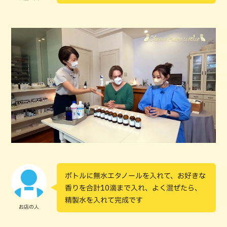
ボトルに無水エタノールを入れて、お好きな
香りを合計10滴まで入れ、よく混ぜたら、
精製水を入れて完成です
お店の人