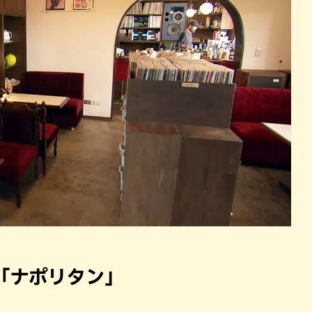
「ナポリタン」