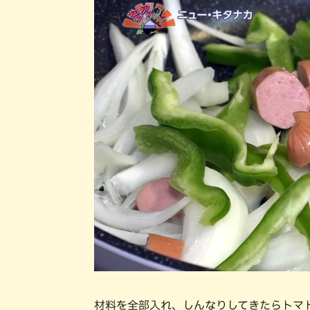
材料を全部入れ、しんなりしてきたらトマ