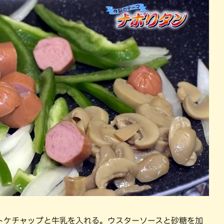
トケチャップと牛乳を入れる。ウスターソースと砂糖を加