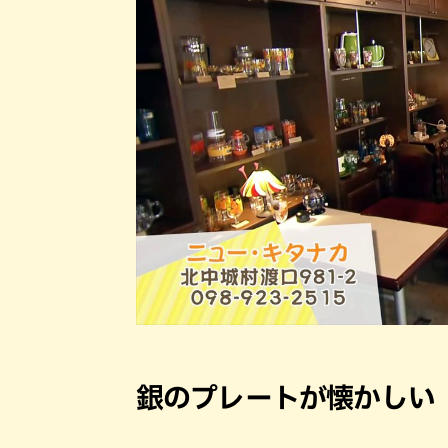
銀のプレートが懐かしい