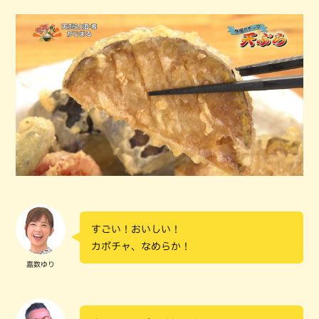
すごい！おいしい！
カボチャ、なめらか！
嘉数ゆり