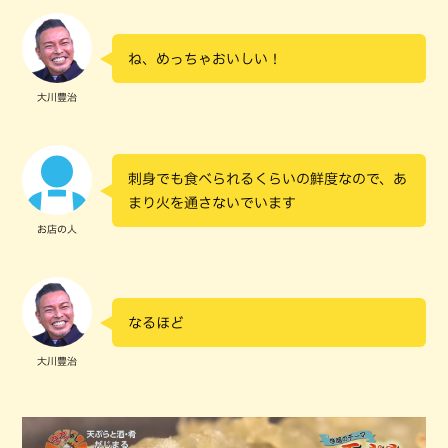
ね、めっちゃおいしい！
大川豊治
刺身でも食べられるくらいの鮮度なので、あ
まり火を通さないでいます
お店の人
なるほど
大川豊治