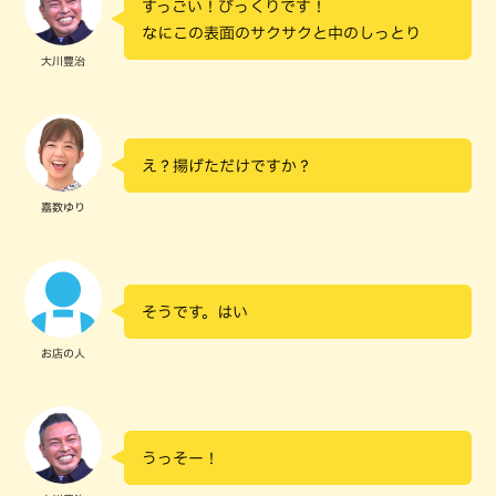
すっごい！びっくりです！
なにこの表面のサクサクと中のしっとり
大川豊治
え？揚げただけですか？
嘉数ゆり
そうです。はい
お店の人
うっそー！