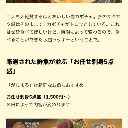
二人も大絶賛するほどおいしい島カボチャ。衣のサクサ
ク感はそのままで、カボチャがトロッとしている。これ
はぜひ食べてほしいけど、時期によって変わるので、食
べることができたら超ラッキーということで。
厳選された鮮魚が並ぶ「お任せ刺身5点
盛」
「がじまる」は新鮮なお魚もおすすめ。
お任せ刺身5点盛（1,500円～）
※日によって内容が変わります