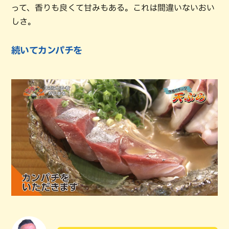
って、香りも良くて甘みもある。これは間違いないおい
しさ。
続いてカンパチを