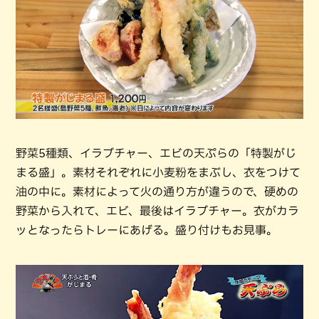
野菜5種類、イラブチャー、エビの天ぷらの「特製がじ
まる盛」。素材それぞれに小麦粉をまぶし、衣をつけて
油の中に。素材によって火の通り方が違うので、硬めの
野菜から入れて、エビ、最後はイラブチャー。衣がカラ
ッとなったらトレーにあげる。盛り付けもお見事。