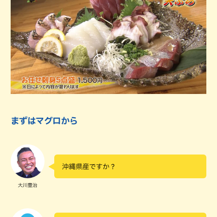
まずはマグロから
沖縄県産ですか？
大川豊治