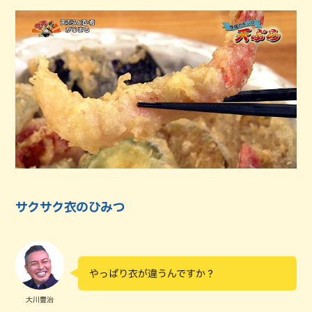
サクサク衣のひみつ
やっぱり衣が違うんですか？
大川豊治