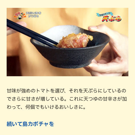
甘味が強めのトマトを選び、それを天ぷらにしているの
でさらに甘さが増している。これに天つゆの甘辛さが加
わって、何個でもいけるおいしさに。
続いて島カボチャを