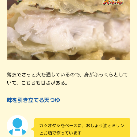
薄衣でさっと火を通しているので、身がふっくらとして
いて、こちらも甘さがある。
味を引き立てる天つゆ
カツオダシをベースに、おしょう油とミリン
とお酒で作っています