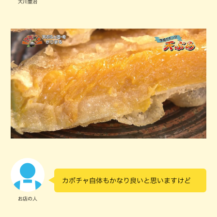
大川豊治
カボチャ自体もかなり良いと思いますけど
お店の人