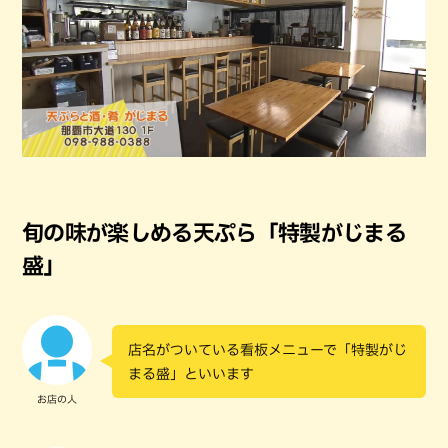
旬の味が楽しめる天ぷら「特製がじまる
盛」
店名がついている看板メニューで「特製がじ
まる盛」といいます
お店の人