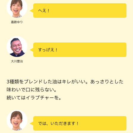
へえ！
嘉数ゆり
すっげえ！
大川豊治
3種類をブレンドした油はキレがいい。あっさりとした
味わいで口に残らない。
続いてはイラブチャーを。
では、いただきます！