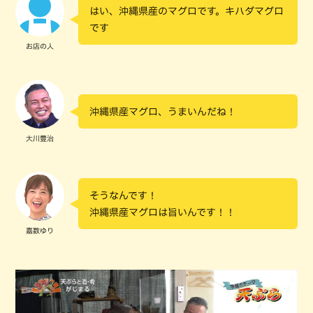
はい、沖縄県産のマグロです。キハダマグロ
です
お店の人
沖縄県産マグロ、うまいんだね！
大川豊治
そうなんです！
沖縄県産マグロは旨いんです！！
嘉数ゆり