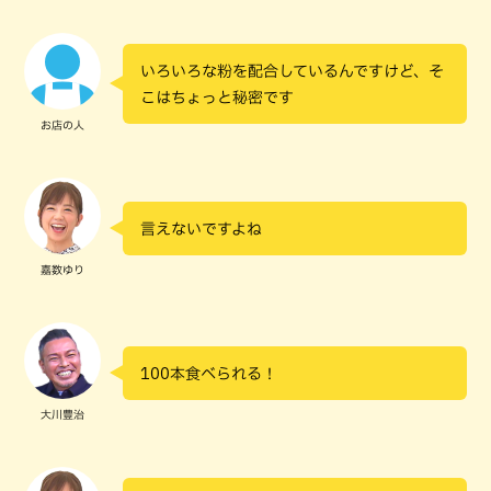
いろいろな粉を配合しているんですけど、そ
こはちょっと秘密です
お店の人
言えないですよね
嘉数ゆり
100本食べられる！
大川豊治