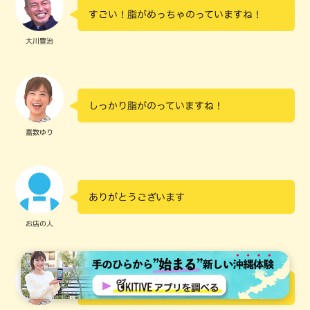
すごい！脂がめっちゃのっていますね！
大川豊治
しっかり脂がのっていますね！
嘉数ゆり
ありがとうございます
お店の人
おいしい！