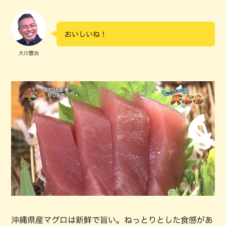
おいしいね！
大川豊治
沖縄県産マグロは新鮮で旨い。ねっとりとした食感があ