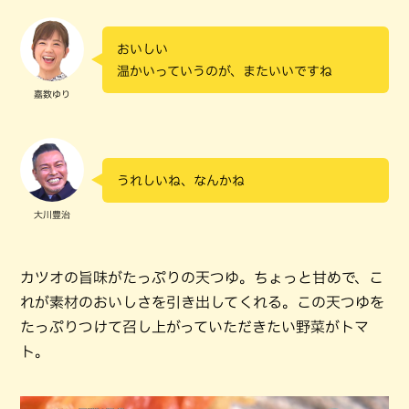
おいしい
温かいっていうのが、またいいですね
嘉数ゆり
うれしいね、なんかね
大川豊治
カツオの旨味がたっぷりの天つゆ。ちょっと甘めで、こ
れが素材のおいしさを引き出してくれる。この天つゆを
たっぷりつけて召し上がっていただきたい野菜がトマ
ト。