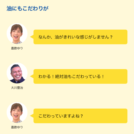
油にもこだわりが
なんか、油がきれいな感じがしません？
嘉数ゆり
わかる！絶対油もこだわっている！
大川豊治
こだわっていますよね？
嘉数ゆり