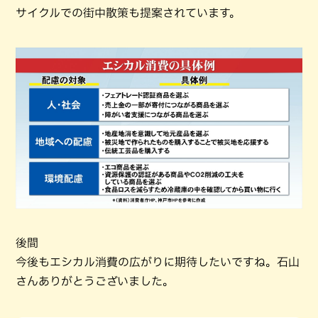
サイクルでの街中散策も提案されています。
後間
今後もエシカル消費の広がりに期待したいですね。石山
さんありがとうございました。