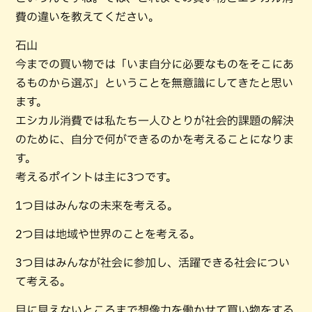
費の違いを教えてください。
石山
今までの買い物では「いま自分に必要なものをそこにあ
るものから選ぶ」ということを無意識にしてきたと思い
ます。
エシカル消費では私たち一人ひとりが社会的課題の解決
のために、自分で何ができるのかを考えることになりま
す。
考えるポイントは主に3つです。
1つ目はみんなの未来を考える。
2つ目は地域や世界のことを考える。
3つ目はみんなが社会に参加し、活躍できる社会につい
て考える。
目に見えないところまで想像力を働かせて買い物をする