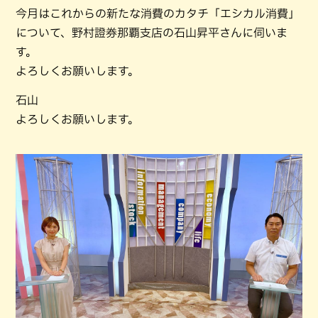
今月はこれからの新たな消費のカタチ「エシカル消費」
について、野村證券那覇支店の石山昇平さんに伺いま
す。
よろしくお願いします。
石山
よろしくお願いします。