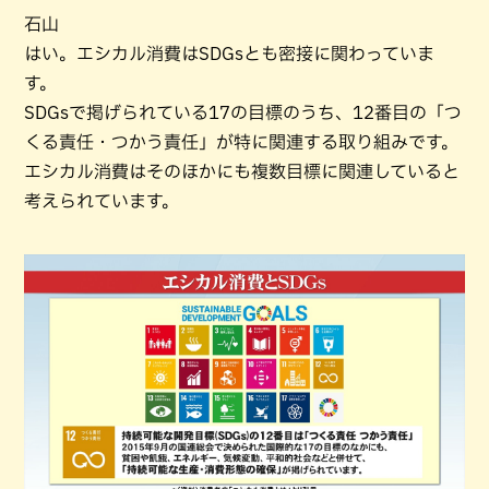
石山
はい。エシカル消費はSDGsとも密接に関わっていま
す。
SDGsで掲げられている17の目標のうち、12番目の「つ
くる責任・つかう責任」が特に関連する取り組みです。
エシカル消費はそのほかにも複数目標に関連していると
考えられています。