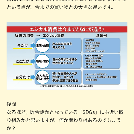
という点が、今までの買い物との大きな違いです。
後間
なるほど。昨今話題となっている「SDGs」にも近い取
り組みかと思いますが、何か関わりはあるのでしょう
か？