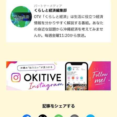
パートナーメディア
くらしと経済編集部
OTV「くらしと経済」は生活に役立つ経済
情報を分かりやすく解説する番組。あなた
の身近な話題から沖縄経済を考えてみませ
んか。毎週金曜11:20から放送。
記事をシェアする