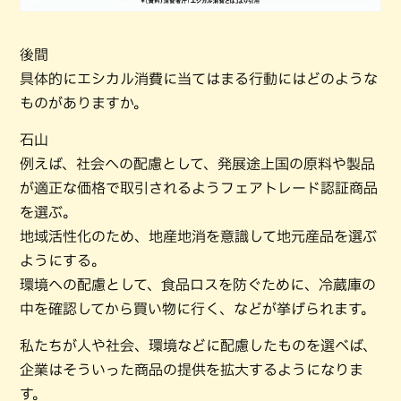
後間
具体的にエシカル消費に当てはまる行動にはどのような
ものがありますか。
石山
例えば、社会への配慮として、発展途上国の原料や製品
が適正な価格で取引されるようフェアトレード認証商品
を選ぶ。
地域活性化のため、地産地消を意識して地元産品を選ぶ
ようにする。
環境への配慮として、食品ロスを防ぐために、冷蔵庫の
中を確認してから買い物に行く、などが挙げられます。
私たちが人や社会、環境などに配慮したものを選べば、
企業はそういった商品の提供を拡大するようになりま
す。