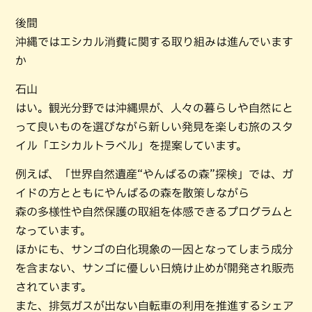
後間
沖縄ではエシカル消費に関する取り組みは進んでいます
か
石山
はい。観光分野では沖縄県が、人々の暮らしや自然にと
って良いものを選びながら新しい発見を楽しむ旅のスタ
イル「エシカルトラベル」を提案しています。
例えば、「世界自然遺産“やんばるの森”探検」では、ガ
イドの方とともにやんばるの森を散策しながら
森の多様性や自然保護の取組を体感できるプログラムと
なっています。
ほかにも、サンゴの白化現象の一因となってしまう成分
を含まない、サンゴに優しい日焼け止めが開発され販売
されています。
また、排気ガスが出ない自転車の利用を推進するシェア