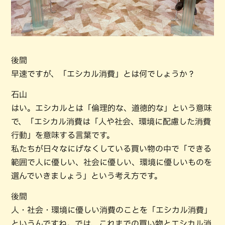
後間
早速ですが、「エシカル消費」とは何でしょうか？
石山
はい。エシカルとは「倫理的な、道徳的な」という意味
で、「エシカル消費は「人や社会、環境に配慮した消費
行動」を意味する言葉です。
私たちが日々なにげなくしている買い物の中で「できる
範囲で人に優しい、社会に優しい、環境に優しいものを
選んでいきましょう」という考え方です。
後間
人・社会・環境に優しい消費のことを「エシカル消費」
というんですね。では、これまでの買い物とエシカル消