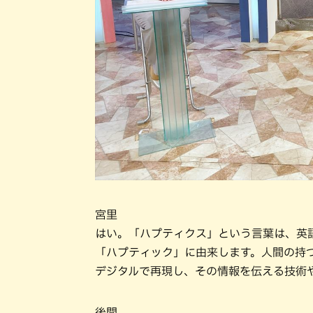
宮里
はい。「ハプティクス」という言葉は、英
「ハプティック」に由来します。人間の持
デジタルで再現し、その情報を伝える技術
後間