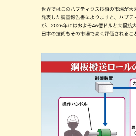
世界ではこのハプティクス技術の市場が大
発表した調査報告書によりますと、ハプティ
が、2026年にはおよそ46億ドルと大幅拡
日本の技術もその市場で高く評価されるこ