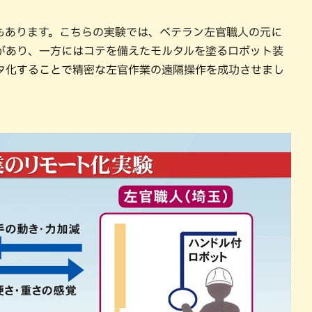
もあります。こちらの実験では、ベテラン左官職人の元に
があり、一方にはコテを備えたモルタルを塗るロボット装
タ化することで精密な左官作業の遠隔操作を成功させまし