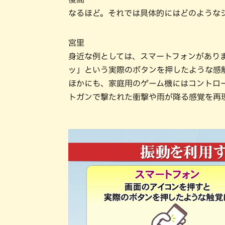
なるほど。それでは具体的にはどのような
宮里
身近な例としては、スマートフォンがあり
ッ」という実際のボタンを押したような感
ほかにも、家庭用のゲーム機にはコントロ
トガンで撃たれた衝撃や雨が降る感覚を再