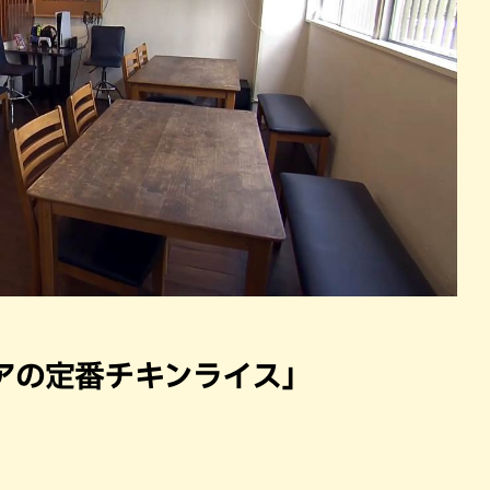
アの定番チキンライス」